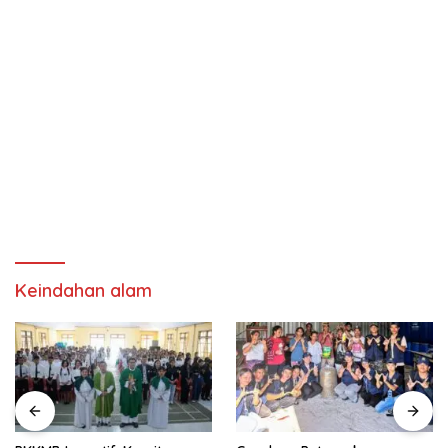
Keindahan alam