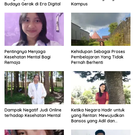
Budaya Gerak di Era Digital
Kampus
Pentingnya Menjaga
Kehidupan Sebagai Proses
Kesehatan Mental Bagi
Pembelajaran Yang Tidak
Remaja
Pernah Berhenti
Dampak Negatif Judi Online
Ketika Negara Hadir untuk
terhadap Kesehatan Mental
yang Rentan: Mewujudkan
Bansos yang Adil dan
Bermartabat