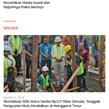
Kecantikan Media Sosial dan
Rapuhnya Psikis Remaja
Wisata
Agustus 5, 2026
Revitalisasi SDK Wano Senilai Rp2,17 Miliar Dimulai, Tonggak
Penguatan Mutu Pendidikan di Manggarai Timur