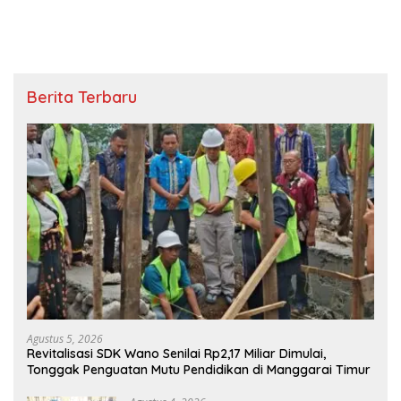
Berita Terbaru
Agustus 5, 2026
Revitalisasi SDK Wano Senilai Rp2,17 Miliar Dimulai,
Tonggak Penguatan Mutu Pendidikan di Manggarai Timur