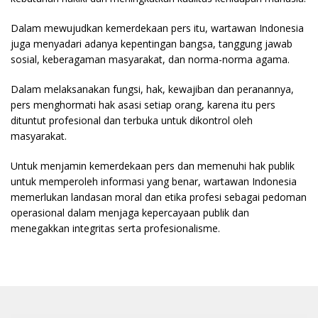
Dalam mewujudkan kemerdekaan pers itu, wartawan Indonesia
juga menyadari adanya kepentingan bangsa, tanggung jawab
sosial, keberagaman masyarakat, dan norma-norma agama.
Dalam melaksanakan fungsi, hak, kewajiban dan peranannya,
pers menghormati hak asasi setiap orang, karena itu pers
dituntut profesional dan terbuka untuk dikontrol oleh
masyarakat.
Untuk menjamin kemerdekaan pers dan memenuhi hak publik
untuk memperoleh informasi yang benar, wartawan Indonesia
memerlukan landasan moral dan etika profesi sebagai pedoman
operasional dalam menjaga kepercayaan publik dan
menegakkan integritas serta profesionalisme.