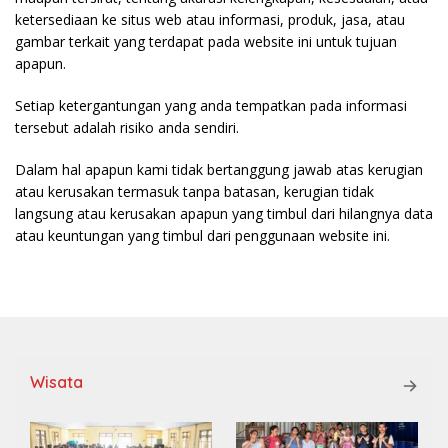
ketersediaan ke situs web atau informasi, produk, jasa, atau
gambar terkait yang terdapat pada website ini untuk tujuan
apapun.
Setiap ketergantungan yang anda tempatkan pada informasi
tersebut adalah risiko anda sendiri.
Dalam hal apapun kami tidak bertanggung jawab atas kerugian
atau kerusakan termasuk tanpa batasan, kerugian tidak
langsung atau kerusakan apapun yang timbul dari hilangnya data
atau keuntungan yang timbul dari penggunaan website ini.
Wisata