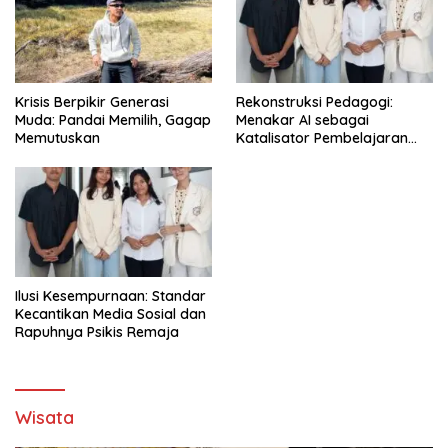
Krisis Berpikir Generasi
Rekonstruksi Pedagogi:
Muda: Pandai Memilih, Gagap
Menakar AI sebagai
Memutuskan
Katalisator Pembelajaran
Fleksibel
Ilusi Kesempurnaan: Standar
Kecantikan Media Sosial dan
Rapuhnya Psikis Remaja
Wisata