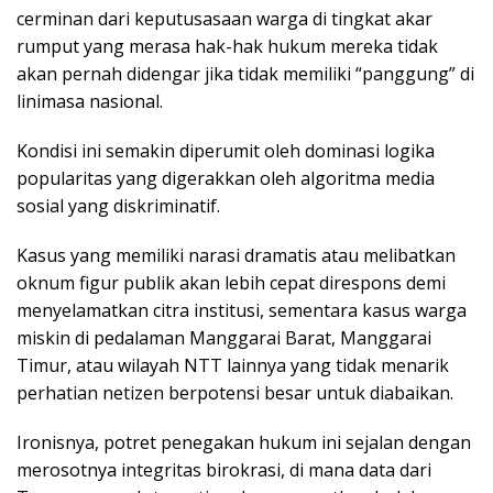
cerminan dari keputusasaan warga di tingkat akar
rumput yang merasa hak-hak hukum mereka tidak
akan pernah didengar jika tidak memiliki “panggung” di
linimasa nasional.
Kondisi ini semakin diperumit oleh dominasi logika
popularitas yang digerakkan oleh algoritma media
sosial yang diskriminatif.
Kasus yang memiliki narasi dramatis atau melibatkan
oknum figur publik akan lebih cepat direspons demi
menyelamatkan citra institusi, sementara kasus warga
miskin di pedalaman Manggarai Barat, Manggarai
Timur, atau wilayah NTT lainnya yang tidak menarik
perhatian netizen berpotensi besar untuk diabaikan.
Ironisnya, potret penegakan hukum ini sejalan dengan
merosotnya integritas birokrasi, di mana data dari