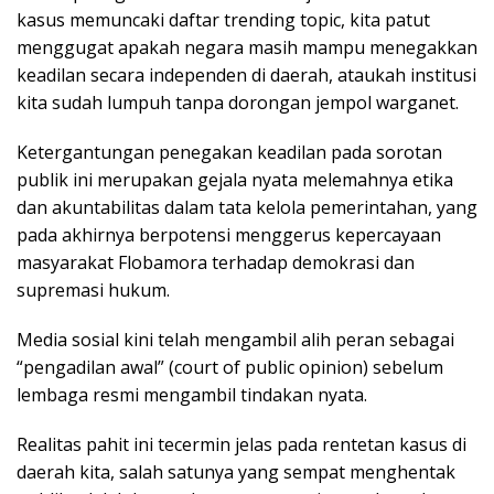
kasus memuncaki daftar trending topic, kita patut
menggugat apakah negara masih mampu menegakkan
keadilan secara independen di daerah, ataukah institusi
kita sudah lumpuh tanpa dorongan jempol warganet.
Ketergantungan penegakan keadilan pada sorotan
publik ini merupakan gejala nyata melemahnya etika
dan akuntabilitas dalam tata kelola pemerintahan, yang
pada akhirnya berpotensi menggerus kepercayaan
masyarakat Flobamora terhadap demokrasi dan
supremasi hukum.
Media sosial kini telah mengambil alih peran sebagai
“pengadilan awal” (court of public opinion) sebelum
lembaga resmi mengambil tindakan nyata.
Realitas pahit ini tecermin jelas pada rentetan kasus di
daerah kita, salah satunya yang sempat menghentak