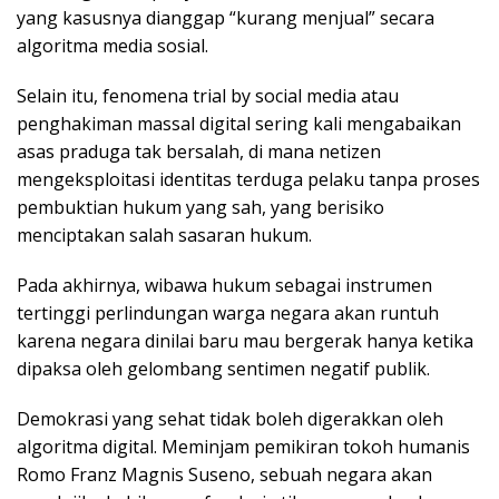
yang kasusnya dianggap “kurang menjual” secara
algoritma media sosial.
Selain itu, fenomena trial by social media atau
penghakiman massal digital sering kali mengabaikan
asas praduga tak bersalah, di mana netizen
mengeksploitasi identitas terduga pelaku tanpa proses
pembuktian hukum yang sah, yang berisiko
menciptakan salah sasaran hukum.
Pada akhirnya, wibawa hukum sebagai instrumen
tertinggi perlindungan warga negara akan runtuh
karena negara dinilai baru mau bergerak hanya ketika
dipaksa oleh gelombang sentimen negatif publik.
Demokrasi yang sehat tidak boleh digerakkan oleh
algoritma digital. Meminjam pemikiran tokoh humanis
Romo Franz Magnis Suseno, sebuah negara akan