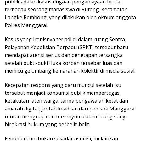
publik adalah kasus dugaan penganiayaan brutal
terhadap seorang mahasiswa di Ruteng, Kecamatan
Langke Rembong, yang dilakukan oleh oknum anggota
Polres Manggarai.
Kasus yang ironisnya terjadi di dalam ruang Sentra
Pelayanan Kepolisian Terpadu (SPKT) tersebut baru
mendapat atensi serius dan penetapan tersangka
setelah bukti-bukti luka korban tersebar luas dan
memicu gelombang kemarahan kolektif di media sosial.
Kecepatan respons yang baru muncul setelah isu
tersebut menjadi konsumsi publik mempertegas
ketakutan laten warga: tanpa pengawalan ketat dan
amarah digital, jeritan keadilan dari pelosok Manggarai
rentan menguap dan tersenyum dalam ruang sunyi
birokrasi hukum yang berbelit-belit.
Fenomena ini bukan sekadar asumsi, melainkan