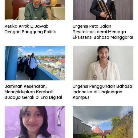
Ketika Kritik DiJawab
Urgensi Peta Jalan
Dengan Panggung Politik
Revitalisasi demi Menjaga
Eksistensi Bahasa Manggarai
Jaminan Kesehatan,
Urgensi Penggunaan Bahasa
Menghidupkan Kembali
Indonesia di Lingkungan
Budaya Gerak di Era Digital
Kampus