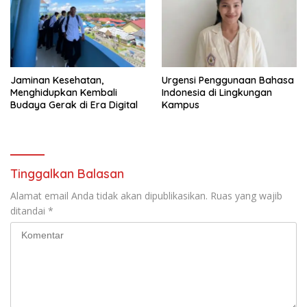
Jaminan Kesehatan,
Urgensi Penggunaan Bahasa
Menghidupkan Kembali
Indonesia di Lingkungan
Budaya Gerak di Era Digital
Kampus
Tinggalkan Balasan
Alamat email Anda tidak akan dipublikasikan.
Ruas yang wajib
ditandai
*