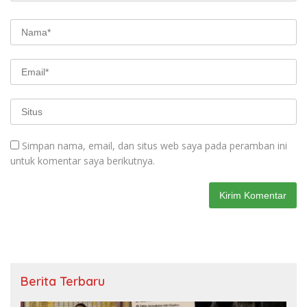
Simpan nama, email, dan situs web saya pada peramban ini
untuk komentar saya berikutnya.
Berita Terbaru