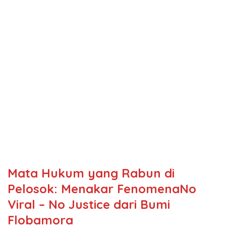
Mata Hukum yang Rabun di
Pelosok: Menakar FenomenaNo
Viral – No Justice dari Bumi
Flobamora