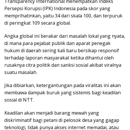
Transparency International menempatkan Indeks
Persepsi Korupsi (IPK) Indonesia pada skor yang
memprihatinkan, yaitu 34 dari skala 100, dan terpuruk
di peringkat 109 secara global.
Angka global ini berakar dari masalah lokal yang nyata,
di mana para pejabat publik dan aparat penegak
hukum di daerah sering kali baru bersikap responsif
terhadap laporan masyarakat ketika dihantui oleh
rusaknya citra politik dan sanksi sosial akibat viralnya
suatu masalah.
Jika dibiarkan, ketergantungan pada viralitas ini akan
membawa dampak buruk yang sistemis bagi keadilan
sosial di NTT.
Keadilan akan menjadi barang mewah yang
diskriminatif bagi petani di pelosok desa yang gagap
teknologi, tidak punya akses internet memadai, atau