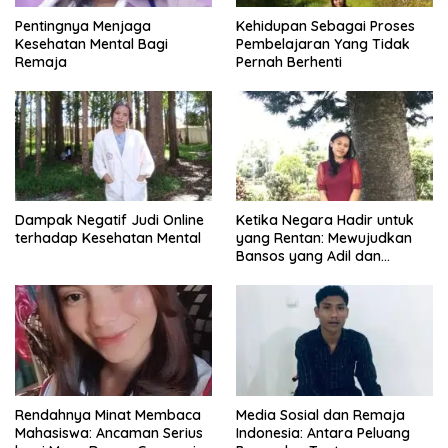
Pentingnya Menjaga
Kehidupan Sebagai Proses
Kesehatan Mental Bagi
Pembelajaran Yang Tidak
Remaja
Pernah Berhenti
Dampak Negatif Judi Online
Ketika Negara Hadir untuk
terhadap Kesehatan Mental
yang Rentan: Mewujudkan
Bansos yang Adil dan
Bermartabat
Rendahnya Minat Membaca
Media Sosial dan Remaja
Mahasiswa: Ancaman Serius
Indonesia: Antara Peluang