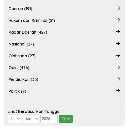
Daerah (191)
Hukum dan Kriminal (51)
Kabar Daerah (427)
Nasional (27)
Olahraga (27)
Opini (476)
Pendidikan (33)
Politik (7)
Lihat Berdasarkan Tanggal