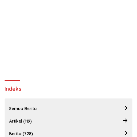
Indeks
Semua Berita
Artikel (119)
Berita (728)