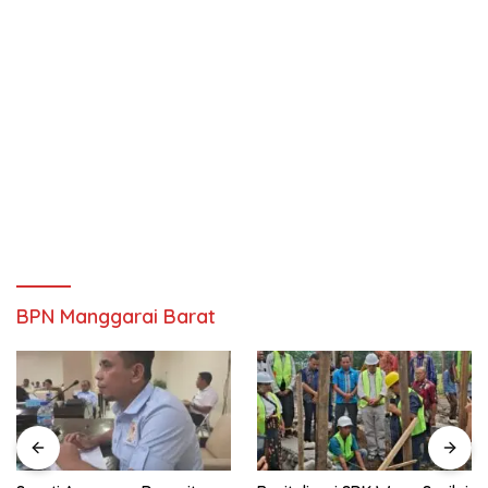
BPN Manggarai Barat