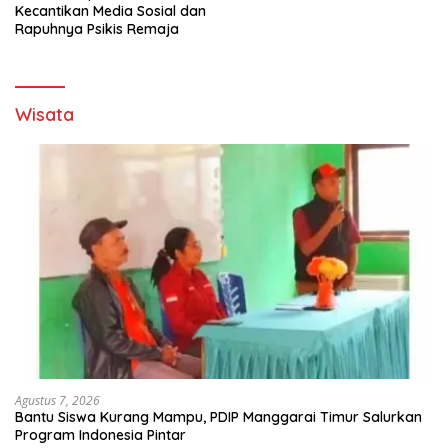
Kecantikan Media Sosial dan
Rapuhnya Psikis Remaja
Wisata
Agustus 7, 2026
Bantu Siswa Kurang Mampu, PDIP Manggarai Timur Salurkan
Program Indonesia Pintar