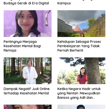
Budaya Gerak di Era Digital
Kampus
Pentingnya Menjaga
Kehidupan Sebagai Proses
Kesehatan Mental Bagi
Pembelajaran Yang Tidak
Remaja
Pernah Berhenti
Dampak Negatif Judi Online
Ketika Negara Hadir untuk
terhadap Kesehatan Mental
yang Rentan: Mewujudkan
Bansos yang Adil dan
Bermartabat