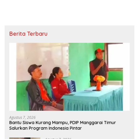
Berita Terbaru
Agustus 7, 2026
Bantu Siswa Kurang Mampu, PDIP Manggarai Timur
Salurkan Program Indonesia Pintar