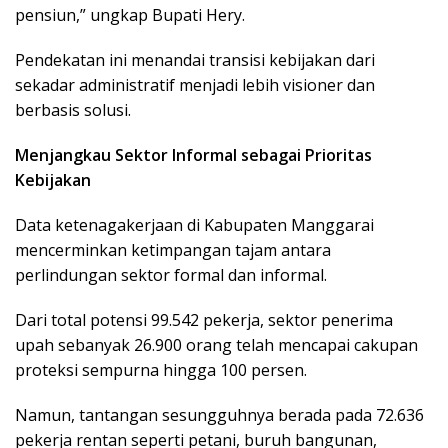
pensiun,” ungkap Bupati Hery.
Pendekatan ini menandai transisi kebijakan dari
sekadar administratif menjadi lebih visioner dan
berbasis solusi.
Menjangkau Sektor Informal sebagai Prioritas
Kebijakan
Data ketenagakerjaan di Kabupaten Manggarai
mencerminkan ketimpangan tajam antara
perlindungan sektor formal dan informal.
Dari total potensi 99.542 pekerja, sektor penerima
upah sebanyak 26.900 orang telah mencapai cakupan
proteksi sempurna hingga 100 persen.
Namun, tantangan sesungguhnya berada pada 72.636
pekerja rentan seperti petani, buruh bangunan,