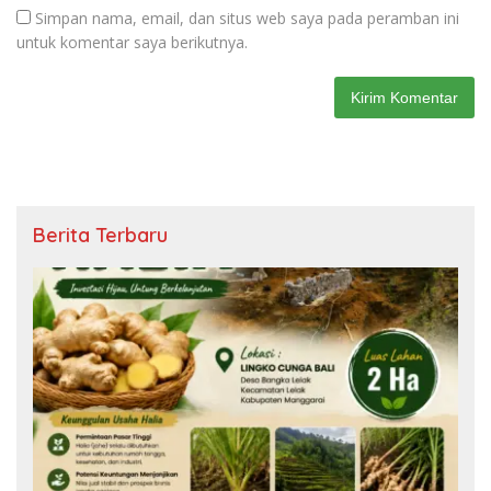
Simpan nama, email, dan situs web saya pada peramban ini
untuk komentar saya berikutnya.
Berita Terbaru