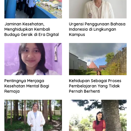
Jaminan Kesehatan,
Urgensi Penggunaan Bahasa
Menghidupkan Kembali
Indonesia di Lingkungan
Budaya Gerak di Era Digital
Kampus
Pentingnya Menjaga
Kehidupan Sebagai Proses
Kesehatan Mental Bagi
Pembelajaran Yang Tidak
Remaja
Pernah Berhenti