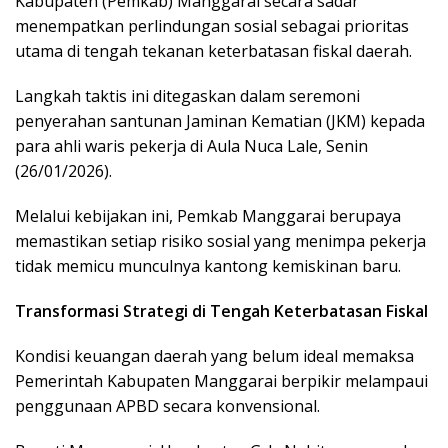
Kabupaten (Pemkab) Manggarai secara sadar
menempatkan perlindungan sosial sebagai prioritas
utama di tengah tekanan keterbatasan fiskal daerah.
Langkah taktis ini ditegaskan dalam seremoni
penyerahan santunan Jaminan Kematian (JKM) kepada
para ahli waris pekerja di Aula Nuca Lale, Senin
(26/01/2026).
Melalui kebijakan ini, Pemkab Manggarai berupaya
memastikan setiap risiko sosial yang menimpa pekerja
tidak memicu munculnya kantong kemiskinan baru.
Transformasi Strategi di Tengah Keterbatasan Fiskal
Kondisi keuangan daerah yang belum ideal memaksa
Pemerintah Kabupaten Manggarai berpikir melampaui
penggunaan APBD secara konvensional.