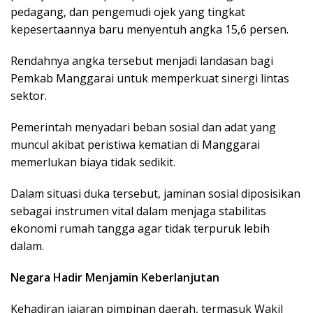
pedagang, dan pengemudi ojek yang tingkat
kepesertaannya baru menyentuh angka 15,6 persen.
Rendahnya angka tersebut menjadi landasan bagi
Pemkab Manggarai untuk memperkuat sinergi lintas
sektor.
Pemerintah menyadari beban sosial dan adat yang
muncul akibat peristiwa kematian di Manggarai
memerlukan biaya tidak sedikit.
Dalam situasi duka tersebut, jaminan sosial diposisikan
sebagai instrumen vital dalam menjaga stabilitas
ekonomi rumah tangga agar tidak terpuruk lebih
dalam.
Negara Hadir Menjamin Keberlanjutan
Kehadiran jajaran pimpinan daerah, termasuk Wakil