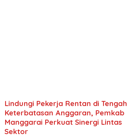
Lindungi Pekerja Rentan di Tengah
Keterbatasan Anggaran, Pemkab
Manggarai Perkuat Sinergi Lintas
Sektor