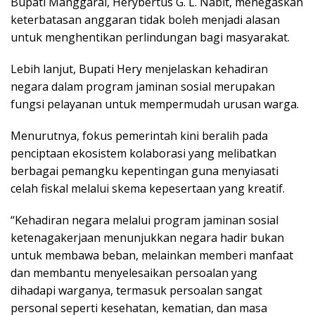
Bupati Manggarai, Herybertus G. L. Nabit, menegaskan
keterbatasan anggaran tidak boleh menjadi alasan
untuk menghentikan perlindungan bagi masyarakat.
Lebih lanjut, Bupati Hery menjelaskan kehadiran
negara dalam program jaminan sosial merupakan
fungsi pelayanan untuk mempermudah urusan warga.
Menurutnya, fokus pemerintah kini beralih pada
penciptaan ekosistem kolaborasi yang melibatkan
berbagai pemangku kepentingan guna menyiasati
celah fiskal melalui skema kepesertaan yang kreatif.
“Kehadiran negara melalui program jaminan sosial
ketenagakerjaan menunjukkan negara hadir bukan
untuk membawa beban, melainkan memberi manfaat
dan membantu menyelesaikan persoalan yang
dihadapi warganya, termasuk persoalan sangat
personal seperti kesehatan, kematian, dan masa