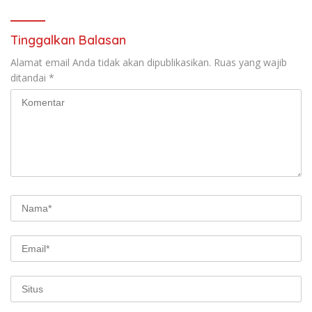
Tinggalkan Balasan
Alamat email Anda tidak akan dipublikasikan.
Ruas yang wajib
ditandai
*