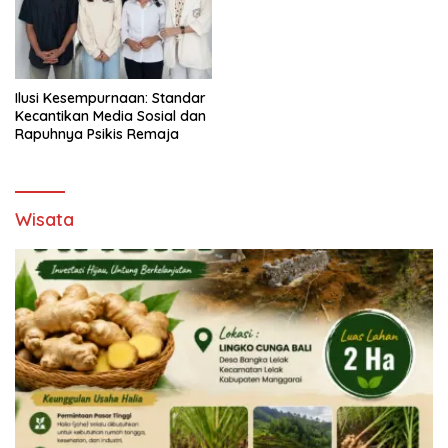
Ilusi Kesempurnaan: Standar
Kecantikan Media Sosial dan
Rapuhnya Psikis Remaja
Wisata