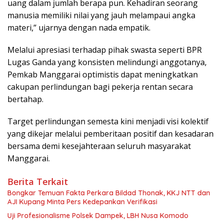
uang dalam jumlah berapa pun. Kehadiran seorang
manusia memiliki nilai yang jauh melampaui angka
materi,” ujarnya dengan nada empatik.
Melalui apresiasi terhadap pihak swasta seperti BPR
Lugas Ganda yang konsisten melindungi anggotanya,
Pemkab Manggarai optimistis dapat meningkatkan
cakupan perlindungan bagi pekerja rentan secara
bertahap.
Target perlindungan semesta kini menjadi visi kolektif
yang dikejar melalui pemberitaan positif dan kesadaran
bersama demi kesejahteraan seluruh masyarakat
Manggarai.
Berita Terkait
Bongkar Temuan Fakta Perkara Bildad Thonak, KKJ NTT dan
AJI Kupang Minta Pers Kedepankan Verifikasi
Uji Profesionalisme Polsek Dampek, LBH Nusa Komodo