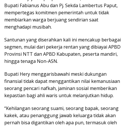
Bupati Fabianus Abu dan Pj. Sekda Lambertus Paput,
mempertegas komitmen pemerintah untuk tidak
membiarkan warga berjuang sendirian saat
menghadapi musibah.
Santunan yang diserahkan kali ini mencakup berbagai
segmen, mulai dari pekerja rentan yang dibiayai APBD
Provinsi NTT dan APBD Kabupaten, peserta mandiri,
hingga tenaga Non-ASN.
Bupati Hery menggarisbawahi meski dukungan
finansial tidak dapat menggantikan nilai kemanusiaan
seorang pencari nafkah, jaminan sosial memberikan
kepastian bagi ahli waris untuk melanjutkan hidup.
“Kehilangan seorang suami, seorang bapak, seorang
kakek, atau penanggung jawab keluarga tidak akan
pernah bisa digantikan oleh apa pun, termasuk oleh