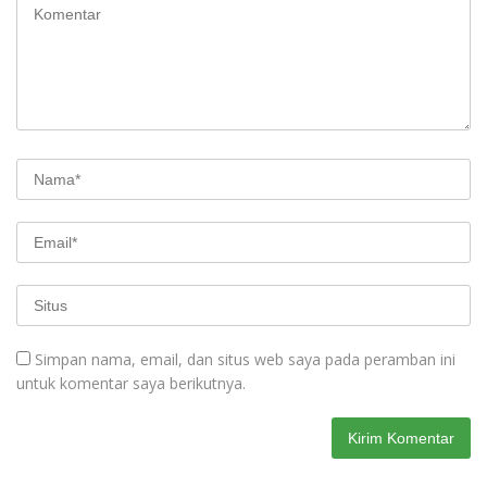
Simpan nama, email, dan situs web saya pada peramban ini
untuk komentar saya berikutnya.