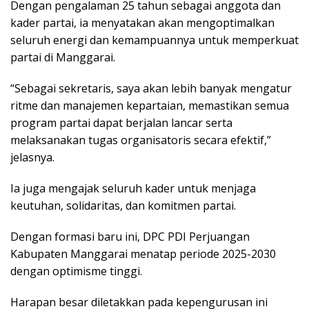
Dengan pengalaman 25 tahun sebagai anggota dan
kader partai, ia menyatakan akan mengoptimalkan
seluruh energi dan kemampuannya untuk memperkuat
partai di Manggarai.
“Sebagai sekretaris, saya akan lebih banyak mengatur
ritme dan manajemen kepartaian, memastikan semua
program partai dapat berjalan lancar serta
melaksanakan tugas organisatoris secara efektif,”
jelasnya.
Ia juga mengajak seluruh kader untuk menjaga
keutuhan, solidaritas, dan komitmen partai.
Dengan formasi baru ini, DPC PDI Perjuangan
Kabupaten Manggarai menatap periode 2025-2030
dengan optimisme tinggi.
Harapan besar diletakkan pada kepengurusan ini