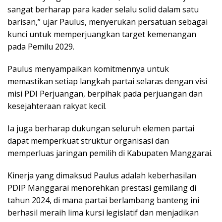
sangat berharap para kader selalu solid dalam satu
barisan,” ujar Paulus, menyerukan persatuan sebagai
kunci untuk memperjuangkan target kemenangan
pada Pemilu 2029.
Paulus menyampaikan komitmennya untuk
memastikan setiap langkah partai selaras dengan visi
misi PDI Perjuangan, berpihak pada perjuangan dan
kesejahteraan rakyat kecil.
Ia juga berharap dukungan seluruh elemen partai
dapat memperkuat struktur organisasi dan
memperluas jaringan pemilih di Kabupaten Manggarai.
Kinerja yang dimaksud Paulus adalah keberhasilan
PDIP Manggarai menorehkan prestasi gemilang di
tahun 2024, di mana partai berlambang banteng ini
berhasil meraih lima kursi legislatif dan menjadikan