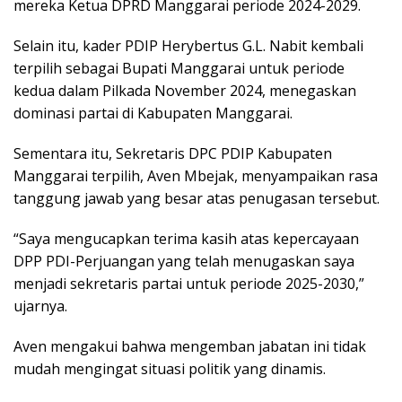
mereka Ketua DPRD Manggarai periode 2024-2029.
Selain itu, kader PDIP Herybertus G.L. Nabit kembali
terpilih sebagai Bupati Manggarai untuk periode
kedua dalam Pilkada November 2024, menegaskan
dominasi partai di Kabupaten Manggarai.
Sementara itu, Sekretaris DPC PDIP Kabupaten
Manggarai terpilih, Aven Mbejak, menyampaikan rasa
tanggung jawab yang besar atas penugasan tersebut.
“Saya mengucapkan terima kasih atas kepercayaan
DPP PDI-Perjuangan yang telah menugaskan saya
menjadi sekretaris partai untuk periode 2025-2030,”
ujarnya.
Aven mengakui bahwa mengemban jabatan ini tidak
mudah mengingat situasi politik yang dinamis.