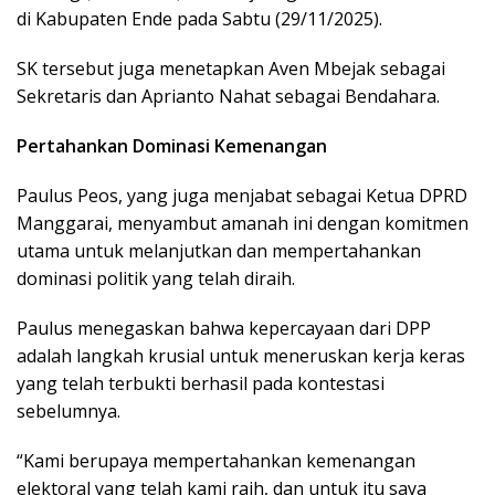
di Kabupaten Ende pada Sabtu (29/11/2025).
SK tersebut juga menetapkan Aven Mbejak sebagai
Sekretaris dan Aprianto Nahat sebagai Bendahara.
Pertahankan Dominasi Kemenangan
Paulus Peos, yang juga menjabat sebagai Ketua DPRD
Manggarai, menyambut amanah ini dengan komitmen
utama untuk melanjutkan dan mempertahankan
dominasi politik yang telah diraih.
Paulus menegaskan bahwa kepercayaan dari DPP
adalah langkah krusial untuk meneruskan kerja keras
yang telah terbukti berhasil pada kontestasi
sebelumnya.
“Kami berupaya mempertahankan kemenangan
elektoral yang telah kami raih, dan untuk itu saya