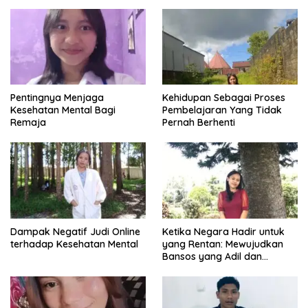
Pentingnya Menjaga
Kehidupan Sebagai Proses
Kesehatan Mental Bagi
Pembelajaran Yang Tidak
Remaja
Pernah Berhenti
Dampak Negatif Judi Online
Ketika Negara Hadir untuk
terhadap Kesehatan Mental
yang Rentan: Mewujudkan
Bansos yang Adil dan
Bermartabat