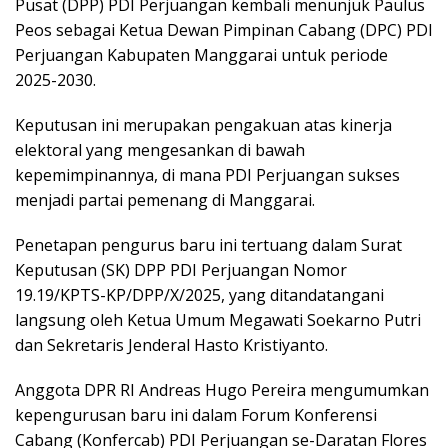
Pusat (DPP) PDI Perjuangan kembali menunjuk Paulus
Peos sebagai Ketua Dewan Pimpinan Cabang (DPC) PDI
Perjuangan Kabupaten Manggarai untuk periode
2025-2030.
Keputusan ini merupakan pengakuan atas kinerja
elektoral yang mengesankan di bawah
kepemimpinannya, di mana PDI Perjuangan sukses
menjadi partai pemenang di Manggarai.
Penetapan pengurus baru ini tertuang dalam Surat
Keputusan (SK) DPP PDI Perjuangan Nomor
19.19/KPTS-KP/DPP/X/2025, yang ditandatangani
langsung oleh Ketua Umum Megawati Soekarno Putri
dan Sekretaris Jenderal Hasto Kristiyanto.
Anggota DPR RI Andreas Hugo Pereira mengumumkan
kepengurusan baru ini dalam Forum Konferensi
Cabang (Konfercab) PDI Perjuangan se-Daratan Flores