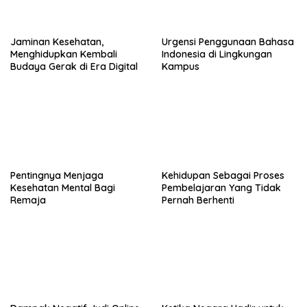
Jaminan Kesehatan,
Urgensi Penggunaan Bahasa
Menghidupkan Kembali
Indonesia di Lingkungan
Budaya Gerak di Era Digital
Kampus
Pentingnya Menjaga
Kehidupan Sebagai Proses
Kesehatan Mental Bagi
Pembelajaran Yang Tidak
Remaja
Pernah Berhenti