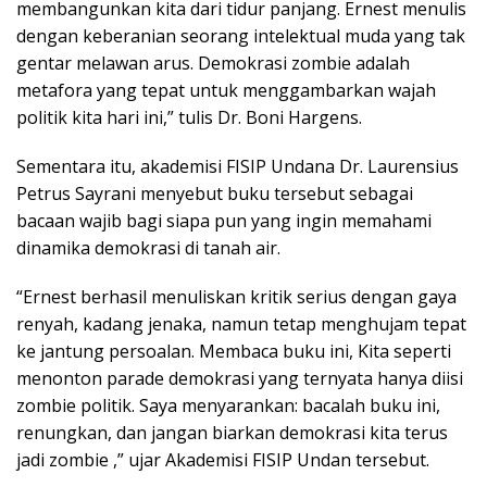
membangunkan kita dari tidur panjang. Ernest menulis
dengan keberanian seorang intelektual muda yang tak
gentar melawan arus. Demokrasi zombie adalah
metafora yang tepat untuk menggambarkan wajah
politik kita hari ini,” tulis Dr. Boni Hargens.
Sementara itu, akademisi FISIP Undana Dr. Laurensius
Petrus Sayrani menyebut buku tersebut sebagai
bacaan wajib bagi siapa pun yang ingin memahami
dinamika demokrasi di tanah air.
“Ernest berhasil menuliskan kritik serius dengan gaya
renyah, kadang jenaka, namun tetap menghujam tepat
ke jantung persoalan. Membaca buku ini, Kita seperti
menonton parade demokrasi yang ternyata hanya diisi
zombie politik. Saya menyarankan: bacalah buku ini,
renungkan, dan jangan biarkan demokrasi kita terus
jadi zombie ,” ujar Akademisi FISIP Undan tersebut.