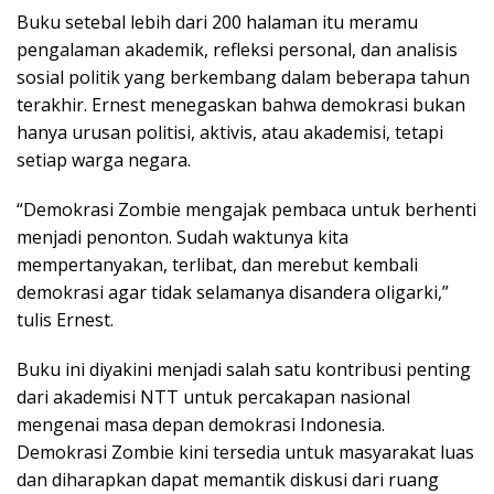
Buku setebal lebih dari 200 halaman itu meramu
pengalaman akademik, refleksi personal, dan analisis
sosial politik yang berkembang dalam beberapa tahun
terakhir. Ernest menegaskan bahwa demokrasi bukan
hanya urusan politisi, aktivis, atau akademisi, tetapi
setiap warga negara.
“Demokrasi Zombie mengajak pembaca untuk berhenti
menjadi penonton. Sudah waktunya kita
mempertanyakan, terlibat, dan merebut kembali
demokrasi agar tidak selamanya disandera oligarki,”
tulis Ernest.
Buku ini diyakini menjadi salah satu kontribusi penting
dari akademisi NTT untuk percakapan nasional
mengenai masa depan demokrasi Indonesia.
Demokrasi Zombie kini tersedia untuk masyarakat luas
dan diharapkan dapat memantik diskusi dari ruang