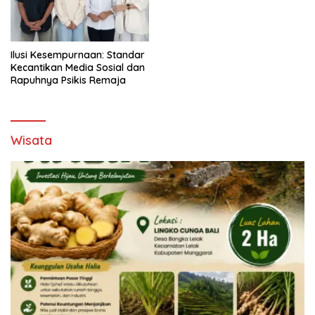
Ilusi Kesempurnaan: Standar
Kecantikan Media Sosial dan
Rapuhnya Psikis Remaja
Wisata