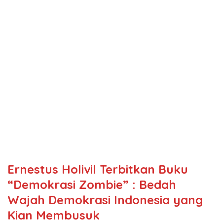
Ernestus Holivil Terbitkan Buku
“Demokrasi Zombie” : Bedah
Wajah Demokrasi Indonesia yang
Kian Membusuk