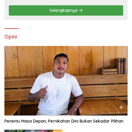
Utara
Selengkapnya
Opini
Penentu Masa Depan, Pernikahan Dini Bukan Sekadar Pilihan