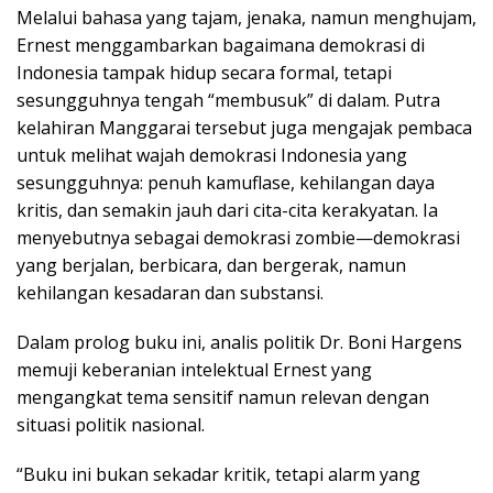
Melalui bahasa yang tajam, jenaka, namun menghujam,
Ernest menggambarkan bagaimana demokrasi di
Indonesia tampak hidup secara formal, tetapi
sesungguhnya tengah “membusuk” di dalam. Putra
kelahiran Manggarai tersebut juga mengajak pembaca
untuk melihat wajah demokrasi Indonesia yang
sesungguhnya: penuh kamuflase, kehilangan daya
kritis, dan semakin jauh dari cita-cita kerakyatan. Ia
menyebutnya sebagai demokrasi zombie—demokrasi
yang berjalan, berbicara, dan bergerak, namun
kehilangan kesadaran dan substansi.
Dalam prolog buku ini, analis politik Dr. Boni Hargens
memuji keberanian intelektual Ernest yang
mengangkat tema sensitif namun relevan dengan
situasi politik nasional.
“Buku ini bukan sekadar kritik, tetapi alarm yang