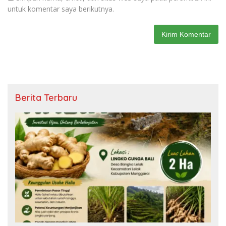
untuk komentar saya berikutnya.
Berita Terbaru