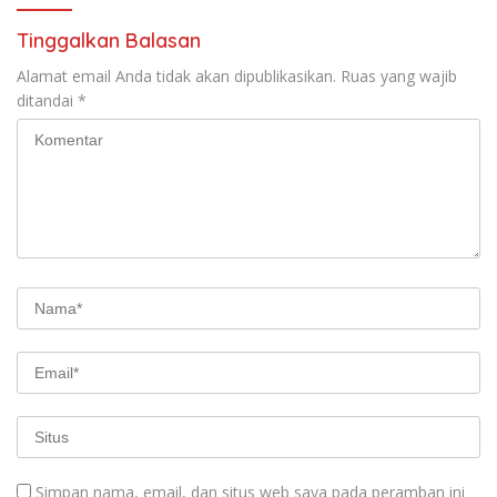
Tinggalkan Balasan
Alamat email Anda tidak akan dipublikasikan.
Ruas yang wajib
ditandai
*
Simpan nama, email, dan situs web saya pada peramban ini