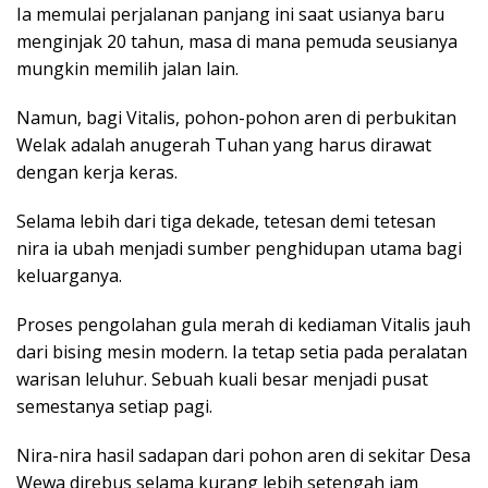
Ia memulai perjalanan panjang ini saat usianya baru
menginjak 20 tahun, masa di mana pemuda seusianya
mungkin memilih jalan lain.
Namun, bagi Vitalis, pohon-pohon aren di perbukitan
Welak adalah anugerah Tuhan yang harus dirawat
dengan kerja keras.
Selama lebih dari tiga dekade, tetesan demi tetesan
nira ia ubah menjadi sumber penghidupan utama bagi
keluarganya.
Proses pengolahan gula merah di kediaman Vitalis jauh
dari bising mesin modern. Ia tetap setia pada peralatan
warisan leluhur. Sebuah kuali besar menjadi pusat
semestanya setiap pagi.
Nira-nira hasil sadapan dari pohon aren di sekitar Desa
Wewa direbus selama kurang lebih setengah jam