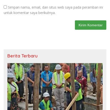
Simpan nama, email, dan situs web saya pada peramban ini
untuk komentar saya berikutnya.
Berita Terbaru