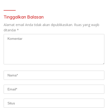
Generasi Berkarakter
Tinggalkan Balasan
Alamat email Anda tidak akan dipublikasikan.
Ruas yang wajib
ditandai
*