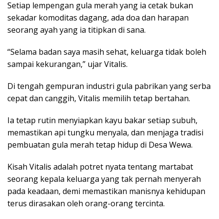
Setiap lempengan gula merah yang ia cetak bukan
sekadar komoditas dagang, ada doa dan harapan
seorang ayah yang ia titipkan di sana.
“Selama badan saya masih sehat, keluarga tidak boleh
sampai kekurangan,” ujar Vitalis.
Di tengah gempuran industri gula pabrikan yang serba
cepat dan canggih, Vitalis memilih tetap bertahan.
Ia tetap rutin menyiapkan kayu bakar setiap subuh,
memastikan api tungku menyala, dan menjaga tradisi
pembuatan gula merah tetap hidup di Desa Wewa.
Kisah Vitalis adalah potret nyata tentang martabat
seorang kepala keluarga yang tak pernah menyerah
pada keadaan, demi memastikan manisnya kehidupan
terus dirasakan oleh orang-orang tercinta.