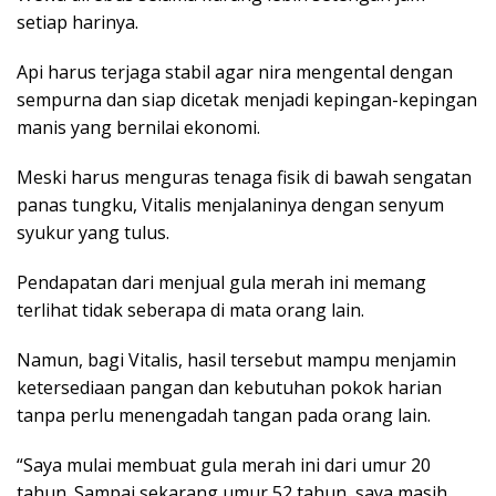
setiap harinya.
Api harus terjaga stabil agar nira mengental dengan
sempurna dan siap dicetak menjadi kepingan-kepingan
manis yang bernilai ekonomi.
Meski harus menguras tenaga fisik di bawah sengatan
panas tungku, Vitalis menjalaninya dengan senyum
syukur yang tulus.
Pendapatan dari menjual gula merah ini memang
terlihat tidak seberapa di mata orang lain.
Namun, bagi Vitalis, hasil tersebut mampu menjamin
ketersediaan pangan dan kebutuhan pokok harian
tanpa perlu menengadah tangan pada orang lain.
“Saya mulai membuat gula merah ini dari umur 20
tahun. Sampai sekarang umur 52 tahun, saya masih