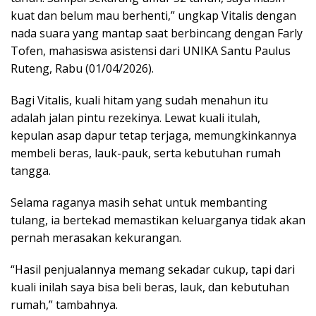
kuat dan belum mau berhenti,” ungkap Vitalis dengan
nada suara yang mantap saat berbincang dengan Farly
Tofen, mahasiswa asistensi dari UNIKA Santu Paulus
Ruteng, Rabu (01/04/2026).
Bagi Vitalis, kuali hitam yang sudah menahun itu
adalah jalan pintu rezekinya. Lewat kuali itulah,
kepulan asap dapur tetap terjaga, memungkinkannya
membeli beras, lauk-pauk, serta kebutuhan rumah
tangga.
Selama raganya masih sehat untuk membanting
tulang, ia bertekad memastikan keluarganya tidak akan
pernah merasakan kekurangan.
“Hasil penjualannya memang sekadar cukup, tapi dari
kuali inilah saya bisa beli beras, lauk, dan kebutuhan
rumah,” tambahnya.