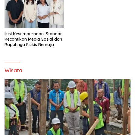
Ilusi Kesempurnaan: Standar
Kecantikan Media Sosial dan
Rapuhnya Psikis Remaja
Wisata