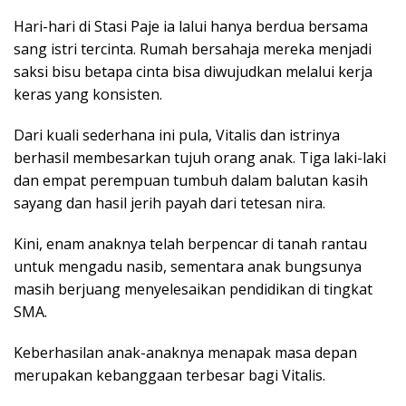
Hari-hari di Stasi Paje ia lalui hanya berdua bersama
sang istri tercinta. Rumah bersahaja mereka menjadi
saksi bisu betapa cinta bisa diwujudkan melalui kerja
keras yang konsisten.
Dari kuali sederhana ini pula, Vitalis dan istrinya
berhasil membesarkan tujuh orang anak. Tiga laki-laki
dan empat perempuan tumbuh dalam balutan kasih
sayang dan hasil jerih payah dari tetesan nira.
Kini, enam anaknya telah berpencar di tanah rantau
untuk mengadu nasib, sementara anak bungsunya
masih berjuang menyelesaikan pendidikan di tingkat
SMA.
Keberhasilan anak-anaknya menapak masa depan
merupakan kebanggaan terbesar bagi Vitalis.