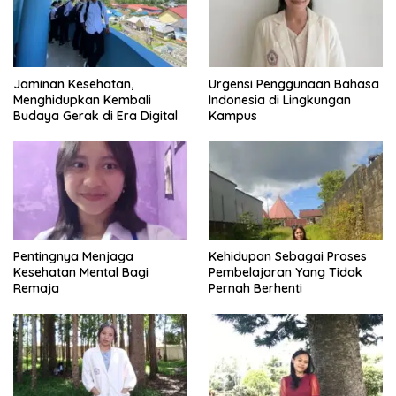
Jaminan Kesehatan,
Urgensi Penggunaan Bahasa
Menghidupkan Kembali
Indonesia di Lingkungan
Budaya Gerak di Era Digital
Kampus
Pentingnya Menjaga
Kehidupan Sebagai Proses
Kesehatan Mental Bagi
Pembelajaran Yang Tidak
Remaja
Pernah Berhenti