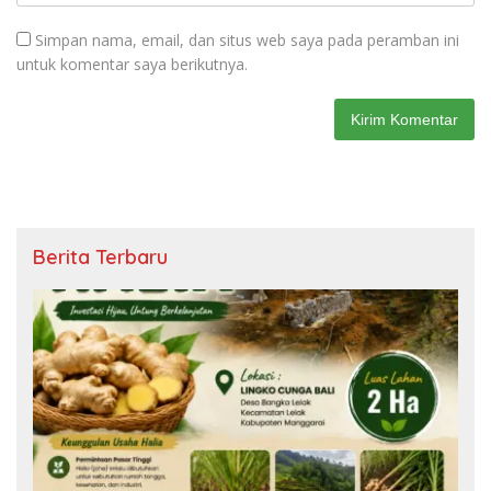
Simpan nama, email, dan situs web saya pada peramban ini
untuk komentar saya berikutnya.
Berita Terbaru