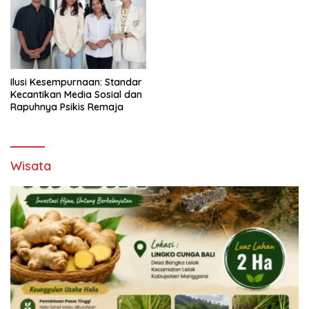
Ilusi Kesempurnaan: Standar
Kecantikan Media Sosial dan
Rapuhnya Psikis Remaja
Wisata