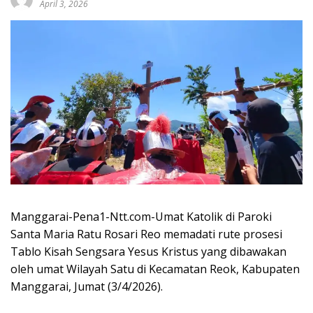
April 3, 2026
Manggarai-Pena1-Ntt.com-Umat Katolik di Paroki
Santa Maria Ratu Rosari Reo memadati rute prosesi
Tablo Kisah Sengsara Yesus Kristus yang dibawakan
oleh umat Wilayah Satu di Kecamatan Reok, Kabupaten
Manggarai, Jumat (3/4/2026).