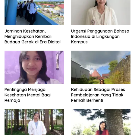
Jaminan Kesehatan,
Urgensi Penggunaan Bahasa
Menghidupkan Kembali
Indonesia di Lingkungan
Budaya Gerak di Era Digital
Kampus
Pentingnya Menjaga
Kehidupan Sebagai Proses
Kesehatan Mental Bagi
Pembelajaran Yang Tidak
Remaja
Pernah Berhenti