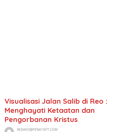
Visualisasi Jalan Salib di Reo :
Menghayati Ketaatan dan
Pengorbanan Kristus
REDAKSI@PENA1NTT.COM