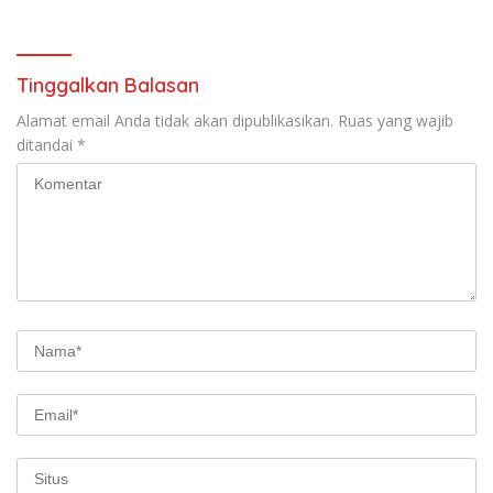
Tinggalkan Balasan
Alamat email Anda tidak akan dipublikasikan.
Ruas yang wajib
ditandai
*