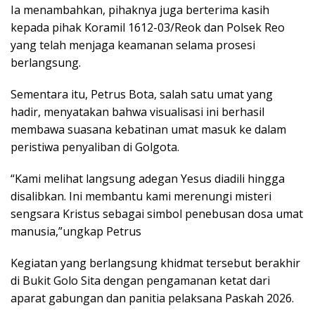
Ia menambahkan, pihaknya juga berterima kasih
kepada pihak Koramil 1612-03/Reok dan Polsek Reo
yang telah menjaga keamanan selama prosesi
berlangsung.
Sementara itu, Petrus Bota, salah satu umat yang
hadir, menyatakan bahwa visualisasi ini berhasil
membawa suasana kebatinan umat masuk ke dalam
peristiwa penyaliban di Golgota.
“Kami melihat langsung adegan Yesus diadili hingga
disalibkan. Ini membantu kami merenungi misteri
sengsara Kristus sebagai simbol penebusan dosa umat
manusia,”ungkap Petrus
Kegiatan yang berlangsung khidmat tersebut berakhir
di Bukit Golo Sita dengan pengamanan ketat dari
aparat gabungan dan panitia pelaksana Paskah 2026.