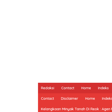
Redaksi
Contact
Home
Indeks
Contact
Disclaimer
Home
Indek
Kelangkaan Minyak Tanah Di Reok : Agen