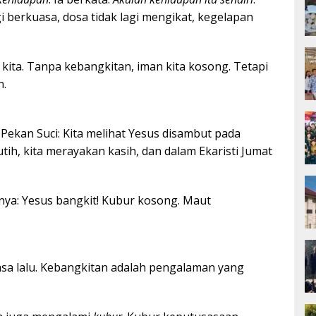
agi berkuasa, dosa tidak lagi mengikat, kegelapan
kita. Tanpa kebangkitan, iman kita kosong. Tetapi
n.
 Pekan Suci: Kita melihat Yesus disambut pada
ih, kita merayakan kasih, dan dalam Ekaristi Jumat
ya: Yesus bangkit! Kubur kosong. Maut
sa lalu. Kebangkitan adalah pengalaman yang