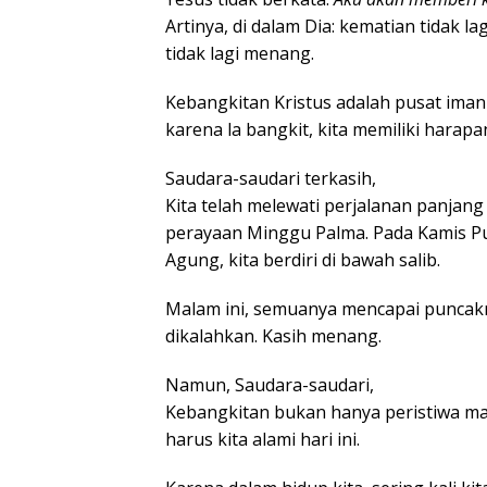
Artinya, di dalam Dia: kematian tidak l
tidak lagi menang.
Kebangkitan Kristus adalah pusat iman 
karena la bangkit, kita memiliki harapa
Saudara-saudari terkasih,
Kita telah melewati perjalanan panjang
perayaan Minggu Palma. Pada Kamis Put
Agung, kita berdiri di bawah salib.
Malam ini, semuanya mencapai puncakn
dikalahkan. Kasih menang.
Namun, Saudara-saudari,
Kebangkitan bukan hanya peristiwa ma
harus kita alami hari ini.