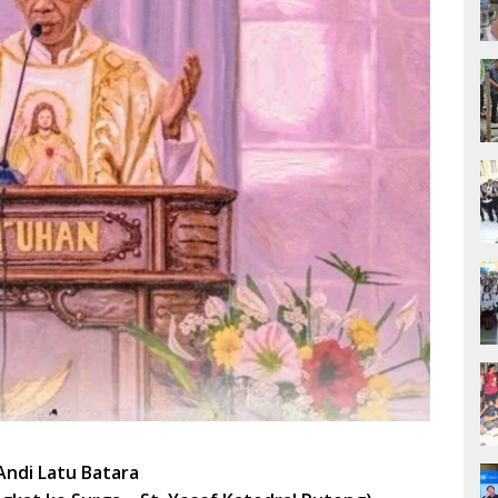
Andi Latu Batara