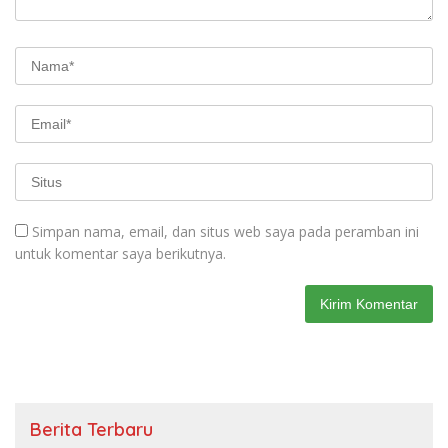
Simpan nama, email, dan situs web saya pada peramban ini
untuk komentar saya berikutnya.
Berita Terbaru