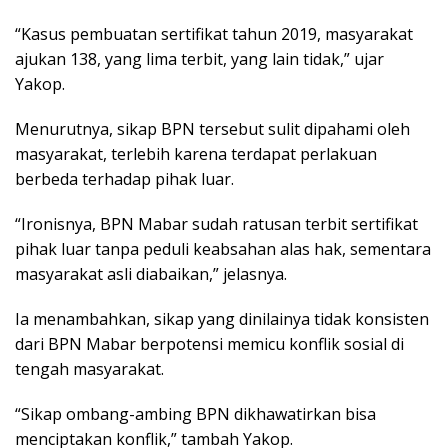
“Kasus pembuatan sertifikat tahun 2019, masyarakat
ajukan 138, yang lima terbit, yang lain tidak,” ujar
Yakop.
Menurutnya, sikap BPN tersebut sulit dipahami oleh
masyarakat, terlebih karena terdapat perlakuan
berbeda terhadap pihak luar.
“Ironisnya, BPN Mabar sudah ratusan terbit sertifikat
pihak luar tanpa peduli keabsahan alas hak, sementara
masyarakat asli diabaikan,” jelasnya.
Ia menambahkan, sikap yang dinilainya tidak konsisten
dari BPN Mabar berpotensi memicu konflik sosial di
tengah masyarakat.
“Sikap ombang-ambing BPN dikhawatirkan bisa
menciptakan konflik,” tambah Yakop.