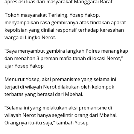
apresiasi luas dari masyarakat Manggarai Barat.
Tokoh masyarakat Terlaing, Yosep Yakop,
menyampaikan rasa gembiranya atas tindakan aparat
kepolisian yang dinilai responsif terhadap keresahan
warga di Lingko Nerot.
“Saya menyambut gembira langkah Polres menangkap
dan menahan 3 preman mafia tanah di lokasi Nerot,”
ujar Yosep Yakop.
Menurut Yosep, aksi premanisme yang selama ini
terjadi di wilayah Nerot dilakukan oleh kelompok
terbatas yang berasal dari Mbehal.
“Selama ini yang melakukan aksi premanisme di
wilayah Nerot hanya segelintir orang dari Mbehal.
Orangnya itu-itu saja,” tambah Yosep.