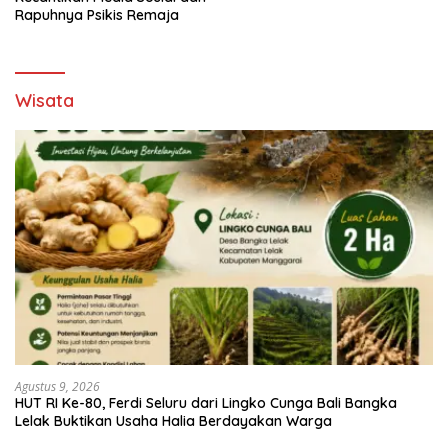
Rapuhnya Psikis Remaja
Wisata
Agustus 9, 2026
HUT RI Ke-80, Ferdi Seluru dari Lingko Cunga Bali Bangka
Lelak Buktikan Usaha Halia Berdayakan Warga