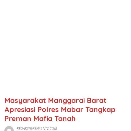
Masyarakat Manggarai Barat
Apresiasi Polres Mabar Tangkap
Preman Mafia Tanah
REDAKSI@PENA1NTT.COM