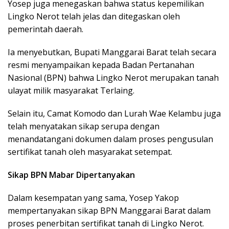
Yosep juga menegaskan bahwa status kepemilikan
Lingko Nerot telah jelas dan ditegaskan oleh
pemerintah daerah.
Ia menyebutkan, Bupati Manggarai Barat telah secara
resmi menyampaikan kepada Badan Pertanahan
Nasional (BPN) bahwa Lingko Nerot merupakan tanah
ulayat milik masyarakat Terlaing.
Selain itu, Camat Komodo dan Lurah Wae Kelambu juga
telah menyatakan sikap serupa dengan
menandatangani dokumen dalam proses pengusulan
sertifikat tanah oleh masyarakat setempat.
Sikap BPN Mabar Dipertanyakan
Dalam kesempatan yang sama, Yosep Yakop
mempertanyakan sikap BPN Manggarai Barat dalam
proses penerbitan sertifikat tanah di Lingko Nerot.