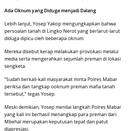
Ada Oknum yang Diduga menjadi Dalang
Lebih lanjut, Yosep Yakop mengungkapkan bahwa
persoalan tanah di Lingko Nerot yang berlarut-larut
diduga dipicu oleh beberapa oknum.
Mereka disebut kerap melakukan provokasi melalui
media serta mengerahkan sejumlah preman di lokasi
sengketa.
“Sudah berkali-kali masyarakat minta Polres Mabar
periksa dan tangkap ooknum preman mafia tanah
tersebut,” tegas Yosep.
Meski demikian, Yosep menilai langkah Polres Mabar
yang kali ini berhasil menangkap para preman dari
Mbehal merupakan keputusan tepat dan patut
diapresiasi.