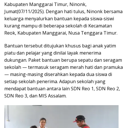
Kabupaten Manggarai Timur, Ninonk,
Jumat(07/11/2025). Dengan hati tulus, Ninonk bersama
keluarga menyalurkan bantuan kepada siswa-siswi
kurang mampu di beberapa sekolah di Kecamatan
Reok, Kabupaten Manggarai, Nusa Tenggara Timur.
Bantuan tersebut ditujukan khusus bagi anak yatim
piatu dan pelajar yang dinilai layak menerima
dukungan. Paket bantuan berupa sepatu dan seragam
sekolah — termasuk seragam merah hati dan pramuka
— masing-masing diserahkan kepada dua siswa di
setiap sekolah penerima. Adapun sekolah yang
mendapat bantuan antara lain SDN Reo 1, SDN Reo 2,
SDN Reo 3, dan MIS Assalam.