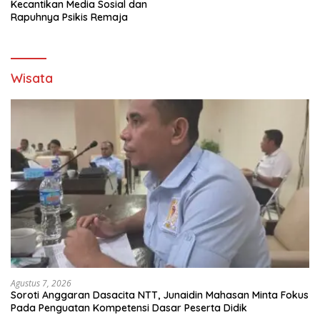
Kecantikan Media Sosial dan
Rapuhnya Psikis Remaja
Wisata
Agustus 7, 2026
Soroti Anggaran Dasacita NTT, Junaidin Mahasan Minta Fokus
Pada Penguatan Kompetensi Dasar Peserta Didik