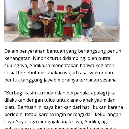
Dalam penyerahan bantuan yang berlangsung penuh
kehangatan, Ninonk turut didampingi oleh putra
sulungnya, Andika. Ia mengatakan bahwa kegiatan
sosial tersebut merupakan wujud rasa syukur dan
bentuk tanggung jawab moralnya terhadap sesama.
“Berbagi kasih itu indah dan berpahala, apalagi jika
dilakukan dengan tulus untuk anak-anak yatim dan
piatu. Bantuan ini saya berikan dari hati, bukan karena
berlebih, tetapi karena ingin berbagi dari kekurangan
saya. Saya juga mengajak anak saya, Andika, agar
belajar bersyukur dan memahami pentingnya peduli