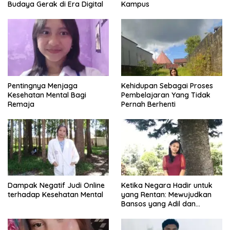
Budaya Gerak di Era Digital
Kampus
Pentingnya Menjaga
Kehidupan Sebagai Proses
Kesehatan Mental Bagi
Pembelajaran Yang Tidak
Remaja
Pernah Berhenti
Dampak Negatif Judi Online
Ketika Negara Hadir untuk
terhadap Kesehatan Mental
yang Rentan: Mewujudkan
Bansos yang Adil dan
Bermartabat