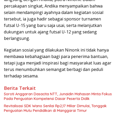
percakapan singkat, Andika menyampaikan bahwa
selain mendampingi ayahnya dalam kegiatan sosial
tersebut, ia juga hadir sebagai sponsor turnamen
futsal U-15 yang baru saja usai, serta melanjutkan
dukungan untuk ajang futsal U-12 yang sedang
berlangsung.
Kegiatan sosial yang dilakukan Ninonk ini tidak hanya
membawa kebahagiaan bagi para penerima bantuan,
tetapi juga menjadi inspirasi bagi masyarakat luas agar
terus menumbuhkan semangat berbagi dan peduli
terhadap sesama.
Berita Terkait
Soroti Anggaran Dasacita NTT, Junaidin Mahasan Minta Fokus
Pada Penguatan Kompetensi Dasar Peserta Didik
Revitalisasi SDK Wano Senilai Rp2,17 Miliar Dimulai, Tonggak
Penguatan Mutu Pendidikan di Manggarai Timur