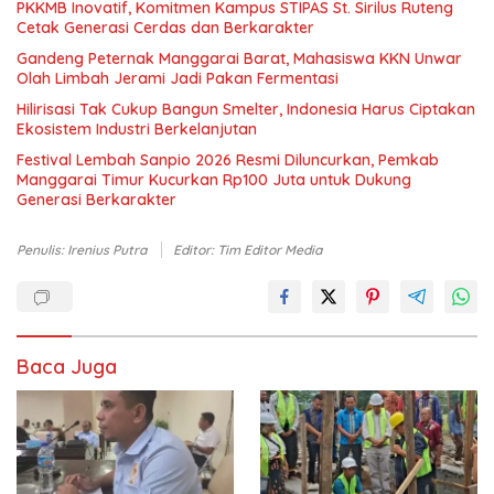
PKKMB Inovatif, Komitmen Kampus STIPAS St. Sirilus Ruteng
Cetak Generasi Cerdas dan Berkarakter
Gandeng Peternak Manggarai Barat, Mahasiswa KKN Unwar
Olah Limbah Jerami Jadi Pakan Fermentasi
Hilirisasi Tak Cukup Bangun Smelter, Indonesia Harus Ciptakan
Ekosistem Industri Berkelanjutan
Festival Lembah Sanpio 2026 Resmi Diluncurkan, Pemkab
Manggarai Timur Kucurkan Rp100 Juta untuk Dukung
Generasi Berkarakter
Penulis: Irenius Putra
Editor: Tim Editor Media
Baca Juga