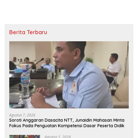
Berita Terbaru
Agustus 7, 2026
Soroti Anggaran Dasacita NTT, Junaidin Mahasan Minta
Fokus Pada Penguatan Kompetensi Dasar Peserta Didik
Agustus 5, 2026