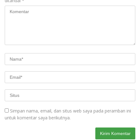
ditandai
*
Simpan nama, email, dan situs web saya pada peramban ini
untuk komentar saya berikutnya.