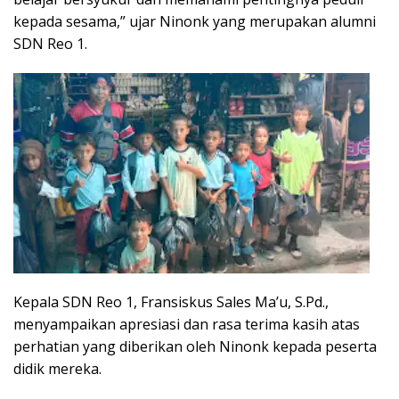
kepada sesama,” ujar Ninonk yang merupakan alumni
SDN Reo 1.
Kepala SDN Reo 1, Fransiskus Sales Ma’u, S.Pd.,
menyampaikan apresiasi dan rasa terima kasih atas
perhatian yang diberikan oleh Ninonk kepada peserta
didik mereka.