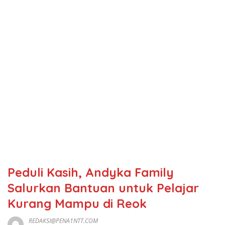
Peduli Kasih, Andyka Family
Salurkan Bantuan untuk Pelajar
Kurang Mampu di Reok
REDAKSI@PENA1NTT.COM