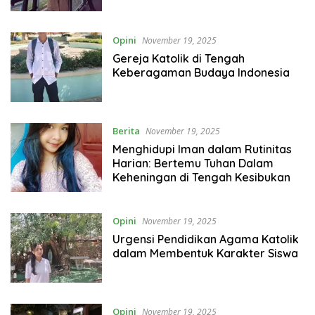
Opini
November 19, 2025
Gereja Katolik di Tengah
Keberagaman Budaya Indonesia
Berita
November 19, 2025
Menghidupi Iman dalam Rutinitas
Harian: Bertemu Tuhan Dalam
Keheningan di Tengah Kesibukan
Opini
November 19, 2025
Urgensi Pendidikan Agama Katolik
dalam Membentuk Karakter Siswa
Opini
November 19, 2025