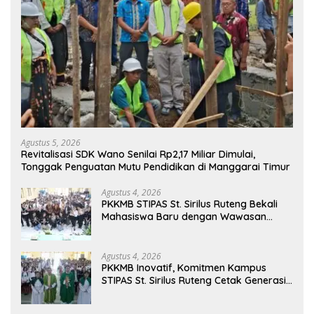
Agustus 5, 2026
Revitalisasi SDK Wano Senilai Rp2,17 Miliar Dimulai,
Tonggak Penguatan Mutu Pendidikan di Manggarai Timur
Agustus 4, 2026
PKKMB STIPAS St. Sirilus Ruteng Bekali
Mahasiswa Baru dengan Wawasan
Akademik dan Jiwa Organisasi
Agustus 4, 2026
PKKMB Inovatif, Komitmen Kampus
STIPAS St. Sirilus Ruteng Cetak Generasi
Cerdas dan Berkarakter