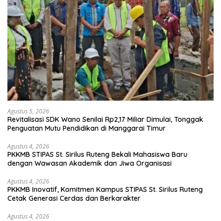
Agustus 5, 2026
Revitalisasi SDK Wano Senilai Rp2,17 Miliar Dimulai, Tonggak
Penguatan Mutu Pendidikan di Manggarai Timur
Agustus 4, 2026
PKKMB STIPAS St. Sirilus Ruteng Bekali Mahasiswa Baru
dengan Wawasan Akademik dan Jiwa Organisasi
Agustus 4, 2026
PKKMB Inovatif, Komitmen Kampus STIPAS St. Sirilus Ruteng
Cetak Generasi Cerdas dan Berkarakter
Agustus 4, 2026