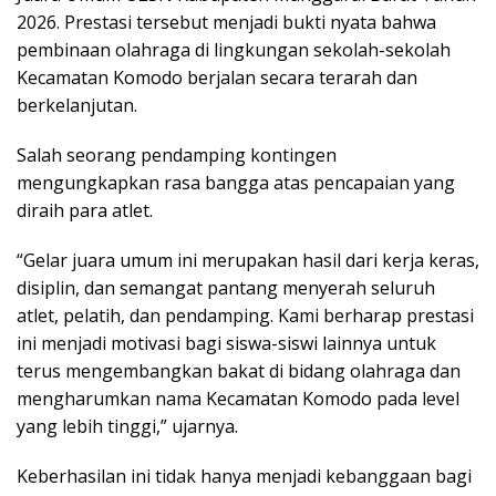
2026. Prestasi tersebut menjadi bukti nyata bahwa
pembinaan olahraga di lingkungan sekolah-sekolah
Kecamatan Komodo berjalan secara terarah dan
berkelanjutan.
Salah seorang pendamping kontingen
mengungkapkan rasa bangga atas pencapaian yang
diraih para atlet.
“Gelar juara umum ini merupakan hasil dari kerja keras,
disiplin, dan semangat pantang menyerah seluruh
atlet, pelatih, dan pendamping. Kami berharap prestasi
ini menjadi motivasi bagi siswa-siswi lainnya untuk
terus mengembangkan bakat di bidang olahraga dan
mengharumkan nama Kecamatan Komodo pada level
yang lebih tinggi,” ujarnya.
Keberhasilan ini tidak hanya menjadi kebanggaan bagi