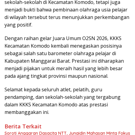
sekolah-sekolah di Kecamatan Komodo, tetapi juga
menjadi bukti bahwa pembinaan olahraga usia pelajar
di wilayah tersebut terus menunjukkan perkembangan
yang positif.
Dengan raihan gelar Juara Umum O2SN 2026, KKKS
Kecamatan Komodo kembali menegaskan posisinya
sebagai salah satu barometer olahraga pelajar di
Kabupaten Manggarai Barat. Prestasi ini diharapkan
menjadi pijakan untuk meraih hasil yang lebih besar
pada ajang tingkat provinsi maupun nasional.
Selamat kepada seluruh atlet, pelatih, guru
pendamping, dan sekolah-sekolah yang tergabung
dalam KKKS Kecamatan Komodo atas prestasi
membanggakan ini.
Berita Terkait
Soroti Anggaran Dasacita NTT, Junaidin Mahasan Minta Fokus