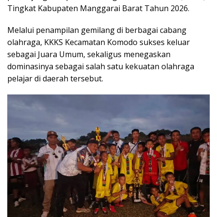
Tingkat Kabupaten Manggarai Barat Tahun 2026.
Melalui penampilan gemilang di berbagai cabang
olahraga, KKKS Kecamatan Komodo sukses keluar
sebagai Juara Umum, sekaligus menegaskan
dominasinya sebagai salah satu kekuatan olahraga
pelajar di daerah tersebut.