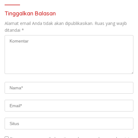
Fase Krusial
Tinggalkan Balasan
Alamat email Anda tidak akan dipublikasikan.
Ruas yang wajib
ditandai
*