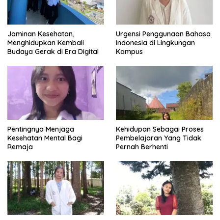
Jaminan Kesehatan,
Urgensi Penggunaan Bahasa
Menghidupkan Kembali
Indonesia di Lingkungan
Budaya Gerak di Era Digital
Kampus
Pentingnya Menjaga
Kehidupan Sebagai Proses
Kesehatan Mental Bagi
Pembelajaran Yang Tidak
Remaja
Pernah Berhenti