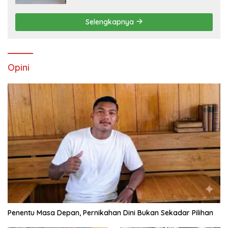
Selengkapnya
Opini
Penentu Masa Depan, Pernikahan Dini Bukan Sekadar Pilihan