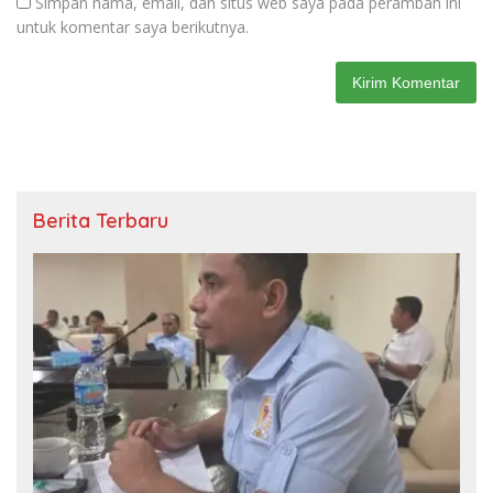
Simpan nama, email, dan situs web saya pada peramban ini
untuk komentar saya berikutnya.
Berita Terbaru