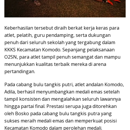
Keberhasilan tersebut diraih berkat kerja keras para
atlet, pelatih, guru pendamping, serta dukungan
penuh dari seluruh sekolah yang tergabung dalam
KKKS Kecamatan Komodo. Sepanjang pelaksanaan
O2SN, para atlet tampil penuh semangat dan mampu
menunjukkan kualitas terbaik mereka di arena
pertandingan.
Pada cabang bulu tangkis putri, atlet andalan Komodo,
Adila, berhasil menyumbangkan medali emas setelah
tampil konsisten dan mengalahkan seluruh lawannya
hingga partai final. Prestasi serupa juga ditorehkan
oleh Bosko pada cabang bulu tangkis putra yang
sukses meraih medali emas dan memperkuat posisi
Kecamatan Komodo dalam perolehan medali.