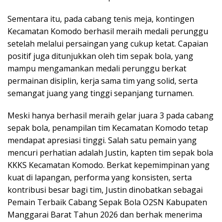
Sementara itu, pada cabang tenis meja, kontingen
Kecamatan Komodo berhasil meraih medali perunggu
setelah melalui persaingan yang cukup ketat. Capaian
positif juga ditunjukkan oleh tim sepak bola, yang
mampu mengamankan medali perunggu berkat
permainan disiplin, kerja sama tim yang solid, serta
semangat juang yang tinggi sepanjang turnamen.
Meski hanya berhasil meraih gelar juara 3 pada cabang
sepak bola, penampilan tim Kecamatan Komodo tetap
mendapat apresiasi tinggi. Salah satu pemain yang
mencuri perhatian adalah Justin, kapten tim sepak bola
KKKS Kecamatan Komodo. Berkat kepemimpinan yang
kuat di lapangan, performa yang konsisten, serta
kontribusi besar bagi tim, Justin dinobatkan sebagai
Pemain Terbaik Cabang Sepak Bola O2SN Kabupaten
Manggarai Barat Tahun 2026 dan berhak menerima