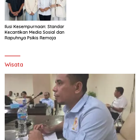
Ilusi Kesempurnaan: Standar
Kecantikan Media Sosial dan
Rapuhnya Psikis Remaja
Wisata