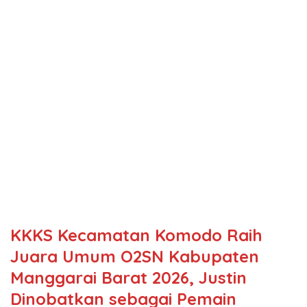
KKKS Kecamatan Komodo Raih
Juara Umum O2SN Kabupaten
Manggarai Barat 2026, Justin
Dinobatkan sebagai Pemain