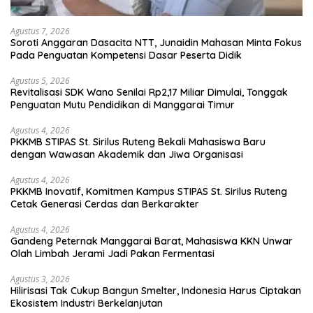
Agustus 7, 2026
Soroti Anggaran Dasacita NTT, Junaidin Mahasan Minta Fokus
Pada Penguatan Kompetensi Dasar Peserta Didik
Agustus 5, 2026
Revitalisasi SDK Wano Senilai Rp2,17 Miliar Dimulai, Tonggak
Penguatan Mutu Pendidikan di Manggarai Timur
Agustus 4, 2026
PKKMB STIPAS St. Sirilus Ruteng Bekali Mahasiswa Baru
dengan Wawasan Akademik dan Jiwa Organisasi
Agustus 4, 2026
PKKMB Inovatif, Komitmen Kampus STIPAS St. Sirilus Ruteng
Cetak Generasi Cerdas dan Berkarakter
Agustus 4, 2026
Gandeng Peternak Manggarai Barat, Mahasiswa KKN Unwar
Olah Limbah Jerami Jadi Pakan Fermentasi
Agustus 3, 2026
Hilirisasi Tak Cukup Bangun Smelter, Indonesia Harus Ciptakan
Ekosistem Industri Berkelanjutan