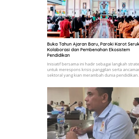
Buka Tahun Ajaran Baru, Paroki Karot Seru
Kolaborasi dan Pembenahan Ekosistem
Pendidikan
Inisiatif bersama ini hadir sebagai langkah strat
untuk merespons krisis panggilan serta ancama
sektoral yang kian merambah dunia pendidikan.