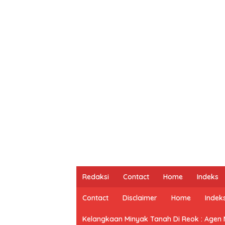
Redaksi
Contact
Home
Indeks
Contact
Disclaimer
Home
Indek
Kelangkaan Minyak Tanah Di Reok : Agen