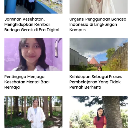
Jaminan Kesehatan,
Urgensi Penggunaan Bahasa
Menghidupkan Kembali
Indonesia di Lingkungan
Budaya Gerak di Era Digital
Kampus
Pentingnya Menjaga
Kehidupan Sebagai Proses
Kesehatan Mental Bagi
Pembelajaran Yang Tidak
Remaja
Pernah Berhenti