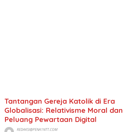
Tantangan Gereja Katolik di Era
Globalisasi: Relativisme Moral dan
Peluang Pewartaan Digital
REDAKSI@PENA1NTT.COM