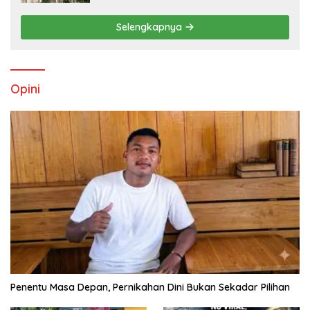
Selengkapnya
Opini
Penentu Masa Depan, Pernikahan Dini Bukan Sekadar Pilihan