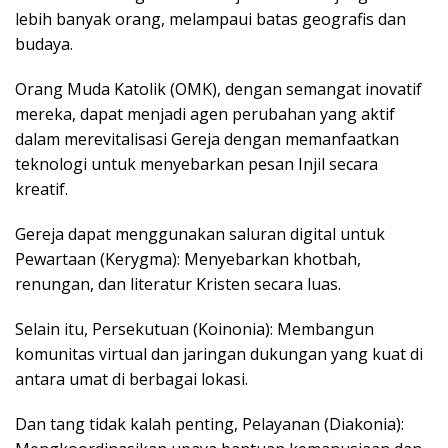
lebih banyak orang, melampaui batas geografis dan
budaya.
Orang Muda Katolik (OMK), dengan semangat inovatif
mereka, dapat menjadi agen perubahan yang aktif
dalam merevitalisasi Gereja dengan memanfaatkan
teknologi untuk menyebarkan pesan Injil secara
kreatif.
Gereja dapat menggunakan saluran digital untuk
Pewartaan (Kerygma): Menyebarkan khotbah,
renungan, dan literatur Kristen secara luas.
Selain itu, Persekutuan (Koinonia): Membangun
komunitas virtual dan jaringan dukungan yang kuat di
antara umat di berbagai lokasi.
Dan tang tidak kalah penting, Pelayanan (Diakonia):