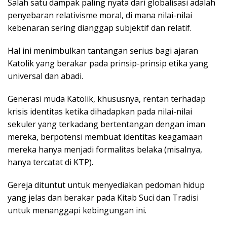
Salah satu dampak paling nyata dari globalisasi adalah
penyebaran relativisme moral, di mana nilai-nilai
kebenaran sering dianggap subjektif dan relatif.
Hal ini menimbulkan tantangan serius bagi ajaran
Katolik yang berakar pada prinsip-prinsip etika yang
universal dan abadi.
Generasi muda Katolik, khususnya, rentan terhadap
krisis identitas ketika dihadapkan pada nilai-nilai
sekuler yang terkadang bertentangan dengan iman
mereka, berpotensi membuat identitas keagamaan
mereka hanya menjadi formalitas belaka (misalnya,
hanya tercatat di KTP).
Gereja dituntut untuk menyediakan pedoman hidup
yang jelas dan berakar pada Kitab Suci dan Tradisi
untuk menanggapi kebingungan ini.