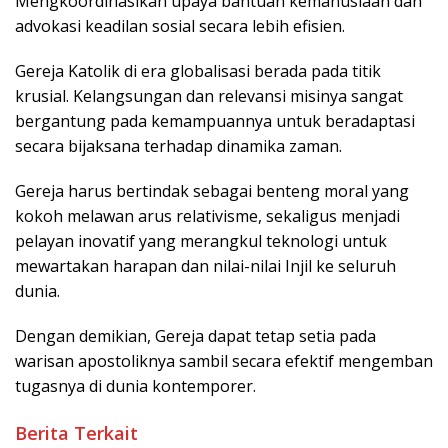
Mengkoordinasikan upaya bantuan kemanusiaan dan
advokasi keadilan sosial secara lebih efisien.
Gereja Katolik di era globalisasi berada pada titik
krusial. Kelangsungan dan relevansi misinya sangat
bergantung pada kemampuannya untuk beradaptasi
secara bijaksana terhadap dinamika zaman.
Gereja harus bertindak sebagai benteng moral yang
kokoh melawan arus relativisme, sekaligus menjadi
pelayan inovatif yang merangkul teknologi untuk
mewartakan harapan dan nilai-nilai Injil ke seluruh
dunia.
Dengan demikian, Gereja dapat tetap setia pada
warisan apostoliknya sambil secara efektif mengemban
tugasnya di dunia kontemporer.
Berita Terkait