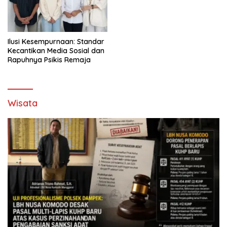
Ilusi Kesempurnaan: Standar
Kecantikan Media Sosial dan
Rapuhnya Psikis Remaja
Wisata