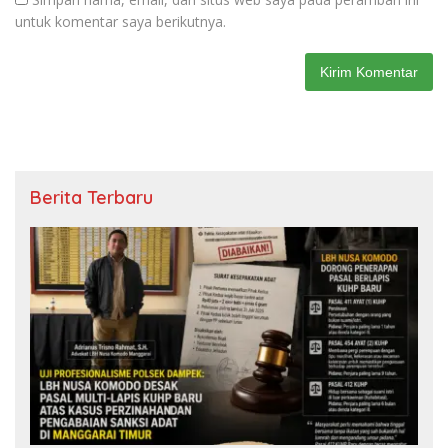
untuk komentar saya berikutnya.
Berita Terbaru