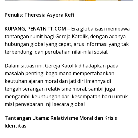
Penulis: Theresia Asyera Kefi
KUPANG, PENA1NTT.COM
– Era globalisasi membawa
tantangan rumit bagi Gereja Katolik, dengan adanya
hubungan global yang cepat, arus informasi yang tak
terbendung, dan perubahan nilai-nilai sosial.
Dalam situasi ini, Gereja Katolik dihadapkan pada
masalah penting: bagaimana mempertahankan
keutuhan ajaran moral dan jati diri imannya di
tengah serangan relativisme moral, sambil juga
mengambil keuntungan dari kesempatan baru untuk
misi penyebaran Injil secara global.
Tantangan Utama: Relativisme Moral dan Krisis
Identitas