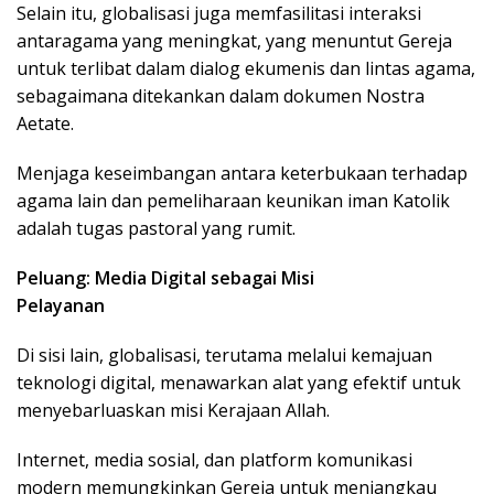
Selain itu, globalisasi juga memfasilitasi interaksi
antaragama yang meningkat, yang menuntut Gereja
untuk terlibat dalam dialog ekumenis dan lintas agama,
sebagaimana ditekankan dalam dokumen Nostra
Aetate.
Menjaga keseimbangan antara keterbukaan terhadap
agama lain dan pemeliharaan keunikan iman Katolik
adalah tugas pastoral yang rumit.
Peluang: Media Digital sebagai Misi
Pelayanan
Di sisi lain, globalisasi, terutama melalui kemajuan
teknologi digital, menawarkan alat yang efektif untuk
menyebarluaskan misi Kerajaan Allah.
Internet, media sosial, dan platform komunikasi
modern memungkinkan Gereja untuk menjangkau