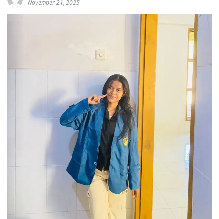
November 21, 2025