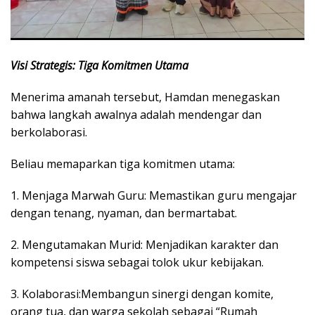
Visi Strategis: Tiga Komitmen Utama
Menerima amanah tersebut, Hamdan menegaskan
bahwa langkah awalnya adalah mendengar dan
berkolaborasi.
Beliau memaparkan tiga komitmen utama:
1. ​Menjaga Marwah Guru: Memastikan guru mengajar
dengan tenang, nyaman, dan bermartabat.
2. ​Mengutamakan Murid: Menjadikan karakter dan
kompetensi siswa sebagai tolok ukur kebijakan.
3. ​Kolaborasi:Membangun sinergi dengan komite,
orang tua, dan warga sekolah sebagai “Rumah