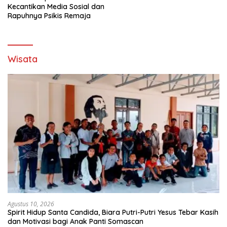
Kecantikan Media Sosial dan
Rapuhnya Psikis Remaja
Wisata
Agustus 10, 2026
Spirit Hidup Santa Candida, Biara Putri-Putri Yesus Tebar Kasih
dan Motivasi bagi Anak Panti Somascan