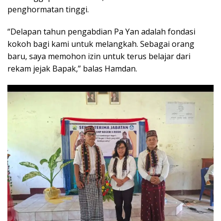
penghormatan tinggi.
“Delapan tahun pengabdian Pa Yan adalah fondasi
kokoh bagi kami untuk melangkah. Sebagai orang
baru, saya memohon izin untuk terus belajar dari
rekam jejak Bapak,” balas Hamdan.