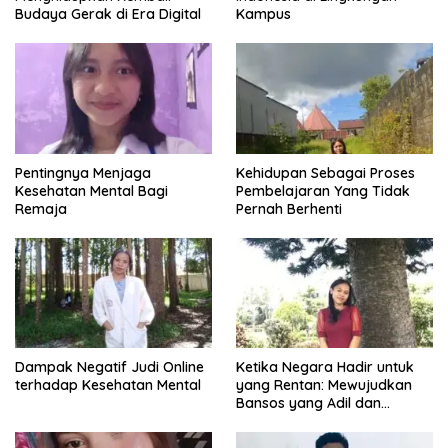
Budaya Gerak di Era Digital
Kampus
Pentingnya Menjaga
Kehidupan Sebagai Proses
Kesehatan Mental Bagi
Pembelajaran Yang Tidak
Remaja
Pernah Berhenti
Dampak Negatif Judi Online
Ketika Negara Hadir untuk
terhadap Kesehatan Mental
yang Rentan: Mewujudkan
Bansos yang Adil dan
Bermartabat