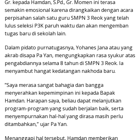
Gr. kepada Hamdan, S.Pd., Gr. Momen ini terasa
semakin emosional karena dirangkaikan dengan acara
perpisahan salah satu guru SMPN 3 Reok yang telah
lulus seleksi P3K paruh waktu dan akan mengemban
tugas baru di sekolah lain.
​Dalam pidato purnatugasnya, Yohanes Jana atau yang
akrab disapa Pa Yan, mengungkapkan rasa syukur atas
pengabdiannya selama 8 tahun di SMPN 3 Reok. Ia
menyambut hangat kedatangan nakhoda baru.
​”Saya merasa sangat bahagia dan bangga
menyerahkan kepemimpinan ini kepada Bapak
Hamdan. Harapan saya, beliau dapat melanjutkan
program-program yang sudah berjalan baik, serta
menyempurnakan hal-hal yang dirasa masih perlu
ditambahkan,” ujar Pa Yan.
​Menanggapi hal tersebut, Hamdan memberikan