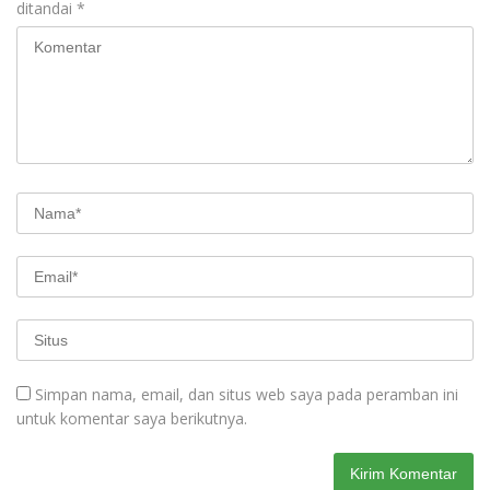
ditandai
*
Simpan nama, email, dan situs web saya pada peramban ini
untuk komentar saya berikutnya.