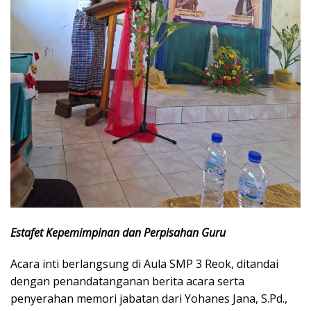
Estafet Kepemimpinan dan Perpisahan Guru
Acara inti berlangsung di Aula SMP 3 Reok, ditandai
dengan penandatanganan berita acara serta
penyerahan memori jabatan dari Yohanes Jana, S.Pd.,