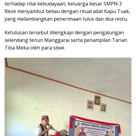
terhadap nilai kebudayaan, keluarga besar SMPN 3
Reok menyambut beliau dengan ritual adat Kapu Tuak,
yang melambangkan penerimaan tulus dan doa restu.
Ketulusan tersebut dilengkapi dengan pengalungan
selendang tenun Manggarai serta penampilan Tarian
Tiba Meka oleh para siswi.