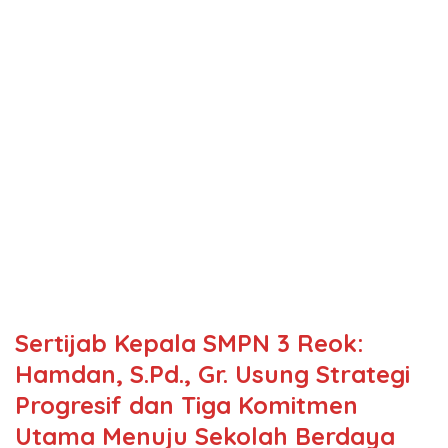
Sertijab Kepala SMPN 3 Reok:
Hamdan, S.Pd., Gr. Usung Strategi
Progresif dan Tiga Komitmen
Utama Menuju Sekolah Berdaya