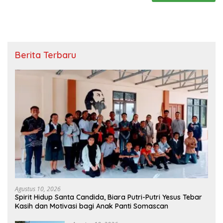
Berita Terbaru
Agustus 10, 2026
Spirit Hidup Santa Candida, Biara Putri-Putri Yesus Tebar
Kasih dan Motivasi bagi Anak Panti Somascan