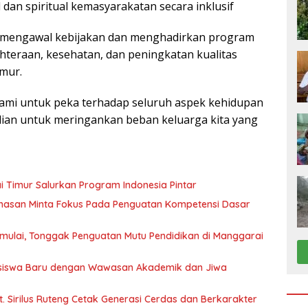
 dan spiritual kemasyarakatan secara inklusif
mengawal kebijakan dan menghadirkan program
teraan, kesehatan, dan peningkatan kualitas
mur.
ami untuk peka terhadap seluruh aspek kehidupan
lian untuk meringankan beban keluarga kita yang
 Timur Salurkan Program Indonesia Pintar
ahasan Minta Fokus Pada Penguatan Kompetensi Dasar
 Dimulai, Tonggak Penguatan Mutu Pendidikan di Manggarai
ahasiswa Baru dengan Wawasan Akademik dan Jiwa
. Sirilus Ruteng Cetak Generasi Cerdas dan Berkarakter