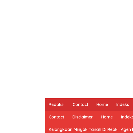
Redaksi
Contact
Home
Indeks
Contact
Disclaimer
Home
Indek
Kelangkaan Minyak Tanah Di Reok : Agen