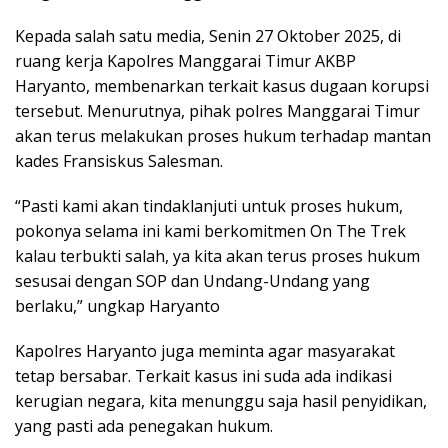
Kepada salah satu media, Senin 27 Oktober 2025, di
ruang kerja Kapolres Manggarai Timur AKBP
Haryanto, membenarkan terkait kasus dugaan korupsi
tersebut. Menurutnya, pihak polres Manggarai Timur
akan terus melakukan proses hukum terhadap mantan
kades Fransiskus Salesman.
“Pasti kami akan tindaklanjuti untuk proses hukum,
pokonya selama ini kami berkomitmen On The Trek
kalau terbukti salah, ya kita akan terus proses hukum
sesusai dengan SOP dan Undang-Undang yang
berlaku,” ungkap Haryanto
Kapolres Haryanto juga meminta agar masyarakat
tetap bersabar. Terkait kasus ini suda ada indikasi
kerugian negara, kita menunggu saja hasil penyidikan,
yang pasti ada penegakan hukum.