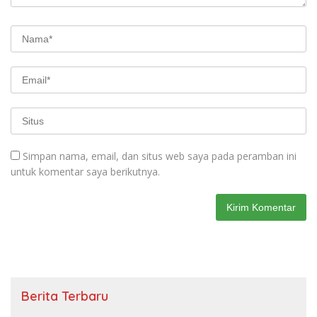
Simpan nama, email, dan situs web saya pada peramban ini
untuk komentar saya berikutnya.
Berita Terbaru