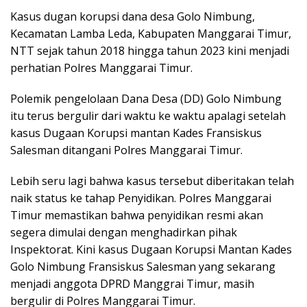
Kasus dugan korupsi dana desa Golo Nimbung,
Kecamatan Lamba Leda, Kabupaten Manggarai Timur,
NTT sejak tahun 2018 hingga tahun 2023 kini menjadi
perhatian Polres Manggarai Timur.
Polemik pengelolaan Dana Desa (DD) Golo Nimbung
itu terus bergulir dari waktu ke waktu apalagi setelah
kasus Dugaan Korupsi mantan Kades Fransiskus
Salesman ditangani Polres Manggarai Timur.
Lebih seru lagi bahwa kasus tersebut diberitakan telah
naik status ke tahap Penyidikan. Polres Manggarai
Timur memastikan bahwa penyidikan resmi akan
segera dimulai dengan menghadirkan pihak
Inspektorat. Kini kasus Dugaan Korupsi Mantan Kades
Golo Nimbung Fransiskus Salesman yang sekarang
menjadi anggota DPRD Manggrai Timur, masih
bergulir di Polres Manggarai Timur.