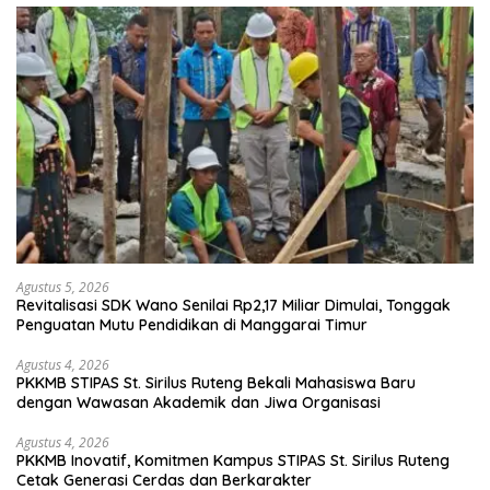
Agustus 5, 2026
Revitalisasi SDK Wano Senilai Rp2,17 Miliar Dimulai, Tonggak
Penguatan Mutu Pendidikan di Manggarai Timur
Agustus 4, 2026
PKKMB STIPAS St. Sirilus Ruteng Bekali Mahasiswa Baru
dengan Wawasan Akademik dan Jiwa Organisasi
Agustus 4, 2026
PKKMB Inovatif, Komitmen Kampus STIPAS St. Sirilus Ruteng
Cetak Generasi Cerdas dan Berkarakter