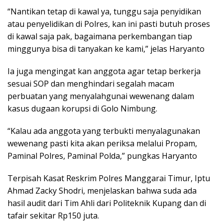
“Nantikan tetap di kawal ya, tunggu saja penyidikan
atau penyelidikan di Polres, kan ini pasti butuh proses
di kawal saja pak, bagaimana perkembangan tiap
minggunya bisa di tanyakan ke kami,” jelas Haryanto
Ia juga mengingat kan anggota agar tetap berkerja
sesuai SOP dan menghindari segalah macam
perbuatan yang menyalahgunai wewenang dalam
kasus dugaan korupsi di Golo Nimbung.
“Kalau ada anggota yang terbukti menyalagunakan
wewenang pasti kita akan periksa melalui Propam,
Paminal Polres, Paminal Polda,” pungkas Haryanto
Terpisah Kasat Reskrim Polres Manggarai Timur, Iptu
Ahmad Zacky Shodri, menjelaskan bahwa suda ada
hasil audit dari Tim Ahli dari Politeknik Kupang dan di
tafair sekitar Rp150 juta.