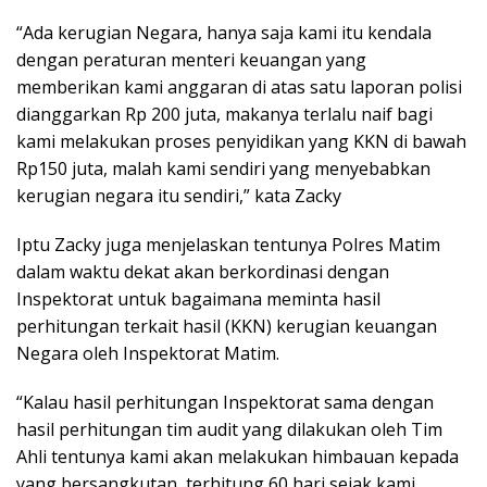
“Ada kerugian Negara, hanya saja kami itu kendala
dengan peraturan menteri keuangan yang
memberikan kami anggaran di atas satu laporan polisi
dianggarkan Rp 200 juta, makanya terlalu naif bagi
kami melakukan proses penyidikan yang KKN di bawah
Rp150 juta, malah kami sendiri yang menyebabkan
kerugian negara itu sendiri,” kata Zacky
Iptu Zacky juga menjelaskan tentunya Polres Matim
dalam waktu dekat akan berkordinasi dengan
Inspektorat untuk bagaimana meminta hasil
perhitungan terkait hasil (KKN) kerugian keuangan
Negara oleh Inspektorat Matim.
“Kalau hasil perhitungan Inspektorat sama dengan
hasil perhitungan tim audit yang dilakukan oleh Tim
Ahli tentunya kami akan melakukan himbauan kepada
yang bersangkutan, terhitung 60 hari sejak kami