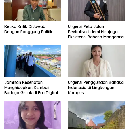
Pajak
Ketika Kritik DiJawab
Urgensi Peta Jalan
Dengan Panggung Politik
Revitalisasi demi Menjaga
Eksistensi Bahasa Manggarai
Jaminan Kesehatan,
Urgensi Penggunaan Bahasa
Menghidupkan Kembali
Indonesia di Lingkungan
Budaya Gerak di Era Digital
Kampus