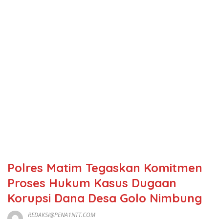
Polres Matim Tegaskan Komitmen
Proses Hukum Kasus Dugaan
Korupsi Dana Desa Golo Nimbung
REDAKSI@PENA1NTT.COM