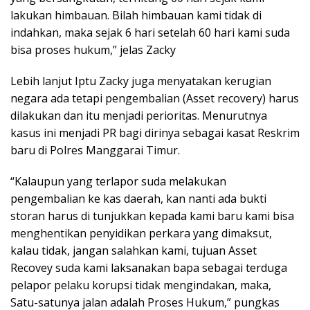
lakukan himbauan. Bilah himbauan kami tidak di
indahkan, maka sejak 6 hari setelah 60 hari kami suda
bisa proses hukum,” jelas Zacky
Lebih lanjut Iptu Zacky juga menyatakan kerugian
negara ada tetapi pengembalian (Asset recovery) harus
dilakukan dan itu menjadi perioritas. Menurutnya
kasus ini menjadi PR bagi dirinya sebagai kasat Reskrim
baru di Polres Manggarai Timur.
“Kalaupun yang terlapor suda melakukan
pengembalian ke kas daerah, kan nanti ada bukti
storan harus di tunjukkan kepada kami baru kami bisa
menghentikan penyidikan perkara yang dimaksut,
kalau tidak, jangan salahkan kami, tujuan Asset
Recovey suda kami laksanakan bapa sebagai terduga
pelapor pelaku korupsi tidak mengindakan, maka,
Satu-satunya jalan adalah Proses Hukum,” pungkas