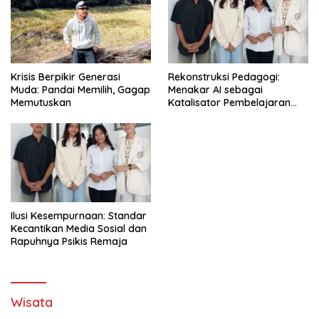
Krisis Berpikir Generasi
Rekonstruksi Pedagogi:
Muda: Pandai Memilih, Gagap
Menakar AI sebagai
Memutuskan
Katalisator Pembelajaran
Fleksibel
Ilusi Kesempurnaan: Standar
Kecantikan Media Sosial dan
Rapuhnya Psikis Remaja
Wisata