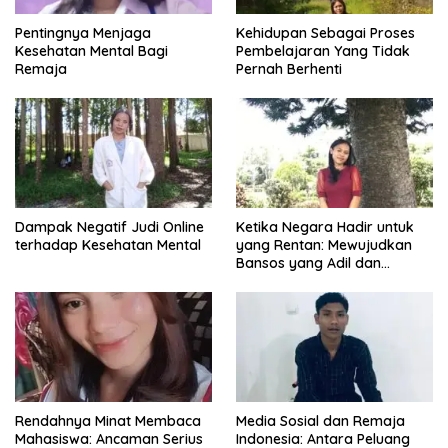
Pentingnya Menjaga
Kehidupan Sebagai Proses
Kesehatan Mental Bagi
Pembelajaran Yang Tidak
Remaja
Pernah Berhenti
Dampak Negatif Judi Online
Ketika Negara Hadir untuk
terhadap Kesehatan Mental
yang Rentan: Mewujudkan
Bansos yang Adil dan
Bermartabat
Rendahnya Minat Membaca
Media Sosial dan Remaja
Mahasiswa: Ancaman Serius
Indonesia: Antara Peluang