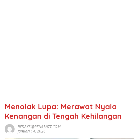
Menolak Lupa: Merawat Nyala
Kenangan di Tengah Kehilangan
REDAKSI@PENA1NTT.COM
Januari 14, 2026