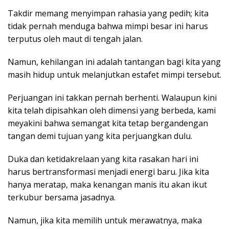
Takdir memang menyimpan rahasia yang pedih; kita
tidak pernah menduga bahwa mimpi besar ini harus
terputus oleh maut di tengah jalan.
Namun, kehilangan ini adalah tantangan bagi kita yang
masih hidup untuk melanjutkan estafet mimpi tersebut.
Perjuangan ini takkan pernah berhenti. Walaupun kini
kita telah dipisahkan oleh dimensi yang berbeda, kami
meyakini bahwa semangat kita tetap bergandengan
tangan demi tujuan yang kita perjuangkan dulu.
Duka dan ketidakrelaan yang kita rasakan hari ini
harus bertransformasi menjadi energi baru. Jika kita
hanya meratap, maka kenangan manis itu akan ikut
terkubur bersama jasadnya.
Namun, jika kita memilih untuk merawatnya, maka