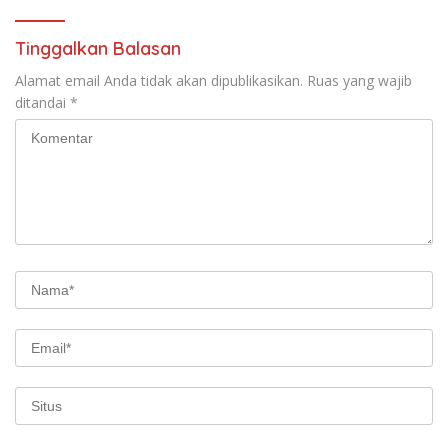
Tinggalkan Balasan
Alamat email Anda tidak akan dipublikasikan.
Ruas yang wajib
ditandai
*