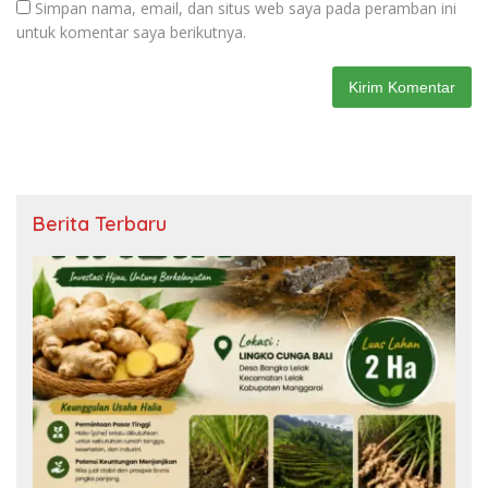
Simpan nama, email, dan situs web saya pada peramban ini
untuk komentar saya berikutnya.
Berita Terbaru