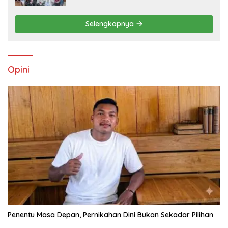
Utara
Selengkapnya
Opini
Penentu Masa Depan, Pernikahan Dini Bukan Sekadar Pilihan