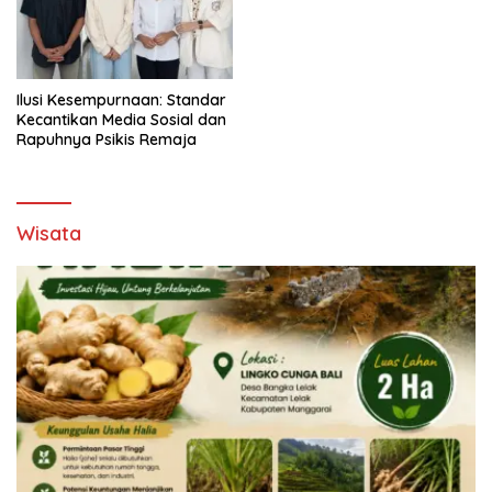
Ilusi Kesempurnaan: Standar
Kecantikan Media Sosial dan
Rapuhnya Psikis Remaja
Wisata