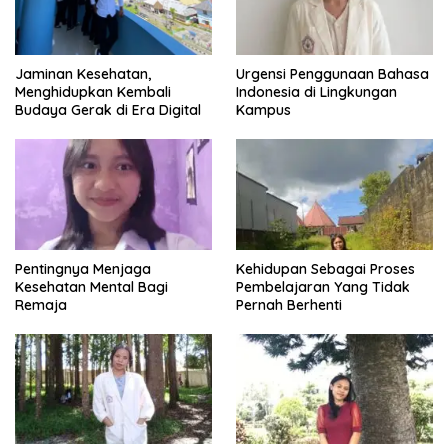
Urgensi Penggunaan Bahasa
Jaminan Kesehatan,
Indonesia di Lingkungan
Menghidupkan Kembali
Kampus
Budaya Gerak di Era Digital
Pentingnya Menjaga
Kehidupan Sebagai Proses
Kesehatan Mental Bagi
Pembelajaran Yang Tidak
Remaja
Pernah Berhenti