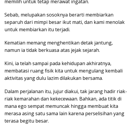
memilih untuk tetap merawat ingatan.
Sebab, melupakan sosoknya berarti membiarkan
separuh dari mimpi besar ikut mati, dan kami menolak
untuk membiarkan itu terjadi.
Kematian memang menghentikan detak jantung,
namun ia tidak berkuasa atas jejak sejarah.
Kini, ia telah sampai pada kehidupan akhiratnya,
membatasi ruang fisik kita untuk mengulang kembali
aktivitas yang dulu lazim dilakukan bersama.
Dalam perjalanan itu, jujur diakui, tak jarang hadir riak-
riak kemarahan dan kekecewaan. Bahkan, ada titik di
mana ego sempat memuncak hingga membuat kita
merasa asing satu sama lain karena perselisihan yang
terasa begitu besar.