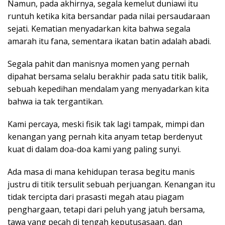
Namun, pada akhirnya, segala kemelut duniawi itu
runtuh ketika kita bersandar pada nilai persaudaraan
sejati. Kematian menyadarkan kita bahwa segala
amarah itu fana, sementara ikatan batin adalah abadi.
Segala pahit dan manisnya momen yang pernah
dipahat bersama selalu berakhir pada satu titik balik,
sebuah kepedihan mendalam yang menyadarkan kita
bahwa ia tak tergantikan.
Kami percaya, meski fisik tak lagi tampak, mimpi dan
kenangan yang pernah kita anyam tetap berdenyut
kuat di dalam doa-doa kami yang paling sunyi.
Ada masa di mana kehidupan terasa begitu manis
justru di titik tersulit sebuah perjuangan. Kenangan itu
tidak tercipta dari prasasti megah atau piagam
penghargaan, tetapi dari peluh yang jatuh bersama,
tawa yang pecah di tengah keputusasaan, dan