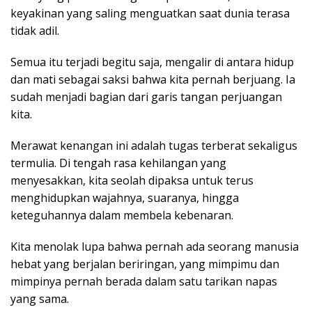
keyakinan yang saling menguatkan saat dunia terasa
tidak adil.
Semua itu terjadi begitu saja, mengalir di antara hidup
dan mati sebagai saksi bahwa kita pernah berjuang. Ia
sudah menjadi bagian dari garis tangan perjuangan
kita.
Merawat kenangan ini adalah tugas terberat sekaligus
termulia. Di tengah rasa kehilangan yang
menyesakkan, kita seolah dipaksa untuk terus
menghidupkan wajahnya, suaranya, hingga
keteguhannya dalam membela kebenaran.
Kita menolak lupa bahwa pernah ada seorang manusia
hebat yang berjalan beriringan, yang mimpimu dan
mimpinya pernah berada dalam satu tarikan napas
yang sama.