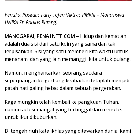
Penulis: Paskalis Farly Tofen (Aktivis PMKRI – Mahasiswa
UNIKA St. Paulus Ruteng)
MANGGARAI, PENA1NTT.COM
– Hidup dan kematian
adalah dua sisi dari satu koin yang sama dan tak
terpisahkan. Sisi yang satu memberi kita waktu untuk
menanam, dan yang lain memanggil kita untuk pulang.
Namun, menghantarkan seorang saudara
seperjuangan ke gerbang keabadian tetaplah menjadi
patah hati paling hebat dalam sebuah pergerakan.
Raga mungkin telah kembali ke pangkuan Tuhan,
namun ada semangat yang tertinggal dan menolak
untuk ikut dikuburkan.
Di tengah riuh kata ikhlas yang ditawarkan dunia, kami