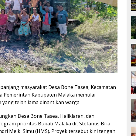
 panjang masyarakat Desa Bone Tasea, Kecamatan
ika Pemerintah Kabupaten Malaka memulai
 yang telah lama dinantikan warga.
ngkan Desa Bone Tasea, Haliklaran, dan
ogram prioritas Bupati Malaka dr. Stefanus Bria
dri Melki Simu (HMS). Proyek tersebut kini tengah