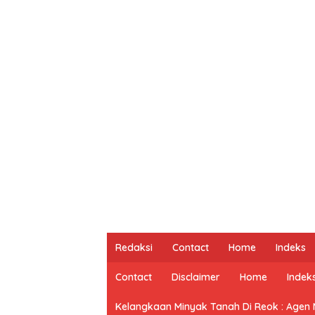
Redaksi
Contact
Home
Indeks
Contact
Disclaimer
Home
Indek
Kelangkaan Minyak Tanah Di Reok : Agen