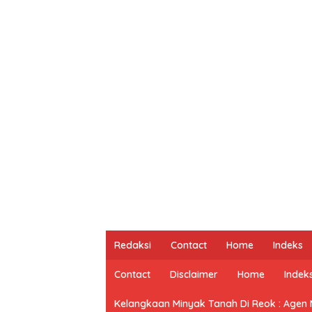
Redaksi
Contact
Home
Indeks
Contact
Disclaimer
Home
Indek
Kelangkaan Minyak Tanah Di Reok : Agen