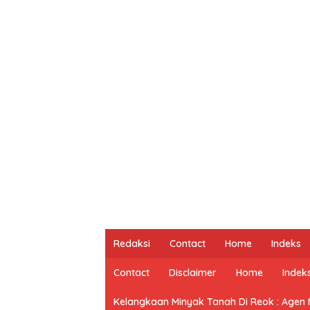
Redaksi
Contact
Home
Indeks
Contact
Disclaimer
Home
Indek
Kelangkaan Minyak Tanah Di Reok : Agen