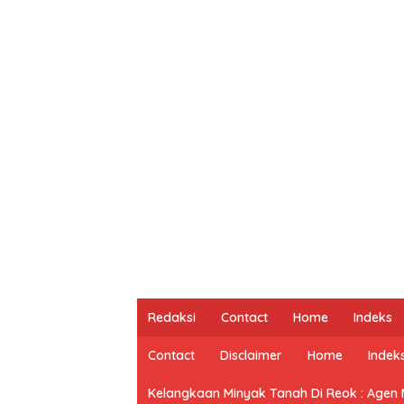
Redaksi
Contact
Home
Indeks
Contact
Disclaimer
Home
Indek
Kelangkaan Minyak Tanah Di Reok : Agen