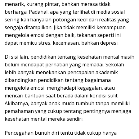
menarik, kurang pintar, bahkan merasa tidak
berharga. Padahal, apa yang terlihat di media sosial
sering kali hanyalah potongan kecil dari realitas yang
sengaja ditampilkan. Jika tidak memiliki kemampuan
mengelola emosi dengan baik, tekanan seperti ini
dapat memicu stres, kecemasan, bahkan depresi.
Di sisi lain, pendidikan tentang kesehatan mental masih
belum mendapat perhatian yang memadai. Sekolah
lebih banyak menekankan pencapaian akademik
dibandingkan pendidikan tentang bagaimana
mengelola emosi, menghadapi kegagalan, atau
mencari bantuan saat berada dalam kondisi sulit.
Akibatnya, banyak anak muda tumbuh tanpa memiliki
pemahaman yang cukup tentang pentingnya menjaga
kesehatan mental mereka sendiri.
Pencegahan bunuh diri tentu tidak cukup hanya