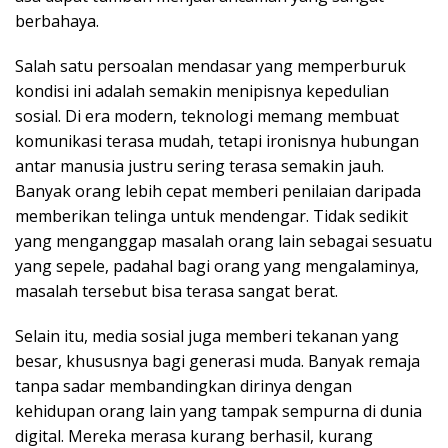
berbahaya.
Salah satu persoalan mendasar yang memperburuk
kondisi ini adalah semakin menipisnya kepedulian
sosial. Di era modern, teknologi memang membuat
komunikasi terasa mudah, tetapi ironisnya hubungan
antar manusia justru sering terasa semakin jauh.
Banyak orang lebih cepat memberi penilaian daripada
memberikan telinga untuk mendengar. Tidak sedikit
yang menganggap masalah orang lain sebagai sesuatu
yang sepele, padahal bagi orang yang mengalaminya,
masalah tersebut bisa terasa sangat berat.
Selain itu, media sosial juga memberi tekanan yang
besar, khususnya bagi generasi muda. Banyak remaja
tanpa sadar membandingkan dirinya dengan
kehidupan orang lain yang tampak sempurna di dunia
digital. Mereka merasa kurang berhasil, kurang