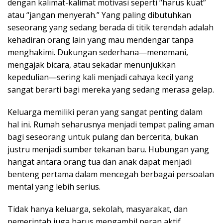
dengan kalimat-kalimat motivasi seperti “harus kuat”
atau “jangan menyerah.” Yang paling dibutuhkan
seseorang yang sedang berada di titik terendah adalah
kehadiran orang lain yang mau mendengar tanpa
menghakimi. Dukungan sederhana—menemani,
mengajak bicara, atau sekadar menunjukkan
kepedulian—sering kali menjadi cahaya kecil yang
sangat berarti bagi mereka yang sedang merasa gelap.
Keluarga memiliki peran yang sangat penting dalam
hal ini. Rumah seharusnya menjadi tempat paling aman
bagi seseorang untuk pulang dan bercerita, bukan
justru menjadi sumber tekanan baru. Hubungan yang
hangat antara orang tua dan anak dapat menjadi
benteng pertama dalam mencegah berbagai persoalan
mental yang lebih serius.
Tidak hanya keluarga, sekolah, masyarakat, dan
pemerintah juga harus mengambil peran aktif.