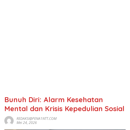
Bunuh Diri: Alarm Kesehatan
Mental dan Krisis Kepedulian Sosial
REDAKSI@PENA1NTT.COM
Mei 24, 2026