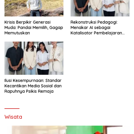
Krisis Berpikir Generasi
Rekonstruksi Pedagogi:
Muda: Pandai Memilih, Gagap
Menakar AI sebagai
Memutuskan
Katalisator Pembelajaran
Fleksibel
Ilusi Kesempurnaan: Standar
Kecantikan Media Sosial dan
Rapuhnya Psikis Remaja
Wisata