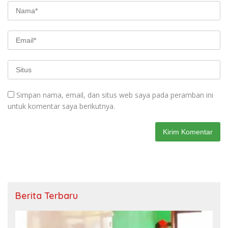
Simpan nama, email, dan situs web saya pada peramban ini
untuk komentar saya berikutnya.
Berita Terbaru