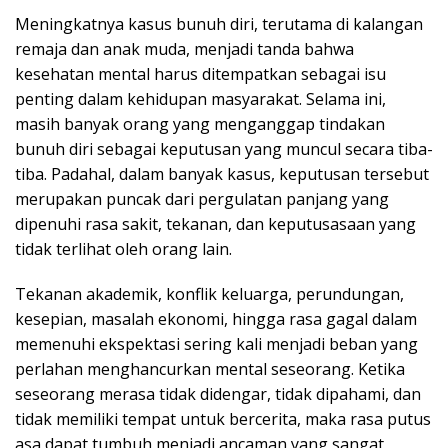
Meningkatnya kasus bunuh diri, terutama di kalangan
remaja dan anak muda, menjadi tanda bahwa
kesehatan mental harus ditempatkan sebagai isu
penting dalam kehidupan masyarakat. Selama ini,
masih banyak orang yang menganggap tindakan
bunuh diri sebagai keputusan yang muncul secara tiba-
tiba. Padahal, dalam banyak kasus, keputusan tersebut
merupakan puncak dari pergulatan panjang yang
dipenuhi rasa sakit, tekanan, dan keputusasaan yang
tidak terlihat oleh orang lain.
Tekanan akademik, konflik keluarga, perundungan,
kesepian, masalah ekonomi, hingga rasa gagal dalam
memenuhi ekspektasi sering kali menjadi beban yang
perlahan menghancurkan mental seseorang. Ketika
seseorang merasa tidak didengar, tidak dipahami, dan
tidak memiliki tempat untuk bercerita, maka rasa putus
asa dapat tumbuh menjadi ancaman yang sangat