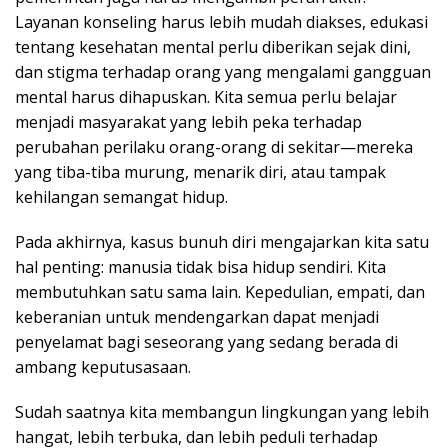
Layanan konseling harus lebih mudah diakses, edukasi
tentang kesehatan mental perlu diberikan sejak dini,
dan stigma terhadap orang yang mengalami gangguan
mental harus dihapuskan. Kita semua perlu belajar
menjadi masyarakat yang lebih peka terhadap
perubahan perilaku orang-orang di sekitar—mereka
yang tiba-tiba murung, menarik diri, atau tampak
kehilangan semangat hidup.
Pada akhirnya, kasus bunuh diri mengajarkan kita satu
hal penting: manusia tidak bisa hidup sendiri. Kita
membutuhkan satu sama lain. Kepedulian, empati, dan
keberanian untuk mendengarkan dapat menjadi
penyelamat bagi seseorang yang sedang berada di
ambang keputusasaan.
Sudah saatnya kita membangun lingkungan yang lebih
hangat, lebih terbuka, dan lebih peduli terhadap