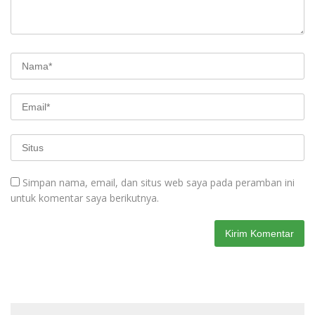
Simpan nama, email, dan situs web saya pada peramban ini
untuk komentar saya berikutnya.