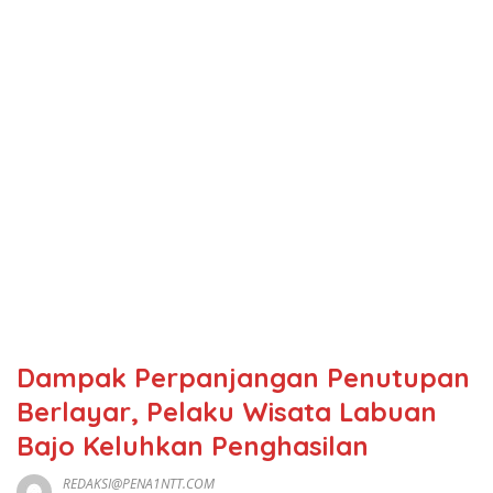
Dampak Perpanjangan Penutupan
Berlayar, Pelaku Wisata Labuan
Bajo Keluhkan Penghasilan
REDAKSI@PENA1NTT.COM