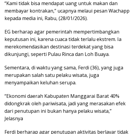
“Kami tidak bisa mendapat uang untuk makan dan
membayar kontrakan,” ucapnya melaui pesan Wachapp
kepada media ini, Rabu, (28/01/2026).
EG berharap agar pemerintah mempertimbangkan
keputusan ini, karena cuaca tidak terlalu ekstrem. Ia
merekomendasikan destinasi terdekat yang bisa
dikunjungi, seperti Pulau Rinca dan Loh Buaya.
Sementara, di waktu yang sama, Ferdi (36), yang juga
merupakan salah satu pelaku wisata, juga
menyampaikan keluhan serupa.
“Ekonomi daerah Kabupaten Manggarai Barat 40%
didongkrak oleh pariwisata, jadi yang merasakan efek
dari penutupan ini bukan hanya pelaku wisata,”
Jelasnya
Ferdi berharap agar penutupan aktivitas berlayar tidak