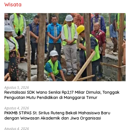
Wisata
Agustus 5, 2026
Revitalisasi SDK Wano Senilai Rp2,17 Miliar Dimulai, Tonggak
Penguatan Mutu Pendidikan di Manggarai Timur
Agustus 4, 2026
PKKMB STIPAS St. Sirilus Ruteng Bekali Mahasiswa Baru
dengan Wawasan Akademik dan Jiwa Organisasi
Agustus 4, 2026