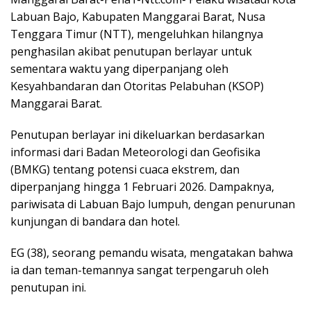
Labuan Bajo, Kabupaten Manggarai Barat, Nusa
Tenggara Timur (NTT), mengeluhkan hilangnya
penghasilan akibat penutupan berlayar untuk
sementara waktu yang diperpanjang oleh
Kesyahbandaran dan Otoritas Pelabuhan (KSOP)
Manggarai Barat.
Penutupan berlayar ini dikeluarkan berdasarkan
informasi dari Badan Meteorologi dan Geofisika
(BMKG) tentang potensi cuaca ekstrem, dan
diperpanjang hingga 1 Februari 2026. Dampaknya,
pariwisata di Labuan Bajo lumpuh, dengan penurunan
kunjungan di bandara dan hotel.
EG (38), seorang pemandu wisata, mengatakan bahwa
ia dan teman-temannya sangat terpengaruh oleh
penutupan ini.