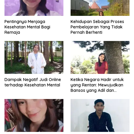
Pentingnya Menjaga
Kehidupan Sebagai Proses
Kesehatan Mental Bagi
Pembelajaran Yang Tidak
Remaja
Pernah Berhenti
Dampak Negatif Judi Online
Ketika Negara Hadir untuk
terhadap Kesehatan Mental
yang Rentan: Mewujudkan
Bansos yang Adil dan
Bermartabat