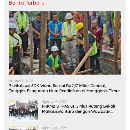
Berita Terbaru
Agustus 5, 2026
Revitalisasi SDK Wano Senilai Rp2,17 Miliar Dimulai,
Tonggak Penguatan Mutu Pendidikan di Manggarai Timur
Agustus 4, 2026
PKKMB STIPAS St. Sirilus Ruteng Bekali
Mahasiswa Baru dengan Wawasan
Akademik dan Jiwa Organisasi
Agustus 4, 2026