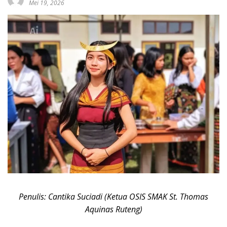
Mei 19, 2026
Penulis: Cantika Suciadi (Ketua OSIS SMAK St. Thomas
Aquinas Ruteng)