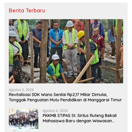
Berita Terbaru
Agustus 5, 2026
Revitalisasi SDK Wano Senilai Rp2,17 Miliar Dimulai,
Tonggak Penguatan Mutu Pendidikan di Manggarai Timur
Agustus 4, 2026
PKKMB STIPAS St. Sirilus Ruteng Bekali
Mahasiswa Baru dengan Wawasan
Akademik dan Jiwa Organisasi