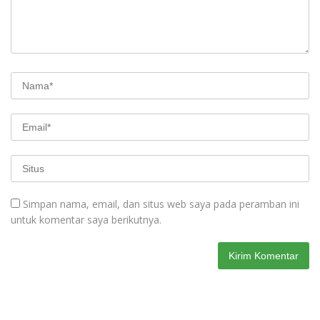
Simpan nama, email, dan situs web saya pada peramban ini
untuk komentar saya berikutnya.