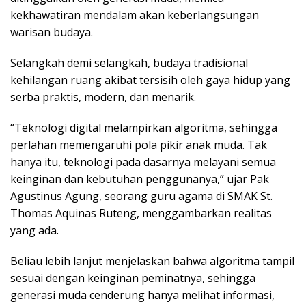
kekhawatiran mendalam akan keberlangsungan
warisan budaya.
Selangkah demi selangkah, budaya tradisional
kehilangan ruang akibat tersisih oleh gaya hidup yang
serba praktis, modern, dan menarik.
“Teknologi digital melampirkan algoritma, sehingga
perlahan memengaruhi pola pikir anak muda. Tak
hanya itu, teknologi pada dasarnya melayani semua
keinginan dan kebutuhan penggunanya,” ujar Pak
Agustinus Agung, seorang guru agama di SMAK St.
Thomas Aquinas Ruteng, menggambarkan realitas
yang ada.
Beliau lebih lanjut menjelaskan bahwa algoritma tampil
sesuai dengan keinginan peminatnya, sehingga
generasi muda cenderung hanya melihat informasi,