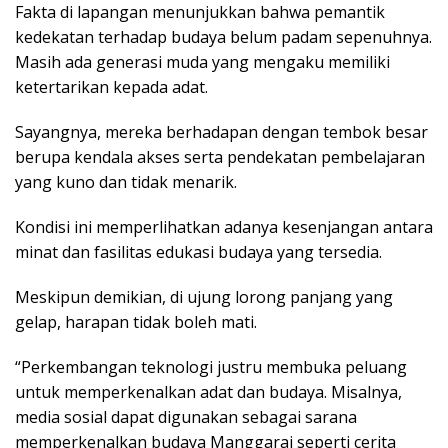
Fakta di lapangan menunjukkan bahwa pemantik
kedekatan terhadap budaya belum padam sepenuhnya.
Masih ada generasi muda yang mengaku memiliki
ketertarikan kepada adat.
Sayangnya, mereka berhadapan dengan tembok besar
berupa kendala akses serta pendekatan pembelajaran
yang kuno dan tidak menarik.
Kondisi ini memperlihatkan adanya kesenjangan antara
minat dan fasilitas edukasi budaya yang tersedia.
Meskipun demikian, di ujung lorong panjang yang
gelap, harapan tidak boleh mati.
“Perkembangan teknologi justru membuka peluang
untuk memperkenalkan adat dan budaya. Misalnya,
media sosial dapat digunakan sebagai sarana
memperkenalkan budaya Manggarai seperti cerita