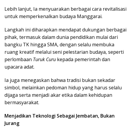
Lebih lanjut, Ia menyuarakan berbagai cara revitalisasi
untuk memperkenalkan budaya Manggarai.
Langkah ini diharapkan mendapat dukungan berbagai
pihak, termasuk dalam dunia pendidikan mulai dari
bangku TK hingga SMA, dengan selalu membuka
ruang kreatif melalui seni pelestarian budaya, seperti
perlombaan
Turuk Curu
kepada pemerintah dan
upacara adat.
Ia juga menegaskan bahwa tradisi bukan sekadar
simbol, melainkan pedoman hidup yang harus selalu
dijaga serta menjadi akar etika dalam kehidupan
bermasyarakat.
Menjadikan Teknologi Sebagai Jembatan, Bukan
Jurang