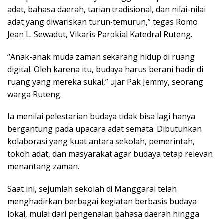
adat, bahasa daerah, tarian tradisional, dan nilai-nilai
adat yang diwariskan turun-temurun,” tegas Romo
Jean L. Sewadut, Vikaris Parokial Katedral Ruteng.
“Anak-anak muda zaman sekarang hidup di ruang
digital. Oleh karena itu, budaya harus berani hadir di
ruang yang mereka sukai,” ujar Pak Jemmy, seorang
warga Ruteng.
Ia menilai pelestarian budaya tidak bisa lagi hanya
bergantung pada upacara adat semata. Dibutuhkan
kolaborasi yang kuat antara sekolah, pemerintah,
tokoh adat, dan masyarakat agar budaya tetap relevan
menantang zaman.
Saat ini, sejumlah sekolah di Manggarai telah
menghadirkan berbagai kegiatan berbasis budaya
lokal, mulai dari pengenalan bahasa daerah hingga