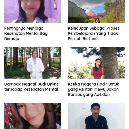
Pentingnya Menjaga
Kehidupan Sebagai Proses
Kesehatan Mental Bagi
Pembelajaran Yang Tidak
Remaja
Pernah Berhenti
Dampak Negatif Judi Online
Ketika Negara Hadir untuk
terhadap Kesehatan Mental
yang Rentan: Mewujudkan
Bansos yang Adil dan
Bermartabat