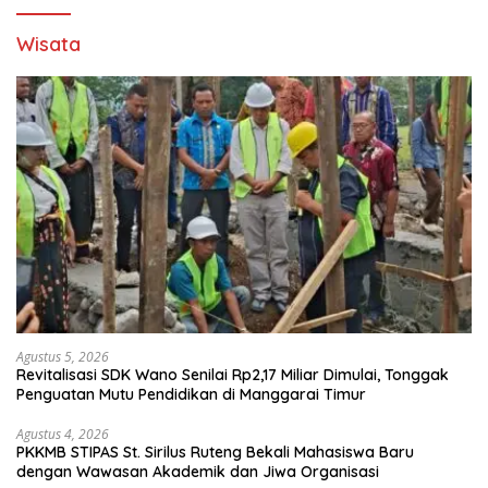
Wisata
Agustus 5, 2026
Revitalisasi SDK Wano Senilai Rp2,17 Miliar Dimulai, Tonggak
Penguatan Mutu Pendidikan di Manggarai Timur
Agustus 4, 2026
PKKMB STIPAS St. Sirilus Ruteng Bekali Mahasiswa Baru
dengan Wawasan Akademik dan Jiwa Organisasi