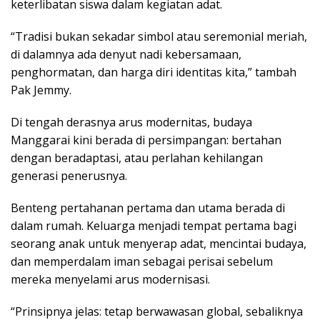
keterlibatan siswa dalam kegiatan adat.
“Tradisi bukan sekadar simbol atau seremonial meriah,
di dalamnya ada denyut nadi kebersamaan,
penghormatan, dan harga diri identitas kita,” tambah
Pak Jemmy.
Di tengah derasnya arus modernitas, budaya
Manggarai kini berada di persimpangan: bertahan
dengan beradaptasi, atau perlahan kehilangan
generasi penerusnya.
Benteng pertahanan pertama dan utama berada di
dalam rumah. Keluarga menjadi tempat pertama bagi
seorang anak untuk menyerap adat, mencintai budaya,
dan memperdalam iman sebagai perisai sebelum
mereka menyelami arus modernisasi.
“Prinsipnya jelas: tetap berwawasan global, sebaliknya