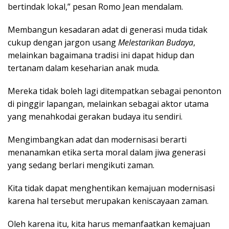
bertindak lokal,” pesan Romo Jean mendalam.
Membangun kesadaran adat di generasi muda tidak
cukup dengan jargon usang
Melestarikan Budaya
,
melainkan bagaimana tradisi ini dapat hidup dan
tertanam dalam keseharian anak muda.
Mereka tidak boleh lagi ditempatkan sebagai penonton
di pinggir lapangan, melainkan sebagai aktor utama
yang menahkodai gerakan budaya itu sendiri.
Mengimbangkan adat dan modernisasi berarti
menanamkan etika serta moral dalam jiwa generasi
yang sedang berlari mengikuti zaman.
Kita tidak dapat menghentikan kemajuan modernisasi
karena hal tersebut merupakan keniscayaan zaman.
Oleh karena itu, kita harus memanfaatkan kemajuan