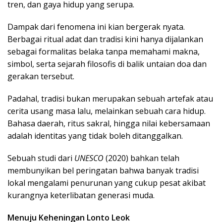
tren, dan gaya hidup yang serupa.
Dampak dari fenomena ini kian bergerak nyata.
Berbagai ritual adat dan tradisi kini hanya dijalankan
sebagai formalitas belaka tanpa memahami makna,
simbol, serta sejarah filosofis di balik untaian doa dan
gerakan tersebut.
Padahal, tradisi bukan merupakan sebuah artefak atau
cerita usang masa lalu, melainkan sebuah cara hidup.
Bahasa daerah, ritus sakral, hingga nilai kebersamaan
adalah identitas yang tidak boleh ditanggalkan.
Sebuah studi dari
UNESCO
(2020) bahkan telah
membunyikan bel peringatan bahwa banyak tradisi
lokal mengalami penurunan yang cukup pesat akibat
kurangnya keterlibatan generasi muda.
Menuju Keheningan Lonto Leok