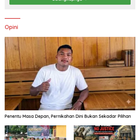
Opini
Penentu Masa Depan, Pernikahan Dini Bukan Sekadar Pilihan