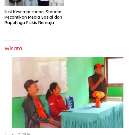
Ilusi Kesempurnaan: Standar
Kecantikan Media Sosial dan
Rapuhnya Psikis Remaja
Wisata
Agustus 7, 2026