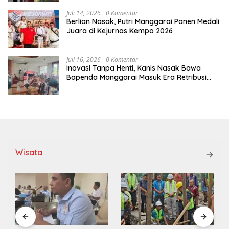
Juli 14, 2026
0 Komentar
Berlian Nasak, Putri Manggarai Panen Medali
Juara di Kejurnas Kempo 2026
Juli 16, 2026
0 Komentar
Inovasi Tanpa Henti, Kanis Nasak Bawa
Bapenda Manggarai Masuk Era Retribusi
Digital
Wisata