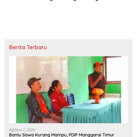
Berita Terbaru
Agustus 7, 2026
Bantu Siswa Kurang Mampu, PDIP Manggarai Timur