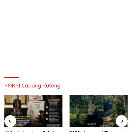
PMKRI Cabang Ruteng