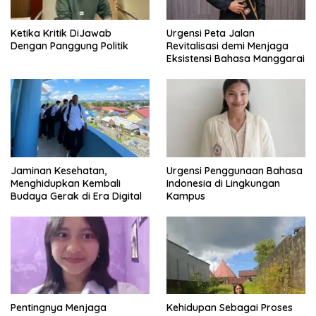
Ketika Kritik DiJawab
Urgensi Peta Jalan
Dengan Panggung Politik
Revitalisasi demi Menjaga
Eksistensi Bahasa Manggarai
Jaminan Kesehatan,
Urgensi Penggunaan Bahasa
Menghidupkan Kembali
Indonesia di Lingkungan
Budaya Gerak di Era Digital
Kampus
Pentingnya Menjaga
Kehidupan Sebagai Proses