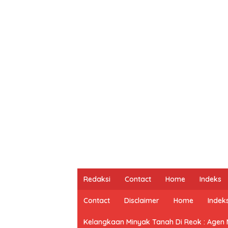
Redaksi
Contact
Home
Indeks
Contact
Disclaimer
Home
Indek
Kelangkaan Minyak Tanah Di Reok : Agen