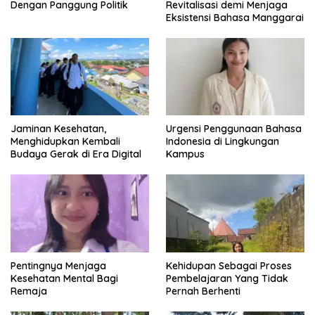
Dengan Panggung Politik
Revitalisasi demi Menjaga
Eksistensi Bahasa Manggarai
Jaminan Kesehatan,
Urgensi Penggunaan Bahasa
Menghidupkan Kembali
Indonesia di Lingkungan
Budaya Gerak di Era Digital
Kampus
Pentingnya Menjaga
Kehidupan Sebagai Proses
Kesehatan Mental Bagi
Pembelajaran Yang Tidak
Remaja
Pernah Berhenti