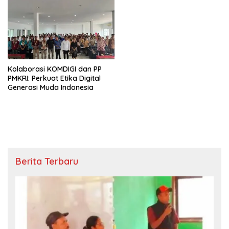
Kolaborasi KOMDIGI dan PP
PMKRI: Perkuat Etika Digital
Generasi Muda Indonesia
Berita Terbaru