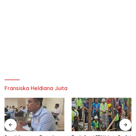
Fransiska Heldiana Juita