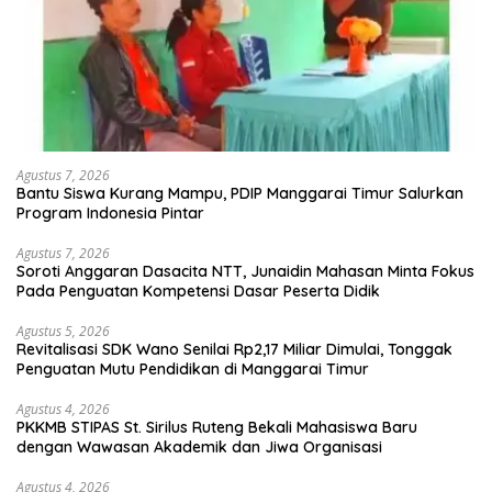
Agustus 7, 2026
Bantu Siswa Kurang Mampu, PDIP Manggarai Timur Salurkan
Program Indonesia Pintar
Agustus 7, 2026
Soroti Anggaran Dasacita NTT, Junaidin Mahasan Minta Fokus
Pada Penguatan Kompetensi Dasar Peserta Didik
Agustus 5, 2026
Revitalisasi SDK Wano Senilai Rp2,17 Miliar Dimulai, Tonggak
Penguatan Mutu Pendidikan di Manggarai Timur
Agustus 4, 2026
PKKMB STIPAS St. Sirilus Ruteng Bekali Mahasiswa Baru
dengan Wawasan Akademik dan Jiwa Organisasi
Agustus 4, 2026