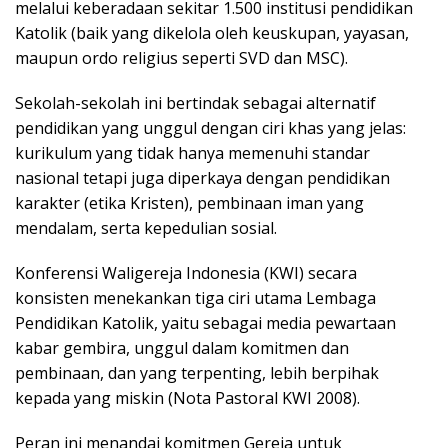
melalui keberadaan sekitar 1.500 institusi pendidikan
Katolik (baik yang dikelola oleh keuskupan, yayasan,
maupun ordo religius seperti SVD dan MSC).
Sekolah-sekolah ini bertindak sebagai alternatif
pendidikan yang unggul dengan ciri khas yang jelas:
kurikulum yang tidak hanya memenuhi standar
nasional tetapi juga diperkaya dengan pendidikan
karakter (etika Kristen), pembinaan iman yang
mendalam, serta kepedulian sosial.
Konferensi Waligereja Indonesia (KWI) secara
konsisten menekankan tiga ciri utama Lembaga
Pendidikan Katolik, yaitu sebagai media pewartaan
kabar gembira, unggul dalam komitmen dan
pembinaan, dan yang terpenting, lebih berpihak
kepada yang miskin (Nota Pastoral KWI 2008).
Peran ini menandai komitmen Gereja untuk