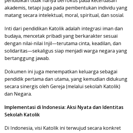
pendidikan tidak hanya berfokus pada kecerdasan
akademis, tetapi juga pada pembentukan individu yang
matang secara intelektual, moral, spiritual, dan sosial.
Inti dari pendidikan Katolik adalah integrasi iman dan
budaya, mencetak pribadi yang berkarakter sesuai
dengan nilai-nilai Injil—terutama cinta, keadilan, dan
solidaritas—sekaligus siap menjadi warga negara yang
bertanggung jawab.
Dokumen ini juga menempatkan keluarga sebagai
pendidik pertama dan utama, yang kemudian didukung
secara sinergis oleh Gereja (melalui sekolah Katolik)
dan Negara.
Implementasi di Indonesia: Aksi Nyata dan Identitas
Sekolah Katolik
Di Indonesia, visi Katolik ini terwujud secara konkret