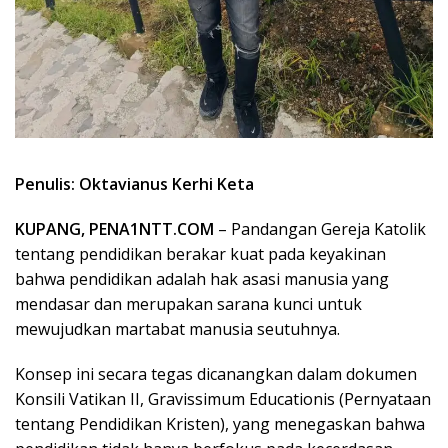
Penulis: Oktavianus Kerhi Keta
KUPANG, PENA1NTT.COM
– Pandangan Gereja Katolik
tentang pendidikan berakar kuat pada keyakinan
bahwa pendidikan adalah hak asasi manusia yang
mendasar dan merupakan sarana kunci untuk
mewujudkan martabat manusia seutuhnya.
Konsep ini secara tegas dicanangkan dalam dokumen
Konsili Vatikan II, Gravissimum Educationis (Pernyataan
tentang Pendidikan Kristen), yang menegaskan bahwa