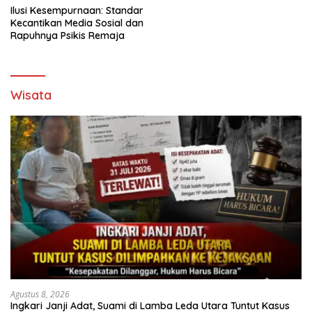
Ilusi Kesempurnaan: Standar
Kecantikan Media Sosial dan
Rapuhnya Psikis Remaja
Wisata
Agustus 8, 2026
Ingkari Janji Adat, Suami di Lamba Leda Utara Tuntut Kasus