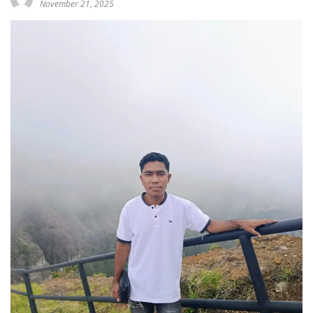
November 21, 2025