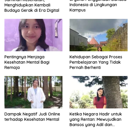
Indonesia di Lingkungan
Menghidupkan Kembali
Kampus
Budaya Gerak di Era Digital
Pentingnya Menjaga
Kehidupan Sebagai Proses
Kesehatan Mental Bagi
Pembelajaran Yang Tidak
Remaja
Pernah Berhenti
Dampak Negatif Judi Online
Ketika Negara Hadir untuk
terhadap Kesehatan Mental
yang Rentan: Mewujudkan
Bansos yang Adil dan
Bermartabat