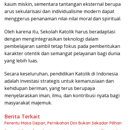
kaum miskin, sementara tantangan eksternal berupa
arus sekularisasi dan individualisme modern dapat
menggerus penanaman nilai-nilai moral dan spiritual.
Oleh karena itu, Sekolah Katolik harus beradaptasi
dengan mengintegrasikan teknologi dalam
pembelajaran sambil tetap fokus pada pembentukan
karakter otentik dan semangat pelayanan bagi dunia
yang lebih luas.
Secara keseluruhan, pendidikan Katolik di Indonesia
adalah investasi strategis untuk kemanusiaan dan
kehidupan beriman, yang terus berupaya
menyelaraskan iman, ilmu, dan kontribusi nyata bagi
masyarakat majemuk.
Berita Terkait
Penentu Masa Depan, Pernikahan Dini Bukan Sekadar Pilihan