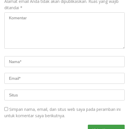
Alamat email Anda tidak akan dipublikasikan.
Ruas yang wajib
ditandai
*
Simpan nama, email, dan situs web saya pada peramban ini
untuk komentar saya berikutnya.