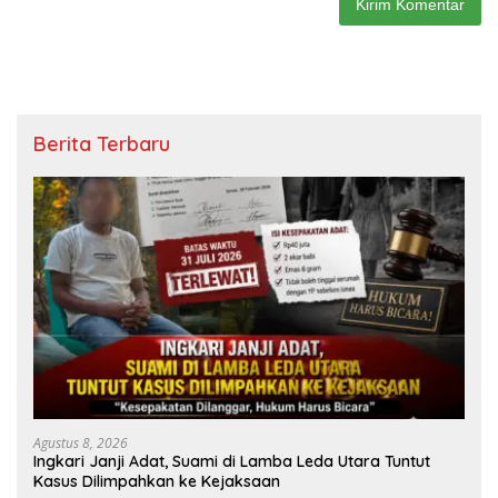
Berita Terbaru
Agustus 8, 2026
Ingkari Janji Adat, Suami di Lamba Leda Utara Tuntut
Kasus Dilimpahkan ke Kejaksaan