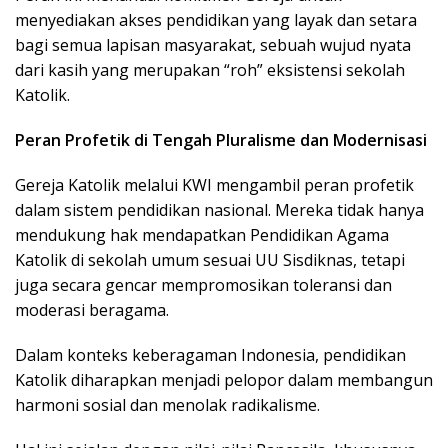
menyediakan akses pendidikan yang layak dan setara
bagi semua lapisan masyarakat, sebuah wujud nyata
dari kasih yang merupakan “roh” eksistensi sekolah
Katolik.
Peran Profetik di Tengah Pluralisme dan Modernisasi
Gereja Katolik melalui KWI mengambil peran profetik
dalam sistem pendidikan nasional. Mereka tidak hanya
mendukung hak mendapatkan Pendidikan Agama
Katolik di sekolah umum sesuai UU Sisdiknas, tetapi
juga secara gencar mempromosikan toleransi dan
moderasi beragama.
Dalam konteks keberagaman Indonesia, pendidikan
Katolik diharapkan menjadi pelopor dalam membangun
harmoni sosial dan menolak radikalisme.