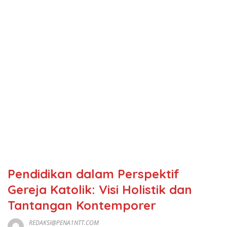
Pendidikan dalam Perspektif
Gereja Katolik: Visi Holistik dan
Tantangan Kontemporer
REDAKSI@PENA1NTT.COM