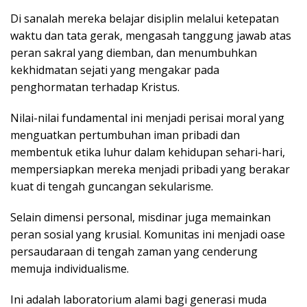
Di sanalah mereka belajar disiplin melalui ketepatan
waktu dan tata gerak, mengasah tanggung jawab atas
peran sakral yang diemban, dan menumbuhkan
kekhidmatan sejati yang mengakar pada
penghormatan terhadap Kristus.
Nilai-nilai fundamental ini menjadi perisai moral yang
menguatkan pertumbuhan iman pribadi dan
membentuk etika luhur dalam kehidupan sehari-hari,
mempersiapkan mereka menjadi pribadi yang berakar
kuat di tengah guncangan sekularisme.
Selain dimensi personal, misdinar juga memainkan
peran sosial yang krusial. Komunitas ini menjadi oase
persaudaraan di tengah zaman yang cenderung
memuja individualisme.
Ini adalah laboratorium alami bagi generasi muda