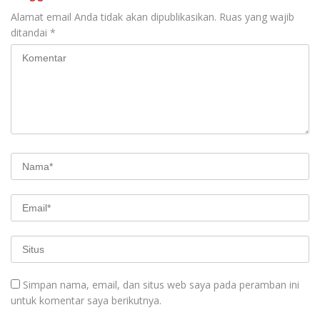
Alamat email Anda tidak akan dipublikasikan.
Ruas yang wajib
ditandai
*
Simpan nama, email, dan situs web saya pada peramban ini
untuk komentar saya berikutnya.