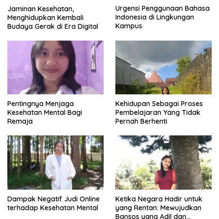
Urgensi Penggunaan Bahasa
Jaminan Kesehatan,
Indonesia di Lingkungan
Menghidupkan Kembali
Kampus
Budaya Gerak di Era Digital
Pentingnya Menjaga
Kehidupan Sebagai Proses
Kesehatan Mental Bagi
Pembelajaran Yang Tidak
Remaja
Pernah Berhenti
Dampak Negatif Judi Online
Ketika Negara Hadir untuk
terhadap Kesehatan Mental
yang Rentan: Mewujudkan
Bansos yang Adil dan