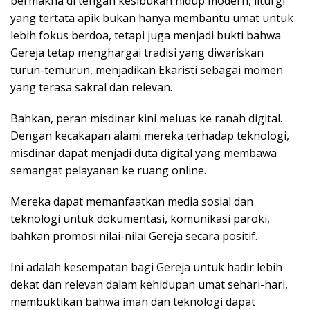
bermakna di tengah kesibukan hidup modern, liturgi
yang tertata apik bukan hanya membantu umat untuk
lebih fokus berdoa, tetapi juga menjadi bukti bahwa
Gereja tetap menghargai tradisi yang diwariskan
turun-temurun, menjadikan Ekaristi sebagai momen
yang terasa sakral dan relevan.
Bahkan, peran misdinar kini meluas ke ranah digital.
Dengan kecakapan alami mereka terhadap teknologi,
misdinar dapat menjadi duta digital yang membawa
semangat pelayanan ke ruang online.
Mereka dapat memanfaatkan media sosial dan
teknologi untuk dokumentasi, komunikasi paroki,
bahkan promosi nilai-nilai Gereja secara positif.
Ini adalah kesempatan bagi Gereja untuk hadir lebih
dekat dan relevan dalam kehidupan umat sehari-hari,
membuktikan bahwa iman dan teknologi dapat