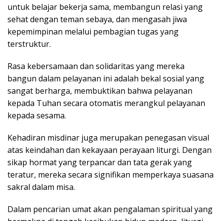
untuk belajar bekerja sama, membangun relasi yang
sehat dengan teman sebaya, dan mengasah jiwa
kepemimpinan melalui pembagian tugas yang
terstruktur.
Rasa kebersamaan dan solidaritas yang mereka
bangun dalam pelayanan ini adalah bekal sosial yang
sangat berharga, membuktikan bahwa pelayanan
kepada Tuhan secara otomatis merangkul pelayanan
kepada sesama.
Kehadiran misdinar juga merupakan penegasan visual
atas keindahan dan kekayaan perayaan liturgi. Dengan
sikap hormat yang terpancar dan tata gerak yang
teratur, mereka secara signifikan memperkaya suasana
sakral dalam misa.
Dalam pencarian umat akan pengalaman spiritual yang