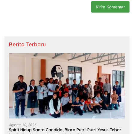
Berita Terbaru
Agustus 10, 2026
Spirit Hidup Santa Candida, Biara Putri-Putri Yesus Tebar