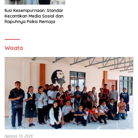
Ilusi Kesempurnaan: Standar
Kecantikan Media Sosial dan
Rapuhnya Psikis Remaja
Wisata
Agustus 10, 2026