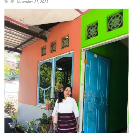
November 21, 2025