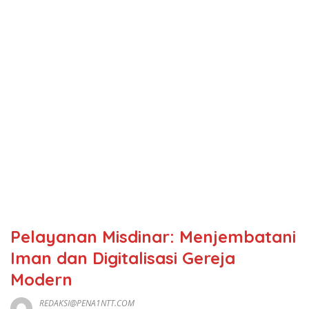
Pelayanan Misdinar: Menjembatani
Iman dan Digitalisasi Gereja
Modern
REDAKSI@PENA1NTT.COM