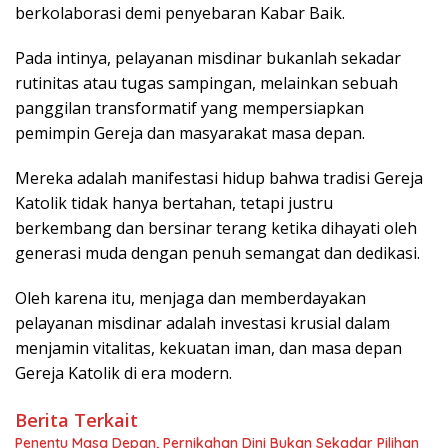
berkolaborasi demi penyebaran Kabar Baik.
Pada intinya, pelayanan misdinar bukanlah sekadar
rutinitas atau tugas sampingan, melainkan sebuah
panggilan transformatif yang mempersiapkan
pemimpin Gereja dan masyarakat masa depan.
Mereka adalah manifestasi hidup bahwa tradisi Gereja
Katolik tidak hanya bertahan, tetapi justru
berkembang dan bersinar terang ketika dihayati oleh
generasi muda dengan penuh semangat dan dedikasi.
Oleh karena itu, menjaga dan memberdayakan
pelayanan misdinar adalah investasi krusial dalam
menjamin vitalitas, kekuatan iman, dan masa depan
Gereja Katolik di era modern.
Berita Terkait
Penentu Masa Depan, Pernikahan Dini Bukan Sekadar Pilihan