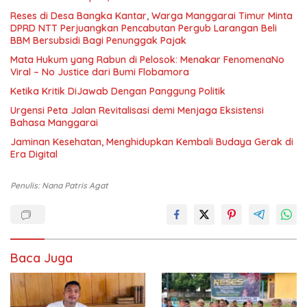
Reses di Desa Bangka Kantar, Warga Manggarai Timur Minta
DPRD NTT Perjuangkan Pencabutan Pergub Larangan Beli
BBM Bersubsidi Bagi Penunggak Pajak
Mata Hukum yang Rabun di Pelosok: Menakar FenomenaNo
Viral – No Justice dari Bumi Flobamora
Ketika Kritik DiJawab Dengan Panggung Politik
Urgensi Peta Jalan Revitalisasi demi Menjaga Eksistensi
Bahasa Manggarai
Jaminan Kesehatan, Menghidupkan Kembali Budaya Gerak di
Era Digital
Penulis: Nana Patris Agat
Baca Juga