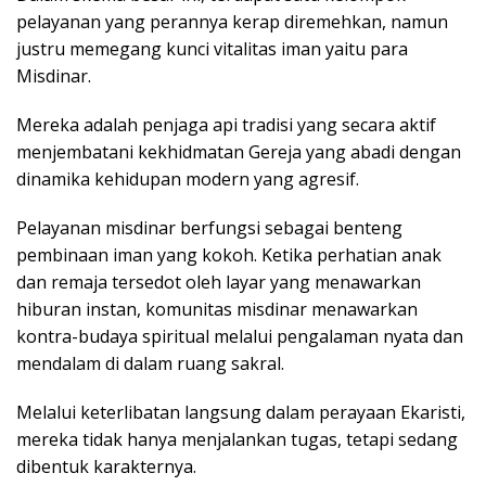
pelayanan yang perannya kerap diremehkan, namun
justru memegang kunci vitalitas iman yaitu para
Misdinar.
Mereka adalah penjaga api tradisi yang secara aktif
menjembatani kekhidmatan Gereja yang abadi dengan
dinamika kehidupan modern yang agresif.
Pelayanan misdinar berfungsi sebagai benteng
pembinaan iman yang kokoh. Ketika perhatian anak
dan remaja tersedot oleh layar yang menawarkan
hiburan instan, komunitas misdinar menawarkan
kontra-budaya spiritual melalui pengalaman nyata dan
mendalam di dalam ruang sakral.
Melalui keterlibatan langsung dalam perayaan Ekaristi,
mereka tidak hanya menjalankan tugas, tetapi sedang
dibentuk karakternya.