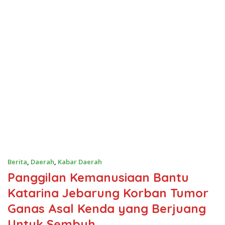
Berita
,
Daerah
,
Kabar Daerah
Panggilan Kemanusiaan Bantu
Katarina Jebarung Korban Tumor
Ganas Asal Kenda yang Berjuang
Untuk Sembuh