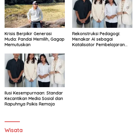
Krisis Berpikir Generasi
Rekonstruksi Pedagogi:
Muda: Pandai Memilih, Gagap
Menakar AI sebagai
Memutuskan
Katalisator Pembelajaran
Fleksibel
Ilusi Kesempurnaan: Standar
Kecantikan Media Sosial dan
Rapuhnya Psikis Remaja
Wisata