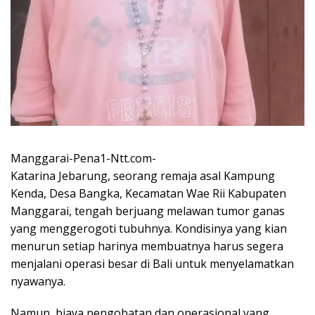
Manggarai-Pena1-Ntt.com-
Katarina Jebarung, seorang remaja asal Kampung
Kenda, Desa Bangka, Kecamatan Wae Rii Kabupaten
Manggarai, tengah berjuang melawan tumor ganas
yang menggerogoti tubuhnya. Kondisinya yang kian
menurun setiap harinya membuatnya harus segera
menjalani operasi besar di Bali untuk menyelamatkan
nyawanya.
Namun, biaya pengobatan dan operasional yang