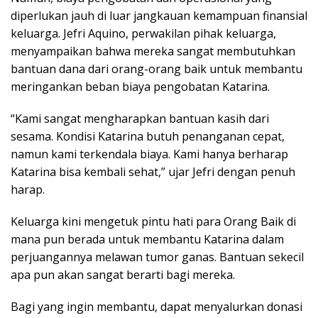
diperlukan jauh di luar jangkauan kemampuan finansial
keluarga. Jefri Aquino, perwakilan pihak keluarga,
menyampaikan bahwa mereka sangat membutuhkan
bantuan dana dari orang-orang baik untuk membantu
meringankan beban biaya pengobatan Katarina.
“Kami sangat mengharapkan bantuan kasih dari
sesama. Kondisi Katarina butuh penanganan cepat,
namun kami terkendala biaya. Kami hanya berharap
Katarina bisa kembali sehat,” ujar Jefri dengan penuh
harap.
Keluarga kini mengetuk pintu hati para Orang Baik di
mana pun berada untuk membantu Katarina dalam
perjuangannya melawan tumor ganas. Bantuan sekecil
apa pun akan sangat berarti bagi mereka.
Bagi yang ingin membantu, dapat menyalurkan donasi