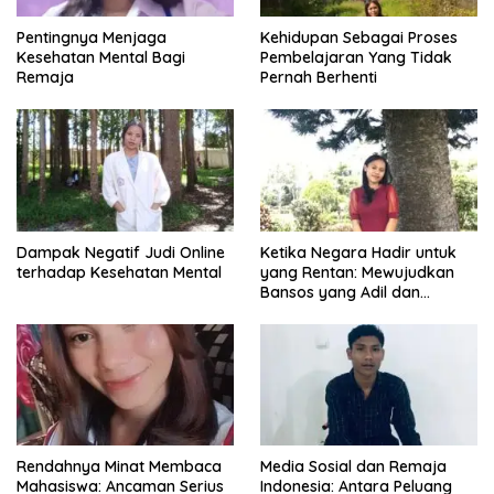
Pentingnya Menjaga
Kehidupan Sebagai Proses
Kesehatan Mental Bagi
Pembelajaran Yang Tidak
Remaja
Pernah Berhenti
Dampak Negatif Judi Online
Ketika Negara Hadir untuk
terhadap Kesehatan Mental
yang Rentan: Mewujudkan
Bansos yang Adil dan
Bermartabat
Rendahnya Minat Membaca
Media Sosial dan Remaja
Mahasiswa: Ancaman Serius
Indonesia: Antara Peluang