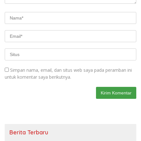
Simpan nama, email, dan situs web saya pada peramban ini
untuk komentar saya berikutnya.
Berita Terbaru