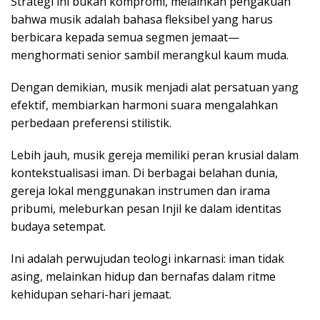
Strategi ini bukan kompromi, melainkan pengakuan
bahwa musik adalah bahasa fleksibel yang harus
berbicara kepada semua segmen jemaat—
menghormati senior sambil merangkul kaum muda.
Dengan demikian, musik menjadi alat persatuan yang
efektif, membiarkan harmoni suara mengalahkan
perbedaan preferensi stilistik.
Lebih jauh, musik gereja memiliki peran krusial dalam
kontekstualisasi iman. Di berbagai belahan dunia,
gereja lokal menggunakan instrumen dan irama
pribumi, meleburkan pesan Injil ke dalam identitas
budaya setempat.
Ini adalah perwujudan teologi inkarnasi: iman tidak
asing, melainkan hidup dan bernafas dalam ritme
kehidupan sehari-hari jemaat.