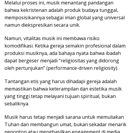
Melalui proses ini, musik menantang pandangan
bahwa kekristenan adalah produk budaya tunggal,
memposisikannya sebagai iman global yang universal
namun diekspresikan secara unik.
Namun, vitalitas musik ini membawa risiko
komodifikasi. Ketika gereja semakin profesional dalam
produksi musiknya, ada bahaya nyata bahwa ibadah
dapat bergeser menjadi “religiositas yang didorong
oleh pertunjukan” (performance-driven religiosity).
Tantangan etis yang harus dihadapi gereja adalah
memastikan bahwa keterampilan dan estetika musik
yang tinggi tetap melayani tujuan spiritual, bukan
sebaliknya.
Musik harus tetap menjadi sarana untuk memuliakan
Tuhan dan membangun umat, bukan sekadar menarik
penonton atau menghasilkan engagement di media