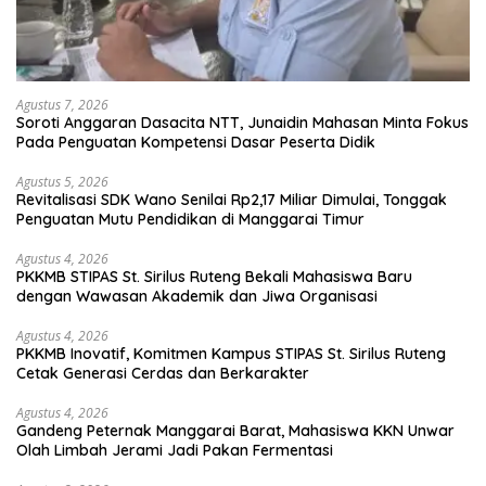
Agustus 7, 2026
Soroti Anggaran Dasacita NTT, Junaidin Mahasan Minta Fokus
Pada Penguatan Kompetensi Dasar Peserta Didik
Agustus 5, 2026
Revitalisasi SDK Wano Senilai Rp2,17 Miliar Dimulai, Tonggak
Penguatan Mutu Pendidikan di Manggarai Timur
Agustus 4, 2026
PKKMB STIPAS St. Sirilus Ruteng Bekali Mahasiswa Baru
dengan Wawasan Akademik dan Jiwa Organisasi
Agustus 4, 2026
PKKMB Inovatif, Komitmen Kampus STIPAS St. Sirilus Ruteng
Cetak Generasi Cerdas dan Berkarakter
Agustus 4, 2026
Gandeng Peternak Manggarai Barat, Mahasiswa KKN Unwar
Olah Limbah Jerami Jadi Pakan Fermentasi