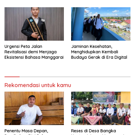
Urgensi Peta Jalan
Jaminan Kesehatan,
Revitalisasi demi Menjaga
Menghidupkan Kembali
Eksistensi Bahasa Manggarai
Budaya Gerak di Era Digital
Rekomendasi untuk kamu
Penentu Masa Depan,
Reses di Desa Bangka