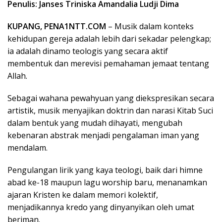
Penulis: Janses Triniska Amandalia Ludji Dima
KUPANG, PENA1NTT.COM
– Musik dalam konteks
kehidupan gereja adalah lebih dari sekadar pelengkap;
ia adalah dinamo teologis yang secara aktif
membentuk dan merevisi pemahaman jemaat tentang
Allah.
Sebagai wahana pewahyuan yang diekspresikan secara
artistik, musik menyajikan doktrin dan narasi Kitab Suci
dalam bentuk yang mudah dihayati, mengubah
kebenaran abstrak menjadi pengalaman iman yang
mendalam.
Pengulangan lirik yang kaya teologi, baik dari himne
abad ke-18 maupun lagu worship baru, menanamkan
ajaran Kristen ke dalam memori kolektif,
menjadikannya kredo yang dinyanyikan oleh umat
beriman.