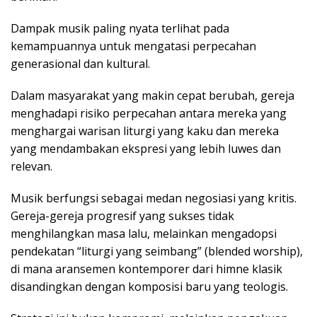
Dampak musik paling nyata terlihat pada
kemampuannya untuk mengatasi perpecahan
generasional dan kultural.
Dalam masyarakat yang makin cepat berubah, gereja
menghadapi risiko perpecahan antara mereka yang
menghargai warisan liturgi yang kaku dan mereka
yang mendambakan ekspresi yang lebih luwes dan
relevan.
Musik berfungsi sebagai medan negosiasi yang kritis.
Gereja-gereja progresif yang sukses tidak
menghilangkan masa lalu, melainkan mengadopsi
pendekatan “liturgi yang seimbang” (blended worship),
di mana aransemen kontemporer dari himne klasik
disandingkan dengan komposisi baru yang teologis.