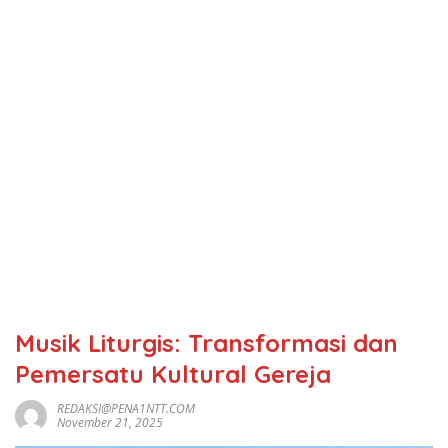
Musik Liturgis: Transformasi dan
Pemersatu Kultural Gereja
REDAKSI@PENA1NTT.COM
November 21, 2025