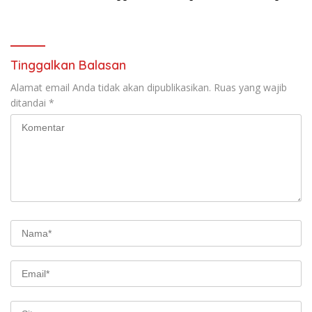
Tinggalkan Balasan
Alamat email Anda tidak akan dipublikasikan.
Ruas yang wajib
ditandai
*