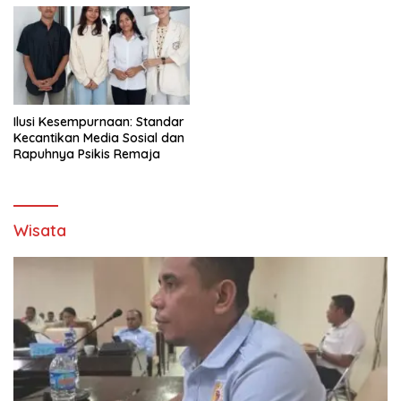
Ilusi Kesempurnaan: Standar
Kecantikan Media Sosial dan
Rapuhnya Psikis Remaja
Wisata