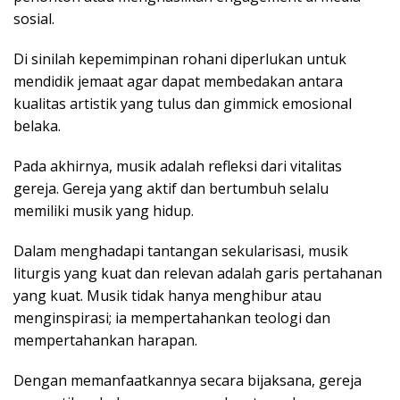
sosial.
Di sinilah kepemimpinan rohani diperlukan untuk
mendidik jemaat agar dapat membedakan antara
kualitas artistik yang tulus dan gimmick emosional
belaka.
Pada akhirnya, musik adalah refleksi dari vitalitas
gereja. Gereja yang aktif dan bertumbuh selalu
memiliki musik yang hidup.
Dalam menghadapi tantangan sekularisasi, musik
liturgis yang kuat dan relevan adalah garis pertahanan
yang kuat. Musik tidak hanya menghibur atau
menginspirasi; ia mempertahankan teologi dan
mempertahankan harapan.
Dengan memanfaatkannya secara bijaksana, gereja