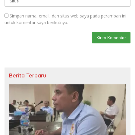
Simpan nama, email, dan situs web saya pada peramban ini
untuk komentar saya berikutnya.
Berita Terbaru