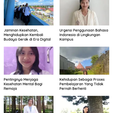
Urgensi Penggunaan Bahasa
Jaminan Kesehatan,
Indonesia di Lingkungan
Menghidupkan Kembali
Kampus
Budaya Gerak di Era Digital
Pentingnya Menjaga
Kehidupan Sebagai Proses
Kesehatan Mental Bagi
Pembelajaran Yang Tidak
Remaja
Pernah Berhenti