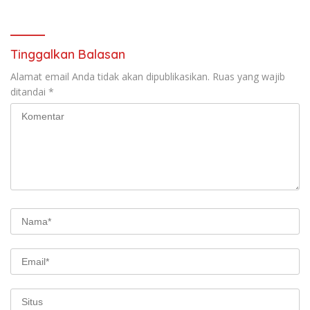
Tinggalkan Balasan
Alamat email Anda tidak akan dipublikasikan.
Ruas yang wajib
ditandai
*