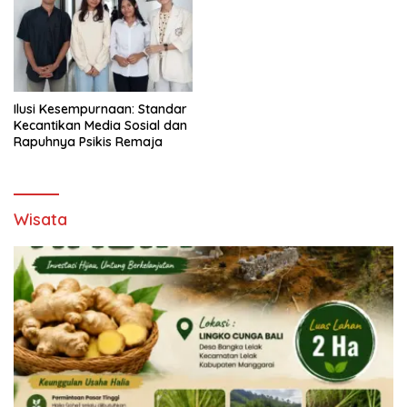
Ilusi Kesempurnaan: Standar
Kecantikan Media Sosial dan
Rapuhnya Psikis Remaja
Wisata