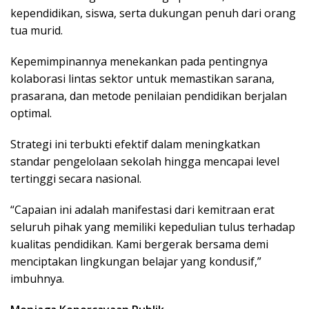
kependidikan, siswa, serta dukungan penuh dari orang
tua murid.
Kepemimpinannya menekankan pada pentingnya
kolaborasi lintas sektor untuk memastikan sarana,
prasarana, dan metode penilaian pendidikan berjalan
optimal.
Strategi ini terbukti efektif dalam meningkatkan
standar pengelolaan sekolah hingga mencapai level
tertinggi secara nasional.
“Capaian ini adalah manifestasi dari kemitraan erat
seluruh pihak yang memiliki kepedulian tulus terhadap
kualitas pendidikan. Kami bergerak bersama demi
menciptakan lingkungan belajar yang kondusif,”
imbuhnya.