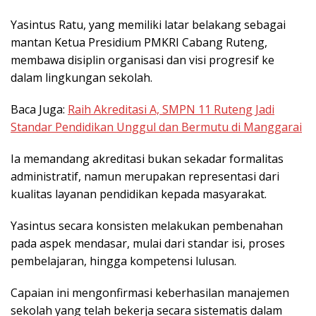
Yasintus Ratu, yang memiliki latar belakang sebagai
mantan Ketua Presidium PMKRI Cabang Ruteng,
membawa disiplin organisasi dan visi progresif ke
dalam lingkungan sekolah.
Baca Juga:
Raih Akreditasi A, SMPN 11 Ruteng Jadi
Standar Pendidikan Unggul dan Bermutu di Manggarai
Ia memandang akreditasi bukan sekadar formalitas
administratif, namun merupakan representasi dari
kualitas layanan pendidikan kepada masyarakat.
Yasintus secara konsisten melakukan pembenahan
pada aspek mendasar, mulai dari standar isi, proses
pembelajaran, hingga kompetensi lulusan.
Capaian ini mengonfirmasi keberhasilan manajemen
sekolah yang telah bekerja secara sistematis dalam