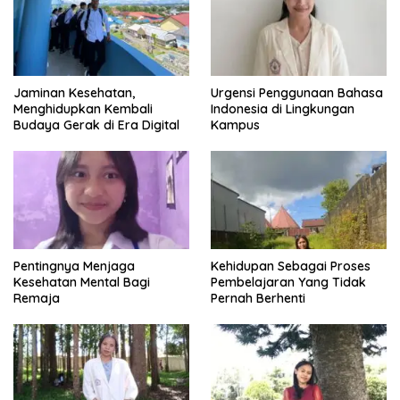
Jaminan Kesehatan,
Urgensi Penggunaan Bahasa
Menghidupkan Kembali
Indonesia di Lingkungan
Budaya Gerak di Era Digital
Kampus
Pentingnya Menjaga
Kehidupan Sebagai Proses
Kesehatan Mental Bagi
Pembelajaran Yang Tidak
Remaja
Pernah Berhenti