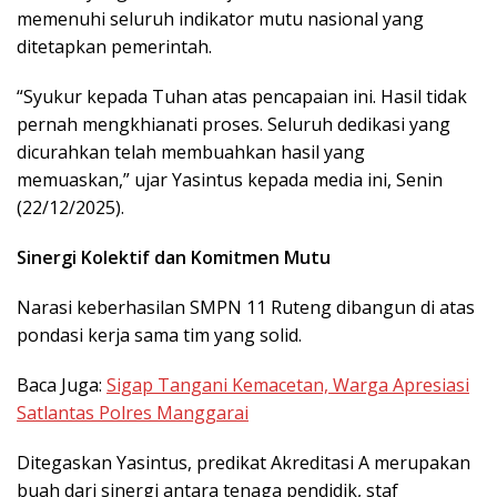
memenuhi seluruh indikator mutu nasional yang
ditetapkan pemerintah.
“Syukur kepada Tuhan atas pencapaian ini. Hasil tidak
pernah mengkhianati proses. Seluruh dedikasi yang
dicurahkan telah membuahkan hasil yang
memuaskan,” ujar Yasintus kepada media ini, Senin
(22/12/2025).
Sinergi Kolektif dan Komitmen Mutu
Narasi keberhasilan SMPN 11 Ruteng dibangun di atas
pondasi kerja sama tim yang solid.
Baca Juga:
Sigap Tangani Kemacetan, Warga Apresiasi
Satlantas Polres Manggarai
Ditegaskan Yasintus, predikat Akreditasi A merupakan
buah dari sinergi antara tenaga pendidik, staf