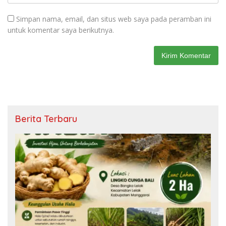
Simpan nama, email, dan situs web saya pada peramban ini
untuk komentar saya berikutnya.
Berita Terbaru