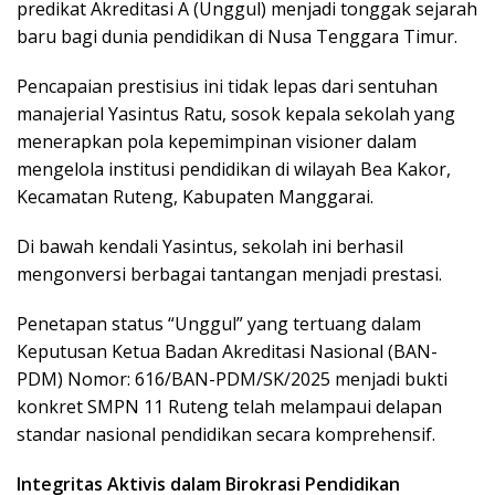
predikat Akreditasi A (Unggul) menjadi tonggak sejarah
baru bagi dunia pendidikan di Nusa Tenggara Timur.
Pencapaian prestisius ini tidak lepas dari sentuhan
manajerial Yasintus Ratu, sosok kepala sekolah yang
menerapkan pola kepemimpinan visioner dalam
mengelola institusi pendidikan di wilayah Bea Kakor,
Kecamatan Ruteng, Kabupaten Manggarai.
Di bawah kendali Yasintus, sekolah ini berhasil
mengonversi berbagai tantangan menjadi prestasi.
Penetapan status “Unggul” yang tertuang dalam
Keputusan Ketua Badan Akreditasi Nasional (BAN-
PDM) Nomor: 616/BAN-PDM/SK/2025 menjadi bukti
konkret SMPN 11 Ruteng telah melampaui delapan
standar nasional pendidikan secara komprehensif.
Integritas Aktivis dalam Birokrasi Pendidikan