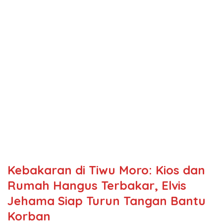
Kebakaran di Tiwu Moro: Kios dan
Rumah Hangus Terbakar, Elvis
Jehama Siap Turun Tangan Bantu
Korban