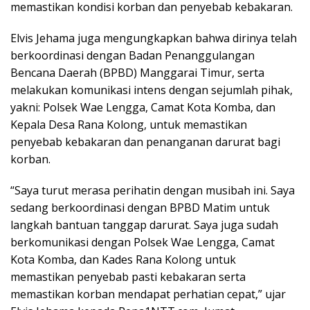
memastikan kondisi korban dan penyebab kebakaran.
Elvis Jehama juga mengungkapkan bahwa dirinya telah
berkoordinasi dengan Badan Penanggulangan
Bencana Daerah (BPBD) Manggarai Timur, serta
melakukan komunikasi intens dengan sejumlah pihak,
yakni: Polsek Wae Lengga, Camat Kota Komba, dan
Kepala Desa Rana Kolong, untuk memastikan
penyebab kebakaran dan penanganan darurat bagi
korban.
“Saya turut merasa perihatin dengan musibah ini. Saya
sedang berkoordinasi dengan BPBD Matim untuk
langkah bantuan tanggap darurat. Saya juga sudah
berkomunikasi dengan Polsek Wae Lengga, Camat
Kota Komba, dan Kades Rana Kolong untuk
memastikan penyebab pasti kebakaran serta
memastikan korban mendapat perhatian cepat,” ujar