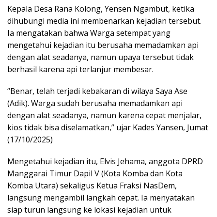
Kepala Desa Rana Kolong, Yensen Ngambut, ketika
dihubungi media ini membenarkan kejadian tersebut.
Ia mengatakan bahwa Warga setempat yang
mengetahui kejadian itu berusaha memadamkan api
dengan alat seadanya, namun upaya tersebut tidak
berhasil karena api terlanjur membesar.
“Benar, telah terjadi kebakaran di wilaya Saya Ase
(Adik). Warga sudah berusaha memadamkan api
dengan alat seadanya, namun karena cepat menjalar,
kios tidak bisa diselamatkan,” ujar Kades Yansen, Jumat
(17/10/2025)
Mengetahui kejadian itu, Elvis Jehama, anggota DPRD
Manggarai Timur Dapil V (Kota Komba dan Kota
Komba Utara) sekaligus Ketua Fraksi NasDem,
langsung mengambil langkah cepat. Ia menyatakan
siap turun langsung ke lokasi kejadian untuk