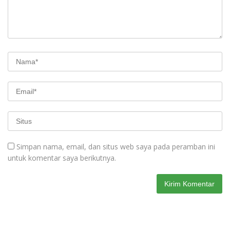
Simpan nama, email, dan situs web saya pada peramban ini
untuk komentar saya berikutnya.