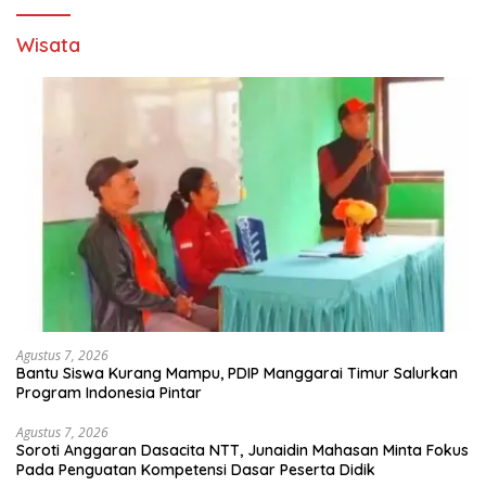
Wisata
Agustus 7, 2026
Bantu Siswa Kurang Mampu, PDIP Manggarai Timur Salurkan
Program Indonesia Pintar
Agustus 7, 2026
Soroti Anggaran Dasacita NTT, Junaidin Mahasan Minta Fokus
Pada Penguatan Kompetensi Dasar Peserta Didik