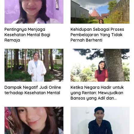
Pentingnya Menjaga
Kehidupan Sebagai Proses
Kesehatan Mental Bagi
Pembelajaran Yang Tidak
Remaja
Pernah Berhenti
Dampak Negatif Judi Online
Ketika Negara Hadir untuk
terhadap Kesehatan Mental
yang Rentan: Mewujudkan
Bansos yang Adil dan
Bermartabat