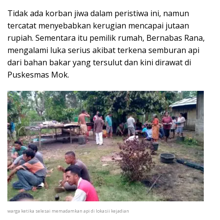
Tidak ada korban jiwa dalam peristiwa ini, namun
tercatat menyebabkan kerugian mencapai jutaan
rupiah. Sementara itu pemilik rumah, Bernabas Rana,
mengalami luka serius akibat terkena semburan api
dari bahan bakar yang tersulut dan kini dirawat di
Puskesmas Mok.
warga ketika selesai memadamkan api di lokasii kejadian