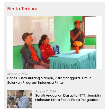
Berita Terbaru
Agustus 7, 2026
Bantu Siswa Kurang Mampu, PDIP Manggarai Timur
Salurkan Program Indonesia Pintar
Agustus 7, 2026
Soroti Anggaran Dasacita NTT, Junaidin
Mahasan Minta Fokus Pada Penguatan
Kompetensi Dasar Peserta Didik