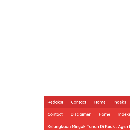
Redaksi
Contact
Home
Indeks
Contact
Disclaimer
Home
Indek
Kelangkaan Minyak Tanah Di Reok : Agen