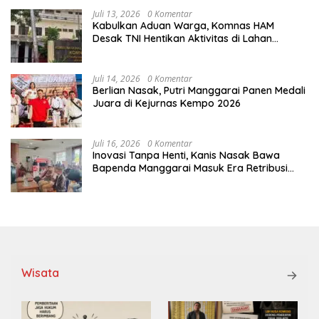
Juli 13, 2026
0 Komentar
Kabulkan Aduan Warga, Komnas HAM
Desak TNI Hentikan Aktivitas di Lahan
Sengketa Tonggurambang
Juli 14, 2026
0 Komentar
Berlian Nasak, Putri Manggarai Panen Medali
Juara di Kejurnas Kempo 2026
Juli 16, 2026
0 Komentar
Inovasi Tanpa Henti, Kanis Nasak Bawa
Bapenda Manggarai Masuk Era Retribusi
Digital
Wisata