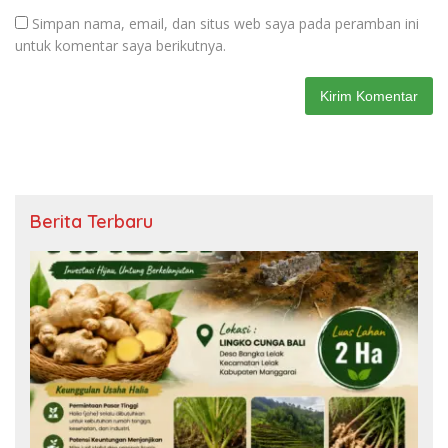
Simpan nama, email, dan situs web saya pada peramban ini
untuk komentar saya berikutnya.
Berita Terbaru