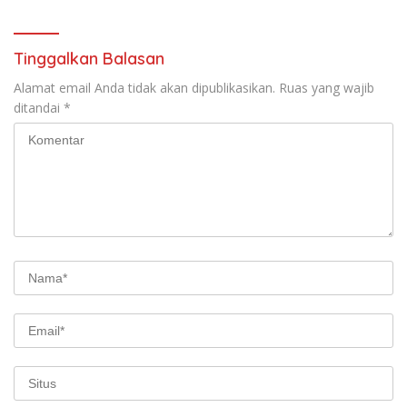
Tinggalkan Balasan
Alamat email Anda tidak akan dipublikasikan.
Ruas yang wajib
ditandai
*