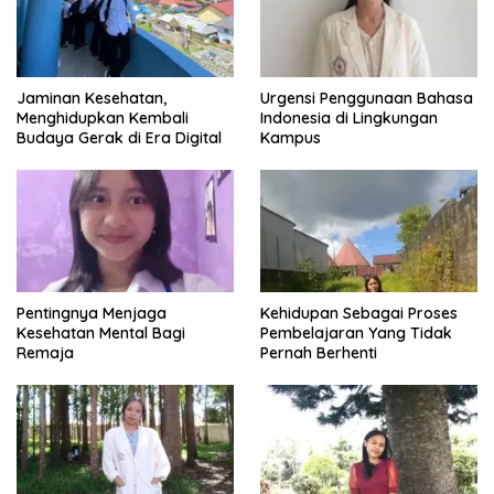
Jaminan Kesehatan,
Urgensi Penggunaan Bahasa
Menghidupkan Kembali
Indonesia di Lingkungan
Budaya Gerak di Era Digital
Kampus
Pentingnya Menjaga
Kehidupan Sebagai Proses
Kesehatan Mental Bagi
Pembelajaran Yang Tidak
Remaja
Pernah Berhenti