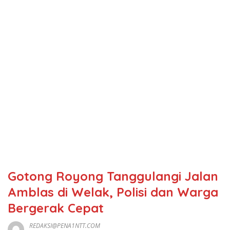
Gotong Royong Tanggulangi Jalan
Amblas di Welak, Polisi dan Warga
Bergerak Cepat
REDAKSI@PENA1NTT.COM