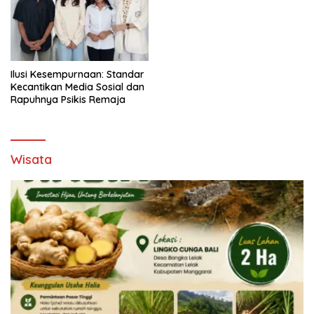
Ilusi Kesempurnaan: Standar
Kecantikan Media Sosial dan
Rapuhnya Psikis Remaja
Wisata