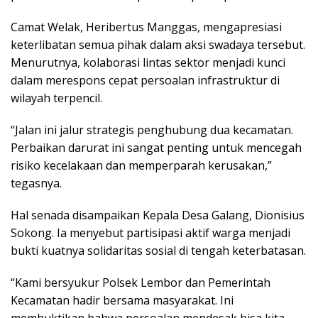
Camat Welak, Heribertus Manggas, mengapresiasi
keterlibatan semua pihak dalam aksi swadaya tersebut.
Menurutnya, kolaborasi lintas sektor menjadi kunci
dalam merespons cepat persoalan infrastruktur di
wilayah terpencil.
“Jalan ini jalur strategis penghubung dua kecamatan.
Perbaikan darurat ini sangat penting untuk mencegah
risiko kecelakaan dan memperparah kerusakan,”
tegasnya.
Hal senada disampaikan Kepala Desa Galang, Dionisius
Sokong. Ia menyebut partisipasi aktif warga menjadi
bukti kuatnya solidaritas sosial di tengah keterbatasan.
“Kami bersyukur Polsek Lembor dan Pemerintah
Kecamatan hadir bersama masyarakat. Ini