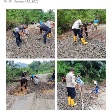
Februari 12, 2026