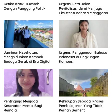
Ketika Kritik DiJawab
Urgensi Peta Jalan
Dengan Panggung Politik
Revitalisasi demi Menjaga
Eksistensi Bahasa Manggarai
Jaminan Kesehatan,
Urgensi Penggunaan Bahasa
Menghidupkan Kembali
Indonesia di Lingkungan
Budaya Gerak di Era Digital
Kampus
Pentingnya Menjaga
Kehidupan Sebagai Proses
Kesehatan Mental Bagi
Pembelajaran Yang Tidak
Remaja
Pernah Berhenti