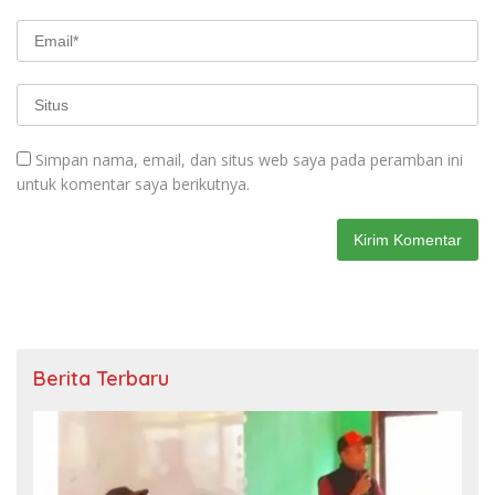
Simpan nama, email, dan situs web saya pada peramban ini
untuk komentar saya berikutnya.
Berita Terbaru