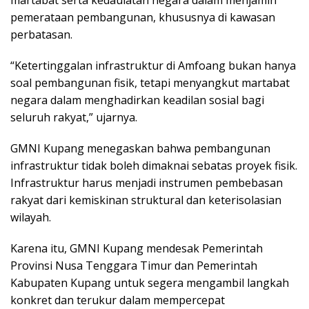
martabat serta kedaulatan negara dalam menjamin
pemerataan pembangunan, khususnya di kawasan
perbatasan.
“Ketertinggalan infrastruktur di Amfoang bukan hanya
soal pembangunan fisik, tetapi menyangkut martabat
negara dalam menghadirkan keadilan sosial bagi
seluruh rakyat,” ujarnya.
GMNI Kupang menegaskan bahwa pembangunan
infrastruktur tidak boleh dimaknai sebatas proyek fisik.
Infrastruktur harus menjadi instrumen pembebasan
rakyat dari kemiskinan struktural dan keterisolasian
wilayah.
Karena itu, GMNI Kupang mendesak Pemerintah
Provinsi Nusa Tenggara Timur dan Pemerintah
Kabupaten Kupang untuk segera mengambil langkah
konkret dan terukur dalam mempercepat