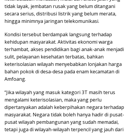
tidak layak, jembatan rusak yang belum ditangani
secara serius, distribusi listrik yang belum merata,
hingga minimnya jaringan telekomunikasi.
Kondisi tersebut berdampak langsung terhadap
kehidupan masyarakat. Aktivitas ekonomi warga
terhambat, akses pendidikan bagi anak-anak menjadi
sulit, pelayanan kesehatan terbatas, bahkan
keterisolasian wilayah menyebabkan lonjakan harga
bahan pokok di desa-desa pada enam kecamatan di
Amfoang.
“Jika wilayah yang masuk kategori 3T masih terus
mengalami keterisolasian, maka yang perlu
dipertanyakan adalah keberpihakan negara terhadap
masyarakat. Negara tidak boleh hanya hadir di pusat-
pusat wilayah pembangunan yang sudah memadai,
tetapi juga di wilayah-wilayah terpencil yang jauh dari