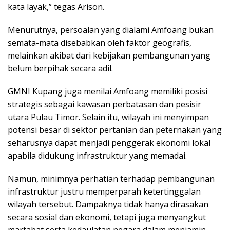
kata layak,” tegas Arison.
Menurutnya, persoalan yang dialami Amfoang bukan
semata-mata disebabkan oleh faktor geografis,
melainkan akibat dari kebijakan pembangunan yang
belum berpihak secara adil.
GMNI Kupang juga menilai Amfoang memiliki posisi
strategis sebagai kawasan perbatasan dan pesisir
utara Pulau Timor. Selain itu, wilayah ini menyimpan
potensi besar di sektor pertanian dan peternakan yang
seharusnya dapat menjadi penggerak ekonomi lokal
apabila didukung infrastruktur yang memadai.
Namun, minimnya perhatian terhadap pembangunan
infrastruktur justru memperparah ketertinggalan
wilayah tersebut. Dampaknya tidak hanya dirasakan
secara sosial dan ekonomi, tetapi juga menyangkut