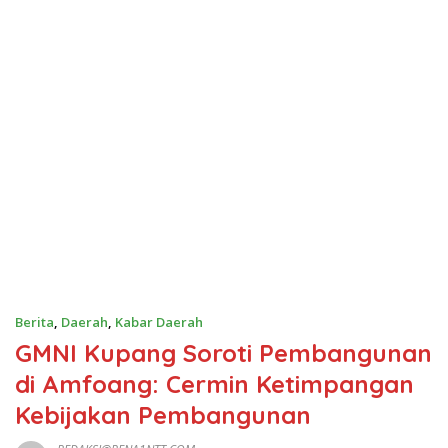
Berita
,
Daerah
,
Kabar Daerah
GMNI Kupang Soroti Pembangunan
di Amfoang: Cermin Ketimpangan
Kebijakan Pembangunan