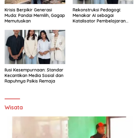
Krisis Berpikir Generasi
Rekonstruksi Pedagogi:
Muda: Pandai Memilih, Gagap
Menakar AI sebagai
Memutuskan
Katalisator Pembelajaran
Fleksibel
Ilusi Kesempurnaan: Standar
Kecantikan Media Sosial dan
Rapuhnya Psikis Remaja
Wisata