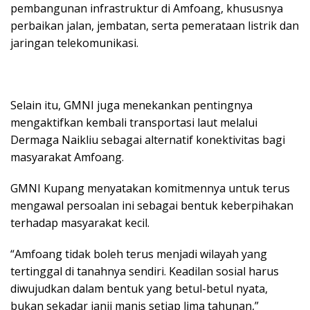
pembangunan infrastruktur di Amfoang, khususnya
perbaikan jalan, jembatan, serta pemerataan listrik dan
jaringan telekomunikasi.
Selain itu, GMNI juga menekankan pentingnya
mengaktifkan kembali transportasi laut melalui
Dermaga Naikliu sebagai alternatif konektivitas bagi
masyarakat Amfoang.
GMNI Kupang menyatakan komitmennya untuk terus
mengawal persoalan ini sebagai bentuk keberpihakan
terhadap masyarakat kecil.
“Amfoang tidak boleh terus menjadi wilayah yang
tertinggal di tanahnya sendiri. Keadilan sosial harus
diwujudkan dalam bentuk yang betul-betul nyata,
bukan sekadar janji manis setiap lima tahunan,”