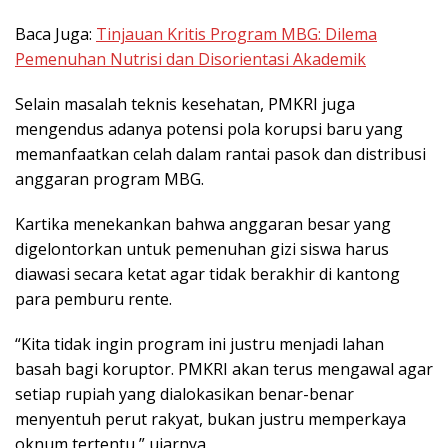
Baca Juga:
Tinjauan Kritis Program MBG: Dilema
Pemenuhan Nutrisi dan Disorientasi Akademik
Selain masalah teknis kesehatan, PMKRI juga
mengendus adanya potensi pola korupsi baru yang
memanfaatkan celah dalam rantai pasok dan distribusi
anggaran program MBG.
Kartika menekankan bahwa anggaran besar yang
digelontorkan untuk pemenuhan gizi siswa harus
diawasi secara ketat agar tidak berakhir di kantong
para pemburu rente.
“Kita tidak ingin program ini justru menjadi lahan
basah bagi koruptor. PMKRI akan terus mengawal agar
setiap rupiah yang dialokasikan benar-benar
menyentuh perut rakyat, bukan justru memperkaya
oknum tertentu,” ujarnya.