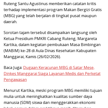
Ruteng Santu Agustinus memberikan catatan kritis
terhadap implementasi program Makan Bergizi Gratis
(MBG) yang telah berjalan di tingkat pusat maupun
daerah.
Sorotan tajam tersebut disampaikan langsung oleh
Ketua Presidium PMKRI Cabang Ruteng, Margareta
Kartika, dalam kegiatan pembukaan Masa Bimbingan
(MABIM) ke-28 di Aula Dinas Kesehatan Kabupaten
Manggarai, Kamis (26/02/2026).
Baca Juga:
Dugaan Keracunan MBG di Satar Mese,
Dinkes Manggarai Siaga Layanan Medis dan Perketat
Pengawasan
Menurut Kartika, meski program MBG memiliki tujuan
mulia untuk meningkatkan kualitas sumber daya
manusia (SDM) siswa dan menggerakkan ekonomi