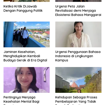
Ketika Kritik DiJawab
Urgensi Peta Jalan
Dengan Panggung Politik
Revitalisasi demi Menjaga
Eksistensi Bahasa Manggarai
Jaminan Kesehatan,
Urgensi Penggunaan Bahasa
Menghidupkan Kembali
Indonesia di Lingkungan
Budaya Gerak di Era Digital
Kampus
Pentingnya Menjaga
Kehidupan Sebagai Proses
Kesehatan Mental Bagi
Pembelajaran Yang Tidak