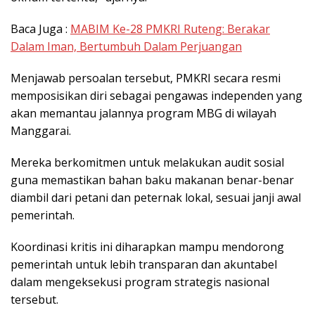
Baca Juga :
MABIM Ke-28 PMKRI Ruteng: Berakar
Dalam Iman, Bertumbuh Dalam Perjuangan
Menjawab persoalan tersebut, PMKRI secara resmi
memposisikan diri sebagai pengawas independen yang
akan memantau jalannya program MBG di wilayah
Manggarai.
Mereka berkomitmen untuk melakukan audit sosial
guna memastikan bahan baku makanan benar-benar
diambil dari petani dan peternak lokal, sesuai janji awal
pemerintah.
Koordinasi kritis ini diharapkan mampu mendorong
pemerintah untuk lebih transparan dan akuntabel
dalam mengeksekusi program strategis nasional
tersebut.