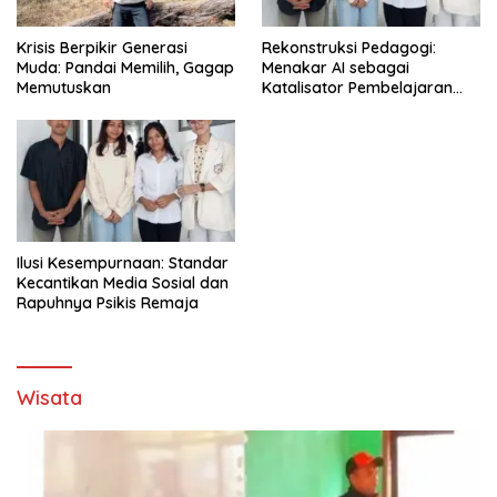
Krisis Berpikir Generasi
Rekonstruksi Pedagogi:
Muda: Pandai Memilih, Gagap
Menakar AI sebagai
Memutuskan
Katalisator Pembelajaran
Fleksibel
Ilusi Kesempurnaan: Standar
Kecantikan Media Sosial dan
Rapuhnya Psikis Remaja
Wisata