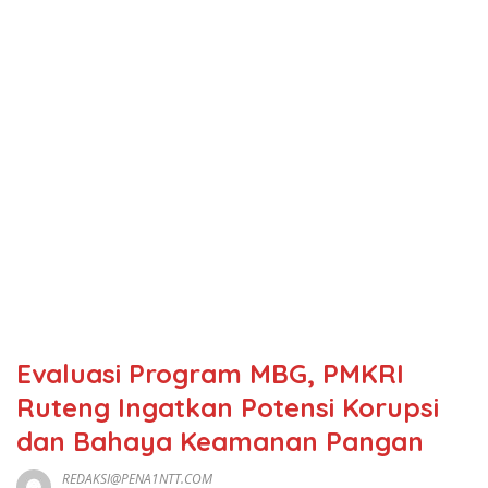
Evaluasi Program MBG, PMKRI
Ruteng Ingatkan Potensi Korupsi
dan Bahaya Keamanan Pangan
REDAKSI@PENA1NTT.COM