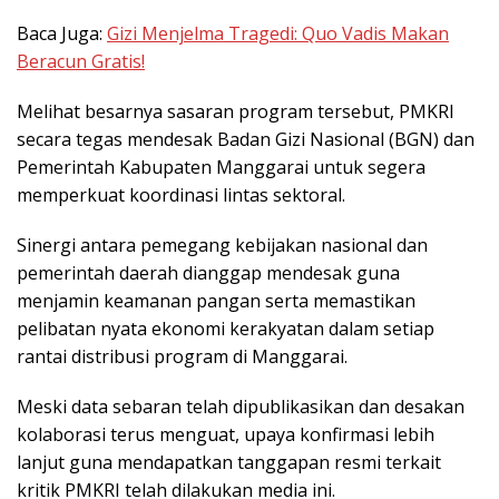
Baca Juga:
Gizi Menjelma Tragedi: Quo Vadis Makan
Beracun Gratis!
Melihat besarnya sasaran program tersebut, PMKRI
secara tegas mendesak Badan Gizi Nasional (BGN) dan
Pemerintah Kabupaten Manggarai untuk segera
memperkuat koordinasi lintas sektoral.
Sinergi antara pemegang kebijakan nasional dan
pemerintah daerah dianggap mendesak guna
menjamin keamanan pangan serta memastikan
pelibatan nyata ekonomi kerakyatan dalam setiap
rantai distribusi program di Manggarai.
Meski data sebaran telah dipublikasikan dan desakan
kolaborasi terus menguat, upaya konfirmasi lebih
lanjut guna mendapatkan tanggapan resmi terkait
kritik PMKRI telah dilakukan media ini.