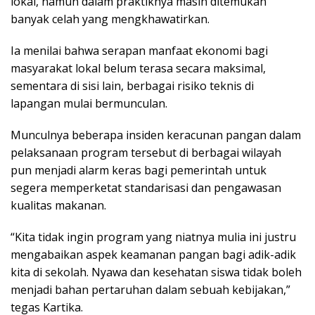
lokal, namun dalam praktiknya masih ditemukan
banyak celah yang mengkhawatirkan.
Ia menilai bahwa serapan manfaat ekonomi bagi
masyarakat lokal belum terasa secara maksimal,
sementara di sisi lain, berbagai risiko teknis di
lapangan mulai bermunculan.
Munculnya beberapa insiden keracunan pangan dalam
pelaksanaan program tersebut di berbagai wilayah
pun menjadi alarm keras bagi pemerintah untuk
segera memperketat standarisasi dan pengawasan
kualitas makanan.
“Kita tidak ingin program yang niatnya mulia ini justru
mengabaikan aspek keamanan pangan bagi adik-adik
kita di sekolah. Nyawa dan kesehatan siswa tidak boleh
menjadi bahan pertaruhan dalam sebuah kebijakan,”
tegas Kartika.