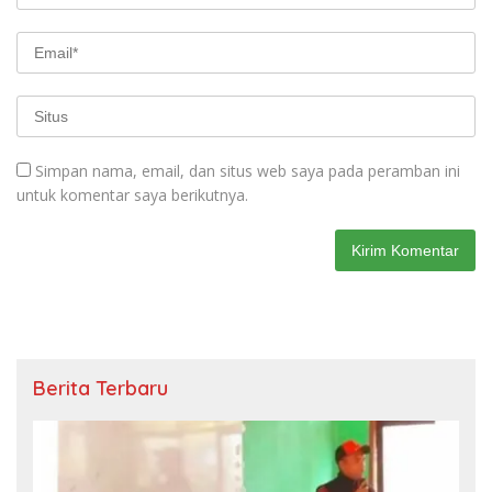
Simpan nama, email, dan situs web saya pada peramban ini
untuk komentar saya berikutnya.
Berita Terbaru