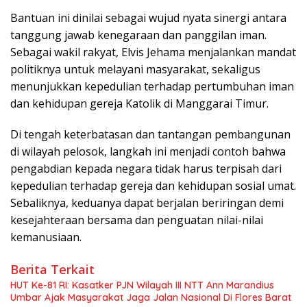
Bantuan ini dinilai sebagai wujud nyata sinergi antara
tanggung jawab kenegaraan dan panggilan iman.
Sebagai wakil rakyat, Elvis Jehama menjalankan mandat
politiknya untuk melayani masyarakat, sekaligus
menunjukkan kepedulian terhadap pertumbuhan iman
dan kehidupan gereja Katolik di Manggarai Timur.
Di tengah keterbatasan dan tantangan pembangunan
di wilayah pelosok, langkah ini menjadi contoh bahwa
pengabdian kepada negara tidak harus terpisah dari
kepedulian terhadap gereja dan kehidupan sosial umat.
Sebaliknya, keduanya dapat berjalan beriringan demi
kesejahteraan bersama dan penguatan nilai-nilai
kemanusiaan.
Berita Terkait
HUT Ke-81 RI: Kasatker PJN Wilayah III NTT Ann Marandius
Umbar Ajak Masyarakat Jaga Jalan Nasional Di Flores Barat