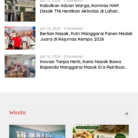
Juli 13, 2026
0 Komentar
Kabulkan Aduan Warga, Komnas HAM
Desak TNI Hentikan Aktivitas di Lahan
Sengketa Tonggurambang
Juli 14, 2026
0 Komentar
Berlian Nasak, Putri Manggarai Panen Medali
Juara di Kejurnas Kempo 2026
Juli 16, 2026
0 Komentar
Inovasi Tanpa Henti, Kanis Nasak Bawa
Bapenda Manggarai Masuk Era Retribusi
Digital
Wisata