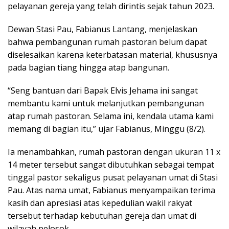
pelayanan gereja yang telah dirintis sejak tahun 2023.
Dewan Stasi Pau, Fabianus Lantang, menjelaskan
bahwa pembangunan rumah pastoran belum dapat
diselesaikan karena keterbatasan material, khususnya
pada bagian tiang hingga atap bangunan.
“Seng bantuan dari Bapak Elvis Jehama ini sangat
membantu kami untuk melanjutkan pembangunan
atap rumah pastoran. Selama ini, kendala utama kami
memang di bagian itu,” ujar Fabianus, Minggu (8/2).
Ia menambahkan, rumah pastoran dengan ukuran 11 x
14 meter tersebut sangat dibutuhkan sebagai tempat
tinggal pastor sekaligus pusat pelayanan umat di Stasi
Pau. Atas nama umat, Fabianus menyampaikan terima
kasih dan apresiasi atas kepedulian wakil rakyat
tersebut terhadap kebutuhan gereja dan umat di
wilayah pelosok.