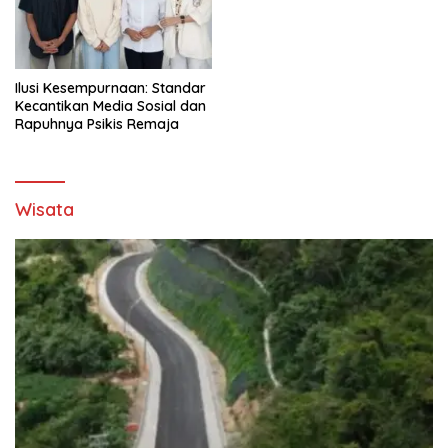
Ilusi Kesempurnaan: Standar
Kecantikan Media Sosial dan
Rapuhnya Psikis Remaja
Wisata