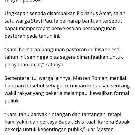
Ungkapan senada disampaikan Florianus Amat, salah
satu warga Stasi Pau. Ia berharap bantuan tersebut
dapat mempercepat penyelesaian pembangunan
pastoran pada tahun ini.
“Kami berharap bangunan pastoran ini bisa selesai
tahun ini, sehingga bisa segera dimanfaatkan untuk
pelayanan umat,” katanya.
Sementara itu, warga lainnya, Masten Roman, menilai
bantuan tersebut sebagai cerminan ketulusan seorang
wakil rakyat yang bekerja melampaui kewajiban formal
politik.
“Kami tahu banyak rintangan dan tantangan, tetapi
kami yakin dan percaya Bapak Elvis kuat, karena Bapak
bekerja untuk kepentingan publik,” ujar Masten.