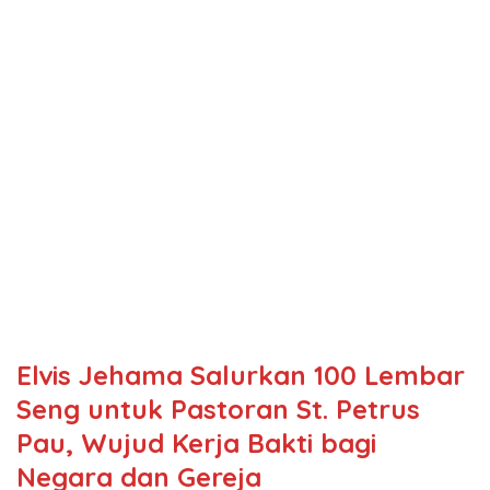
Elvis Jehama Salurkan 100 Lembar
Seng untuk Pastoran St. Petrus
Pau, Wujud Kerja Bakti bagi
Negara dan Gereja