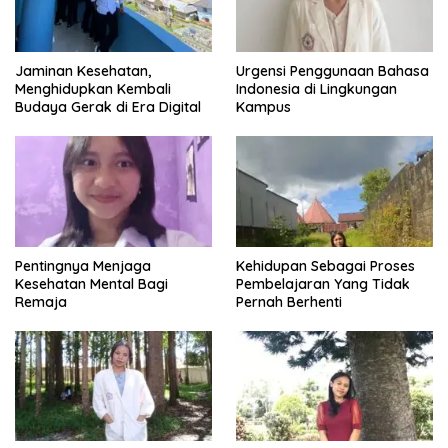
Jaminan Kesehatan,
Urgensi Penggunaan Bahasa
Menghidupkan Kembali
Indonesia di Lingkungan
Budaya Gerak di Era Digital
Kampus
Pentingnya Menjaga
Kehidupan Sebagai Proses
Kesehatan Mental Bagi
Pembelajaran Yang Tidak
Remaja
Pernah Berhenti