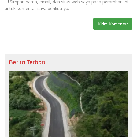
Simpan nama, email, dan situs web saya pada peramban ini
untuk komentar saya berikutnya.
Berita Terbaru