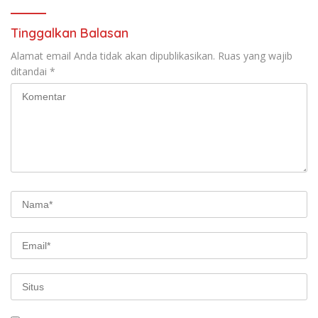
Pengabaian Sanksi Adat
Tinggalkan Balasan
Alamat email Anda tidak akan dipublikasikan.
Ruas yang wajib
ditandai
*