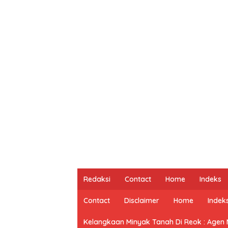
Redaksi
Contact
Home
Indeks
Contact
Disclaimer
Home
Indek
Kelangkaan Minyak Tanah Di Reok : Agen