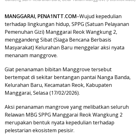
MANGGARAI, PENA1NTT.COM
–Wujud kepedulian
terhadap lingkungan hidup, SPPG (Satuan Pelayanan
Pemenuhan Gizi) Manggarai Reok Wangkung 2,
menggandeng Sibat (Siaga Bencana Berbasis
Masyarakat) Kelurahan Baru menggelar aksi nyata
menanam manggrove.
Giat penanaman bibitan Manggrove tersebut
bertempat di sekitar bentangan pantai Nanga Banda,
Kelurahan Baru, Kecamatan Reok, Kabupaten
Manggarai, Selasa (17/02/2026).
Aksi penanaman mangrove yang melibatkan seluruh
Relawan MBG SPPG Manggarai Reok Wangkung 2
merupakan bentuk nyata kepedulian terhadap
pelestarian ekosistem pesisir.