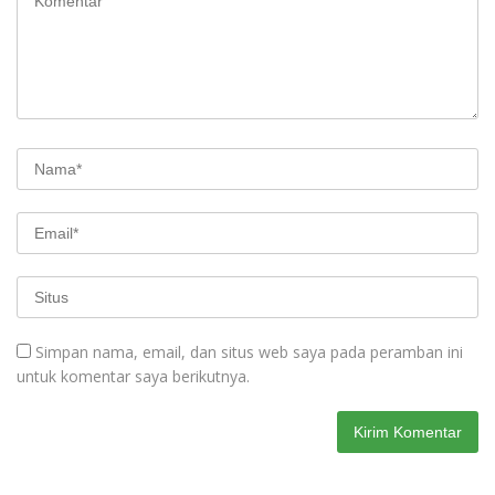
Simpan nama, email, dan situs web saya pada peramban ini
untuk komentar saya berikutnya.