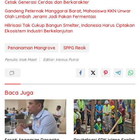
Cetak Generasi Cerdas dan Berkarakter
Gandeng Peternak Manggarai Barat, Mahasiswa KKN Unwar
Olah Limbah Jerami Jadi Pakan Fermentasi
Hilirisasi Tak Cukup Bangun Smelter, Indonesia Harus Ciptakan
Ekosistem Industri Berkelanjutan
Penanaman Mangrove
SPPG Reok
Penulis: Inok Maot
Editor: Irenius Putra
Baca Juga