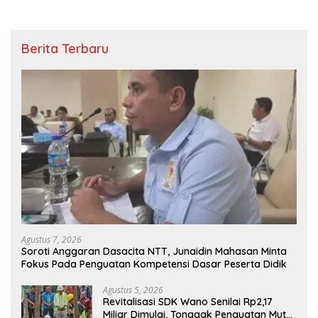
Berita Terbaru
Agustus 7, 2026
Soroti Anggaran Dasacita NTT, Junaidin Mahasan Minta
Fokus Pada Penguatan Kompetensi Dasar Peserta Didik
Agustus 5, 2026
Revitalisasi SDK Wano Senilai Rp2,17
Miliar Dimulai, Tonggak Penguatan Mutu