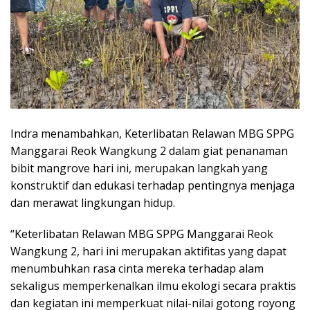
Indra menambahkan, Keterlibatan Relawan MBG SPPG
Manggarai Reok Wangkung 2 dalam giat penanaman
bibit mangrove hari ini, merupakan langkah yang
konstruktif dan edukasi terhadap pentingnya menjaga
dan merawat lingkungan hidup.
“Keterlibatan Relawan MBG SPPG Manggarai Reok
Wangkung 2, hari ini merupakan aktifitas yang dapat
menumbuhkan rasa cinta mereka terhadap alam
sekaligus memperkenalkan ilmu ekologi secara praktis
dan kegiatan ini memperkuat nilai-nilai gotong royong