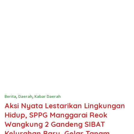
Berita
,
Daerah
,
Kabar Daerah
Aksi Nyata Lestarikan Lingkungan
Hidup, SPPG Manggarai Reok
Wangkung 2 Gandeng SIBAT
Kelurahan Baru, Gelar Tanam