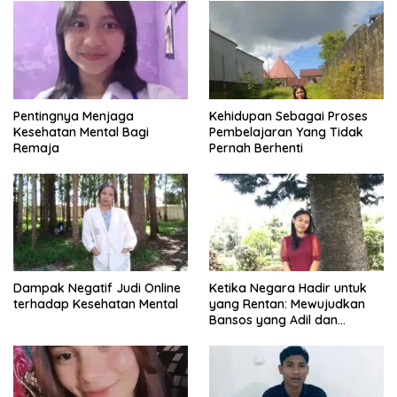
Pentingnya Menjaga
Kehidupan Sebagai Proses
Kesehatan Mental Bagi
Pembelajaran Yang Tidak
Remaja
Pernah Berhenti
Dampak Negatif Judi Online
Ketika Negara Hadir untuk
terhadap Kesehatan Mental
yang Rentan: Mewujudkan
Bansos yang Adil dan
Bermartabat