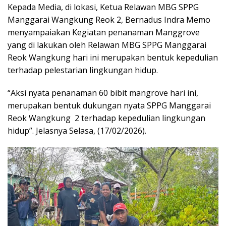
Kepada Media, di lokasi, Ketua Relawan MBG SPPG
Manggarai Wangkung Reok 2, Bernadus Indra Memo
menyampaiakan Kegiatan penanaman Manggrove
yang di lakukan oleh Relawan MBG SPPG Manggarai
Reok Wangkung hari ini merupakan bentuk kepedulian
terhadap pelestarian lingkungan hidup.
“Aksi nyata penanaman 60 bibit mangrove hari ini,
merupakan bentuk dukungan nyata SPPG Manggarai
Reok Wangkung 2 terhadap kepedulian lingkungan
hidup”. Jelasnya Selasa, (17/02/2026).