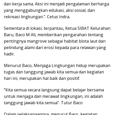
dan kerja sama. Aksi ini menjadi pengalaman berharga
yang menggabungkan edukasi, aksi sosial, dan
rekreasi lingkungan.”. Cetus Indra.
Sementara di lokasi, terpantau, Ketua SIBAT Kelurahan
Baru, Baco M Ali, memberikan pengarahan tentang
pentingnya mangrove sebagai habitat biota laut dan
pelindung alami dari erosi kepada para relawan yang
hadir.
Menurut Baco, Menjaga Lingkungan hidup merupakan
tugas dan tanggung jawab kita semua dan kegiatan
hari ini, merupakan hal baik dan positif.
“Kita semua secara langsung dapat belajar bersama
untuk menjaga dan merawat lingkungan, ini adalah
tanggung jawab kita semua”. Tutur Baco
Dalam pelaksanaannya, menurut Baco, kegiatan