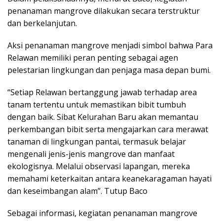
penanaman mangrove dilakukan secara terstruktur
dan berkelanjutan.
Aksi penanaman mangrove menjadi simbol bahwa Para
Relawan memiliki peran penting sebagai agen
pelestarian lingkungan dan penjaga masa depan bumi.
“Setiap Relawan bertanggung jawab terhadap area
tanam tertentu untuk memastikan bibit tumbuh
dengan baik. Sibat Kelurahan Baru akan memantau
perkembangan bibit serta mengajarkan cara merawat
tanaman di lingkungan pantai, termasuk belajar
mengenali jenis-jenis mangrove dan manfaat
ekologisnya. Melalui observasi lapangan, mereka
memahami keterkaitan antara keanekaragaman hayati
dan keseimbangan alam”. Tutup Baco
Sebagai informasi, kegiatan penanaman mangrove