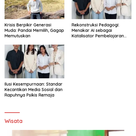
Krisis Berpikir Generasi
Rekonstruksi Pedagogi:
Muda: Pandai Memilih, Gagap
Menakar AI sebagai
Memutuskan
Katalisator Pembelajaran
Fleksibel
Ilusi Kesempurnaan: Standar
Kecantikan Media Sosial dan
Rapuhnya Psikis Remaja
Wisata