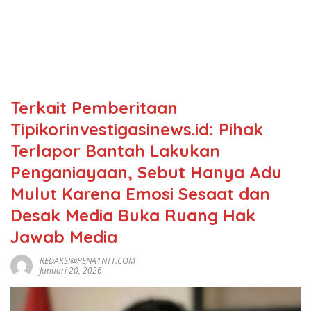
Terkait Pemberitaan
Tipikorinvestigasinews.id: Pihak
Terlapor Bantah Lakukan
Penganiayaan, Sebut Hanya Adu
Mulut Karena Emosi Sesaat dan
Desak Media Buka Ruang Hak
Jawab Media
REDAKSI@PENA1NTT.COM
Januari 20, 2026