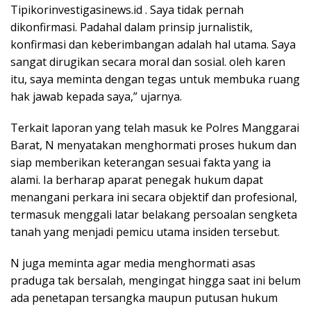
Tipikorinvestigasinews.id . Saya tidak pernah
dikonfirmasi. Padahal dalam prinsip jurnalistik,
konfirmasi dan keberimbangan adalah hal utama. Saya
sangat dirugikan secara moral dan sosial. oleh karen
itu, saya meminta dengan tegas untuk membuka ruang
hak jawab kepada saya,” ujarnya.
Terkait laporan yang telah masuk ke Polres Manggarai
Barat, N menyatakan menghormati proses hukum dan
siap memberikan keterangan sesuai fakta yang ia
alami. Ia berharap aparat penegak hukum dapat
menangani perkara ini secara objektif dan profesional,
termasuk menggali latar belakang persoalan sengketa
tanah yang menjadi pemicu utama insiden tersebut.
N juga meminta agar media menghormati asas
praduga tak bersalah, mengingat hingga saat ini belum
ada penetapan tersangka maupun putusan hukum