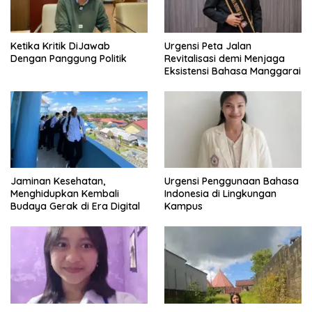
Ketika Kritik DiJawab
Urgensi Peta Jalan
Dengan Panggung Politik
Revitalisasi demi Menjaga
Eksistensi Bahasa Manggarai
Jaminan Kesehatan,
Urgensi Penggunaan Bahasa
Menghidupkan Kembali
Indonesia di Lingkungan
Budaya Gerak di Era Digital
Kampus