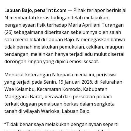
Labuan Bajo, pena1ntt.com
— Pihak terlapor berinisial
N membantah keras tudingan telah melakukan
penganiayaan fisik terhadap Maria Apriliani Turangan
(26) sebagaimana diberitakan sebelumnya oleh salah
satu media lokal di Labuan Bajo. N menegaskan bahwa
tidak pernah melakukan pemukulan, cekikan, maupun
tendangan, melainkan hanya terjadi adu mulut disertai
dorongan ringan yang dipicu emosi sesaat.
Menurut keterangan N kepada media ini, peristiwa
yang terjadi pada Senin, 19 Januari 2026, di Kelurahan
Wae Kelambu, Kecamatan Komodo, Kabupaten
Manggarai Barat, berawal dari persoalan pribadi
terkait dugaan pemalsuan berkas dalam sengketa
tanah di wilayah Warloka, Labuan Bajo.
“Tidak benar saya melakukan penganiayaan seperti