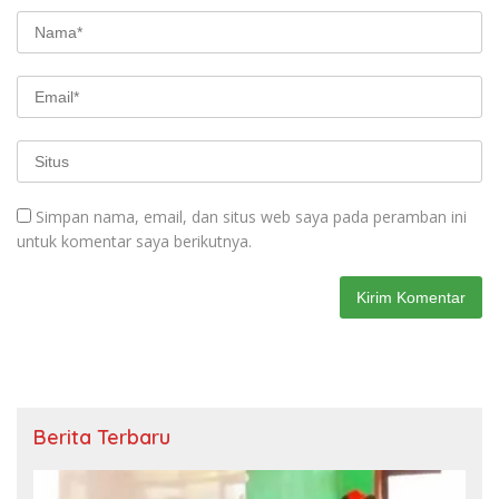
Simpan nama, email, dan situs web saya pada peramban ini
untuk komentar saya berikutnya.
Berita Terbaru