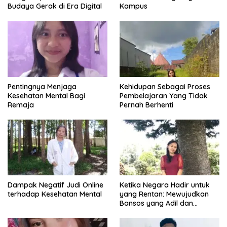
Budaya Gerak di Era Digital
Kampus
Pentingnya Menjaga
Kehidupan Sebagai Proses
Kesehatan Mental Bagi
Pembelajaran Yang Tidak
Remaja
Pernah Berhenti
Dampak Negatif Judi Online
Ketika Negara Hadir untuk
terhadap Kesehatan Mental
yang Rentan: Mewujudkan
Bansos yang Adil dan
Bermartabat