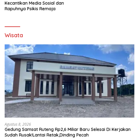
Kecantikan Media Sosial dan
Rapuhnya Psikis Remaja
Wisata
Agustus 8, 2026
Gedung Samsat Ruteng Rp2,6 Miliar Baru Selesai Di Kerjakan
Sudah Rusak!Lantai Retak,Dinding Pecah