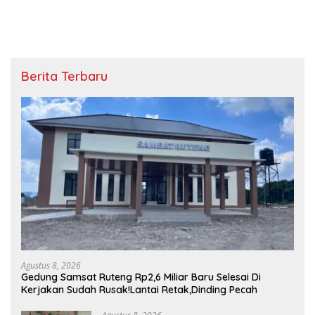
Berita Terbaru
Agustus 8, 2026
Gedung Samsat Ruteng Rp2,6 Miliar Baru Selesai Di
Kerjakan Sudah Rusak!Lantai Retak,Dinding Pecah