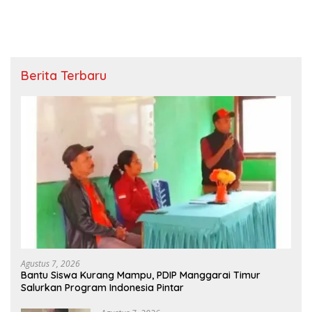
Berita Terbaru
Agustus 7, 2026
Bantu Siswa Kurang Mampu, PDIP Manggarai Timur
Salurkan Program Indonesia Pintar