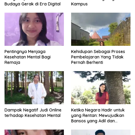
Budaya Gerak di Era Digital
Kampus
Pentingnya Menjaga
Kehidupan Sebagai Proses
Kesehatan Mental Bagi
Pembelajaran Yang Tidak
Remaja
Pernah Berhenti
Dampak Negatif Judi Online
Ketika Negara Hadir untuk
terhadap Kesehatan Mental
yang Rentan: Mewujudkan
Bansos yang Adil dan
Bermartabat