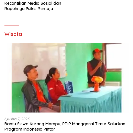
Kecantikan Media Sosial dan
Rapuhnya Psikis Remaja
Wisata
Agustus 7, 2026
Bantu Siswa Kurang Mampu, PDIP Manggarai Timur Salurkan
Program Indonesia Pintar