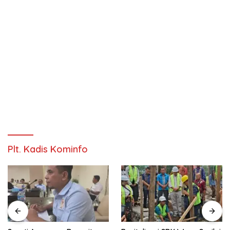
Plt. Kadis Kominfo